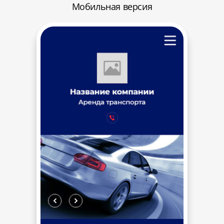
Мобильная версия