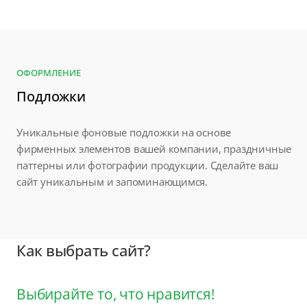
ОФОРМЛЕНИЕ
Подложки
Уникальные фоновые подложки на основе
фирменных элементов вашей компании, праздничные
паттерны или фотографии продукции. Сделайте ваш
сайт уникальным и запоминающимся.
Как выбрать сайт?
Выбирайте то, что нравится!