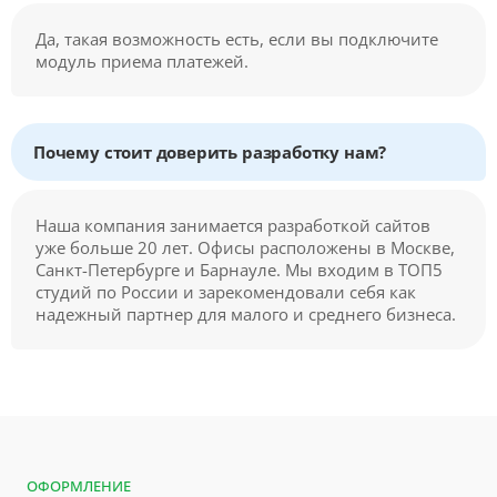
Да, такая возможность есть, если вы подключите
модуль приема платежей.
Почему стоит доверить разработку нам?
Наша компания занимается разработкой сайтов
уже больше 20 лет. Офисы расположены в Москве,
Санкт-Петербурге и Барнауле. Мы входим в ТОП5
студий по России и зарекомендовали себя как
надежный партнер для малого и среднего бизнеса.
ОФОРМЛЕНИЕ