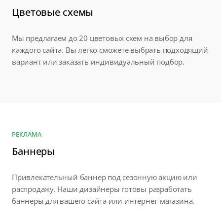
Цветовые схемы
Мы предлагаем до 20 цветовых схем на выбор для
каждого сайта. Вы легко сможете выбрать подходящий
вариант или заказать индивидуальный подбор.
РЕКЛАМА
Баннеры
Привлекательный баннер под сезонную акцию или
распродажу. Наши дизайнеры готовы разработать
баннеры для вашего сайта или интернет-магазина.