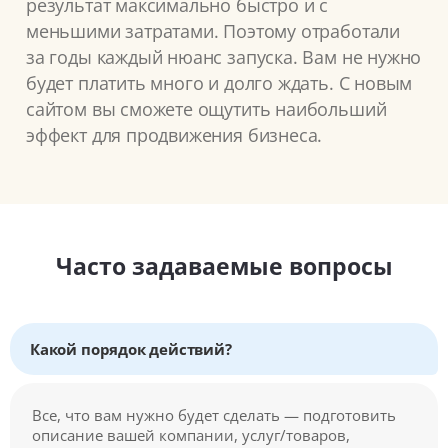
результат максимально быстро и с
меньшими затратами. Поэтому отработали
за годы каждый нюанс запуска. Вам не нужно
будет платить много и долго ждать. С новым
сайтом вы сможете ощутить наибольший
эффект для продвижения бизнеса.
Часто задаваемые вопросы
Какой порядок действий?
Все, что вам нужно будет сделать — подготовить
описание вашей компании, услуг/товаров,