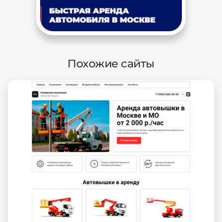
Похожие сайты