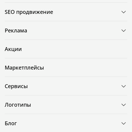
SEO продвижение
Реклама
Акции
Маркетплейсы
Сервисы
Логотипы
Блог