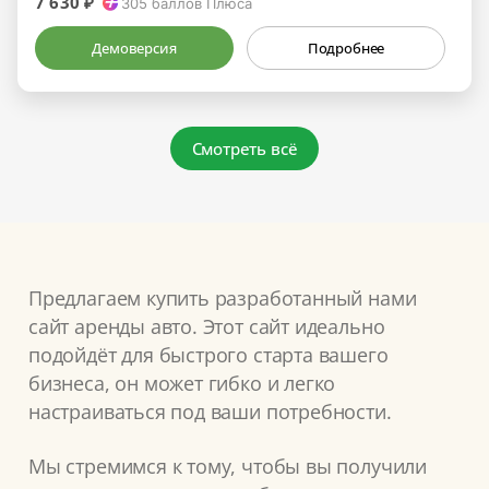
7 630 ₽
305
баллов Плюса
Демоверсия
Подробнее
Смотреть всё
Предлагаем купить разработанный нами
сайт аренды авто. Этот сайт идеально
подойдёт для быстрого старта вашего
бизнеса, он может гибко и легко
настраиваться под ваши потребности.
Мы стремимся к тому, чтобы вы получили