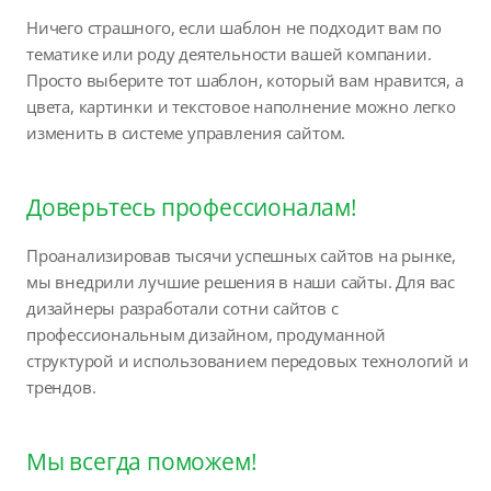
Ничего страшного, если шаблон не подходит вам по
тематике или роду деятельности вашей компании.
Просто выберите тот шаблон, который вам нравится, а
цвета, картинки и текстовое наполнение можно легко
изменить в системе управления сайтом.
Доверьтесь профессионалам!
Проанализировав тысячи успешных сайтов на рынке,
мы внедрили лучшие решения в наши сайты. Для вас
дизайнеры разработали сотни сайтов с
профессиональным дизайном, продуманной
структурой и использованием передовых технологий и
трендов.
Мы всегда поможем!