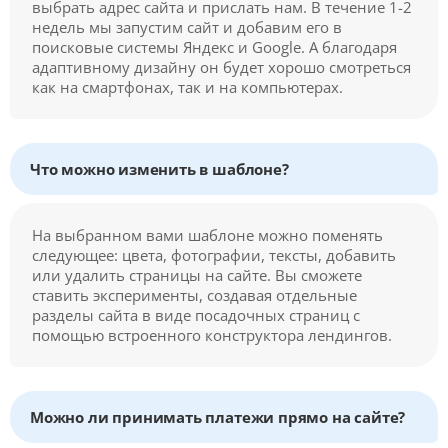
выбрать адрес сайта и прислать нам. В течение 1-2
недель мы запустим сайт и добавим его в
поисковые системы Яндекс и Google. А благодаря
адаптивному дизайну он будет хорошо смотреться
как на смартфонах, так и на компьютерах.
Что можно изменить в шаблоне?
На выбранном вами шаблоне можно поменять
следующее: цвета, фотографии, тексты, добавить
или удалить страницы на сайте. Вы сможете
ставить эксперименты, создавая отдельные
разделы сайта в виде посадочных страниц с
помощью встроенного конструктора лендингов.
Можно ли принимать платежи прямо на сайте?