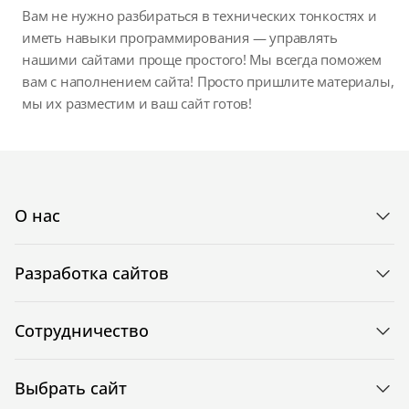
Вам не нужно разбираться в технических тонкостях и
иметь навыки программирования — управлять
нашими сайтами проще простого! Мы всегда поможем
вам с наполнением сайта! Просто пришлите материалы,
мы их разместим и ваш сайт готов!
О нас
Разработка сайтов
Сотрудничество
Выбрать сайт