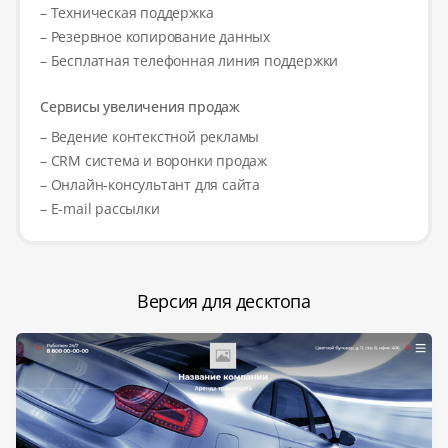
– Техническая поддержка
– Резервное копирование данных
– Бесплатная телефонная линия поддержки
Сервисы увеличения продаж
– Ведение контекстной рекламы
– CRM система и воронки продаж
– Онлайн-консультант для сайта
– E-mail рассылки
Версия для десктопа