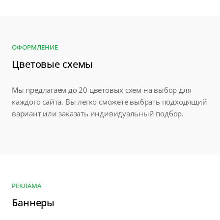
ОФОРМЛЕНИЕ
Цветовые схемы
Мы предлагаем до 20 цветовых схем на выбор для
каждого сайта. Вы легко сможете выбрать подходящий
вариант или заказать индивидуальный подбор.
РЕКЛАМА
Баннеры