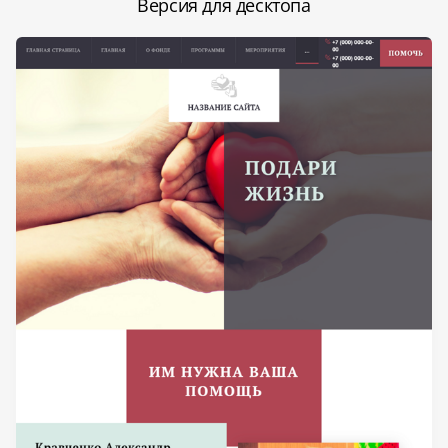
Версия для десктопа