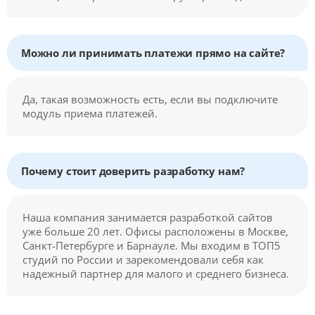
Можно ли принимать платежи прямо на сайте?
Да, такая возможность есть, если вы подключите
модуль приема платежей.
Почему стоит доверить разработку нам?
Наша компания занимается разработкой сайтов
уже больше 20 лет. Офисы расположены в Москве,
Санкт-Петербурге и Барнауле. Мы входим в ТОП5
студий по России и зарекомендовали себя как
надежный партнер для малого и среднего бизнеса.