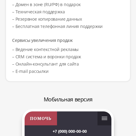
– Домен в зоне (RU/РФ) в подарок
– Техническая поддержка
– Резервное копирование данных
– Бесплатная телефонная линия поддержки
Сервисы увеличения продаж
– Ведение контекстной рекламы
– CRM система и воронки продаж
– Онлайн-консультант для сайта
– E-mail рассылки
Мобильная версия