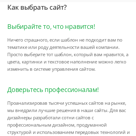
Как выбрать сайт?
Выбирайте то, что нравится!
Ничего страшного, если шаблон не подходит вам по
тематике или роду деятельности вашей компании.
Просто выберите тот шаблон, который вам нравится, а
цвета, картинки и текстовое наполнение можно легко
изменить в системе управления сайтом.
Доверьтесь профессионалам!
Проанализировав тысячи успешных сайтов на рынке,
мы внедрили лучшие решения в наши сайты. Для вас
дизайнеры разработали сотни сайтов с
профессиональным дизайном, продуманной
структурой и использованием передовых технологий и