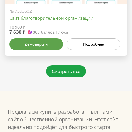
№ 7393602
Сайт благотворительной организации
10 900 ₽
7 630 ₽
305
баллов Плюса
Демоверсия
Подробнее
Смотреть всё
Предлагаем купить разработанный нами
сайт общественной организации. Этот сайт
идеально подойдёт для быстрого старта