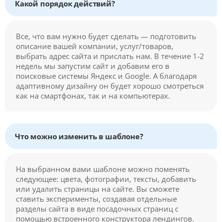
Какой порядок действий?
Все, что вам нужно будет сделать — подготовить
описание вашей компании, услуг/товаров,
выбрать адрес сайта и прислать нам. В течение 1-2
недель мы запустим сайт и добавим его в
поисковые системы Яндекс и Google. А благодаря
адаптивному дизайну он будет хорошо смотреться
как на смартфонах, так и на компьютерах.
Что можно изменить в шаблоне?
На выбранном вами шаблоне можно поменять
следующее: цвета, фотографии, тексты, добавить
или удалить страницы на сайте. Вы сможете
ставить эксперименты, создавая отдельные
разделы сайта в виде посадочных страниц с
помощью встроенного конструктора лендингов.