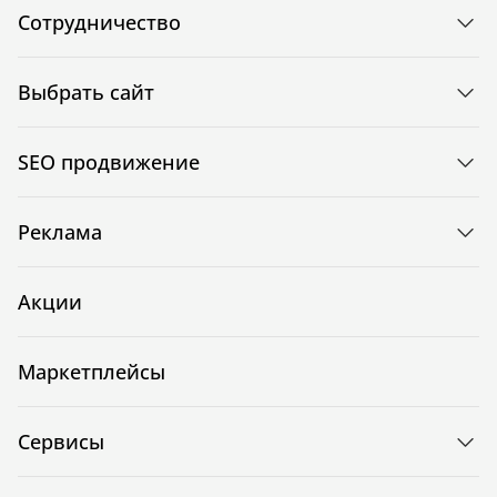
Сотрудничество
Выбрать сайт
SEO продвижение
Реклама
Акции
Маркетплейсы
Сервисы