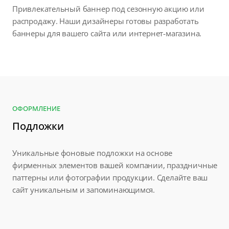
Привлекательный баннер под сезонную акцию или
распродажу. Наши дизайнеры готовы разработать
баннеры для вашего сайта или интернет-магазина.
ОФОРМЛЕНИЕ
Подложки
Уникальные фоновые подложки на основе
фирменных элементов вашей компании, праздничные
паттерны или фотографии продукции. Сделайте ваш
сайт уникальным и запоминающимся.