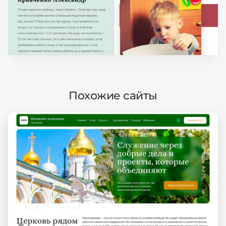
Похожие сайты