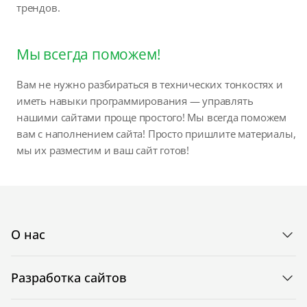
трендов.
Мы всегда поможем!
Вам не нужно разбираться в технических тонкостях и
иметь навыки программирования — управлять
нашими сайтами проще простого! Мы всегда поможем
вам с наполнением сайта! Просто пришлите материалы,
мы их разместим и ваш сайт готов!
О нас
Разработка сайтов