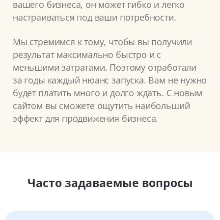
вашего бизнеса, он может гибко и легко
настраиваться под ваши потребности.
Мы стремимся к тому, чтобы вы получили
результат максимально быстро и с
меньшими затратами. Поэтому отработали
за годы каждый нюанс запуска. Вам не нужно
будет платить много и долго ждать. С новым
сайтом вы сможете ощутить наибольший
эффект для продвижения бизнеса.
Часто задаваемые вопросы