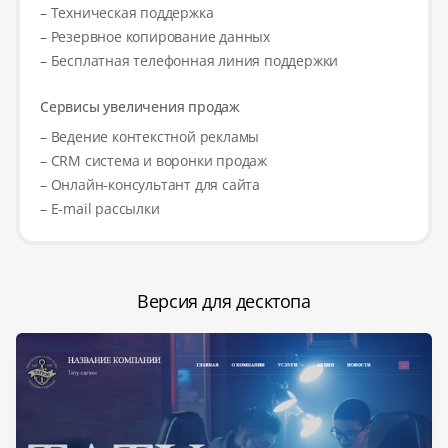
– Техническая поддержка
– Резервное копирование данных
– Бесплатная телефонная линия поддержки
Сервисы увеличения продаж
– Ведение контекстной рекламы
– CRM система и воронки продаж
– Онлайн-консультант для сайта
– E-mail рассылки
Версия для десктопа