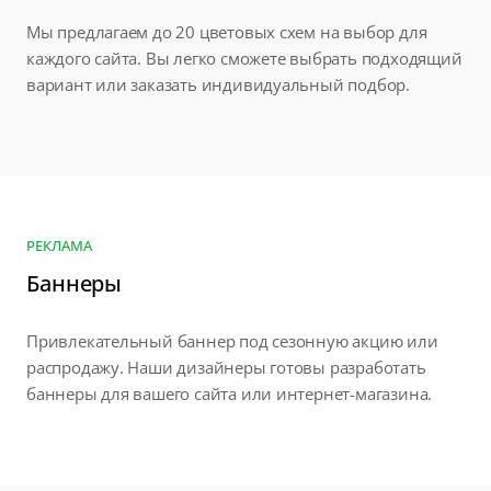
Мы предлагаем до 20 цветовых схем на выбор для
каждого сайта. Вы легко сможете выбрать подходящий
вариант или заказать индивидуальный подбор.
РЕКЛАМА
Баннеры
Привлекательный баннер под сезонную акцию или
распродажу. Наши дизайнеры готовы разработать
баннеры для вашего сайта или интернет-магазина.