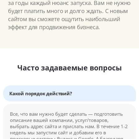
за годы каждый нюанс запуска. Вам не нужно
будет платить много и долго ждать. С новым
сайтом вы сможете ощутить наибольший
эффект для продвижения бизнеса.
Часто задаваемые вопросы
Какой порядок действий?
Все, что вам нужно будет сделать — подготовить
описание вашей компании, услуг/товаров,
выбрать адрес сайта и прислать нам. В течение 1-2
недель мы запустим сайт и добавим его в
поисковые системы Яндекс и Google. А благодаря