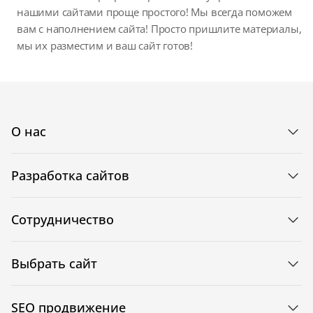
нашими сайтами проще простого! Мы всегда поможем
вам с наполнением сайта! Просто пришлите материалы,
мы их разместим и ваш сайт готов!
О нас
Разработка сайтов
Сотрудничество
Выбрать сайт
SEO продвижение