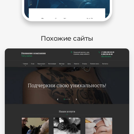
Похожие сайты