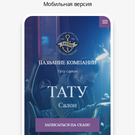
Мобильная версия