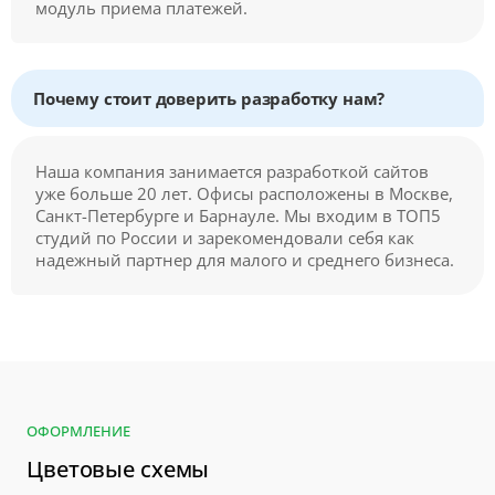
модуль приема платежей.
Почему стоит доверить разработку нам?
Наша компания занимается разработкой сайтов
уже больше 20 лет. Офисы расположены в Москве,
Санкт-Петербурге и Барнауле. Мы входим в ТОП5
студий по России и зарекомендовали себя как
надежный партнер для малого и среднего бизнеса.
ОФОРМЛЕНИЕ
Цветовые схемы