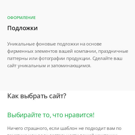
ОФОРМЛЕНИЕ
Подложки
Уникальные фоновые подложки на основе
фирменных элементов вашей компании, праздничные
паттерны или фотографии продукции. Сделайте ваш
сайт уникальным и запоминающимся.
Как выбрать сайт?
Выбирайте то, что нравится!
Ничего страшного, если шаблон не подходит вам по