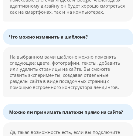
адаптивному дизайну он будет хорошо смотреться
как на смартфонах, так и на компьютерах.
Что можно изменить в шаблоне?
На выбранном вами шаблоне можно поменять
следующее: цвета, фотографии, тексты, добавить
или удалить страницы на сайте. Вы сможете
ставить эксперименты, создавая отдельные
разделы сайта в виде посадочных страниц с
помощью встроенного конструктора лендингов.
Можно ли принимать платежи прямо на сайте?
Да, такая возможность есть, если вы подключите