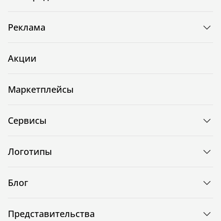
Реклама
Акции
Маркетплейсы
Сервисы
Логотипы
Блог
Представительства