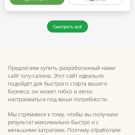
Смотреть всё
Предлагаем купить разработанный нами
сайт тату-салона. Этот сайт идеально
подойдёт для быстрого старта вашего
бизнеса, он может гибко и легко
настраиваться под ваши потребности.
Мы стремимся к тому, чтобы вы получили
результат максимально быстро и с
меньшими затратами. Поэтому отработали