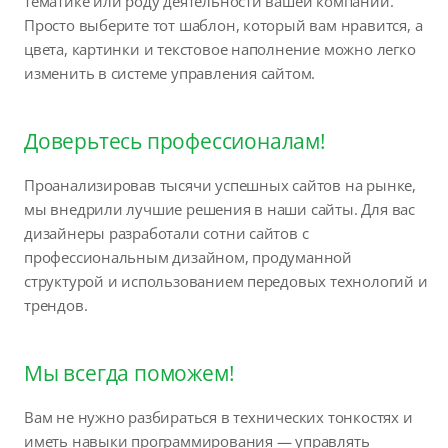
тематике или роду деятельности вашей компании.
Просто выберите тот шаблон, который вам нравится, а
цвета, картинки и текстовое наполнение можно легко
изменить в системе управления сайтом.
Доверьтесь профессионалам!
Проанализировав тысячи успешных сайтов на рынке,
мы внедрили лучшие решения в наши сайты. Для вас
дизайнеры разработали сотни сайтов с
профессиональным дизайном, продуманной
структурой и использованием передовых технологий и
трендов.
Мы всегда поможем!
Вам не нужно разбираться в технических тонкостях и
иметь навыки программирования — управлять