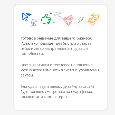
Готовое решение для вашего бизнеса.
Идеально подойдёт для быстрого старта,
гибко и легко настраивается под ваши
потребности.
Цвета, картинки и текстовое наполнение
можно легко изменить в системе управления
сайтом.
Благодаря адаптивному дизайну ваш сайт
будет хорошо смотреться на смартфонах,
планшетах и компьютерах.