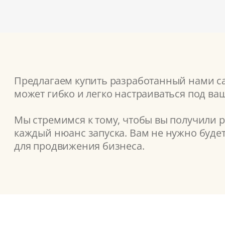
Предлагаем купить разработанный нами сай
может гибко и легко настраиваться под ва
Мы стремимся к тому, чтобы вы получили 
каждый нюанс запуска. Вам не нужно буде
для продвижения бизнеса.