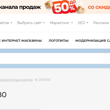
айтов
Выбрать сайт
Маркетинг
SEO
Реклама
Е ИНТЕРНЕТ-МАГАЗИНЫ
ЛОГОТИПЫ
МОДЕРНИЗАЦИЯ С
транспортных средств
№ 2635580
80