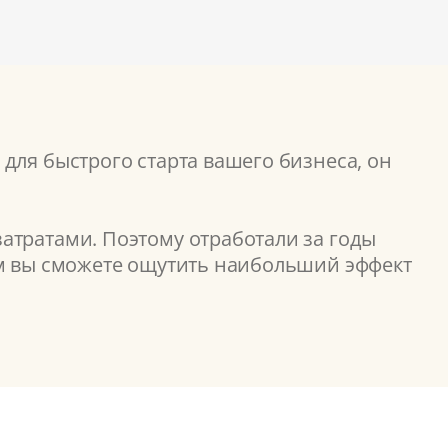
для быстрого старта вашего бизнеса, он
атратами. Поэтому отработали за годы
ом вы сможете ощутить наибольший эффект