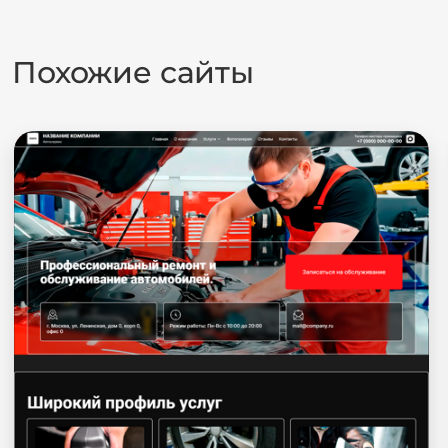
Похожие сайты