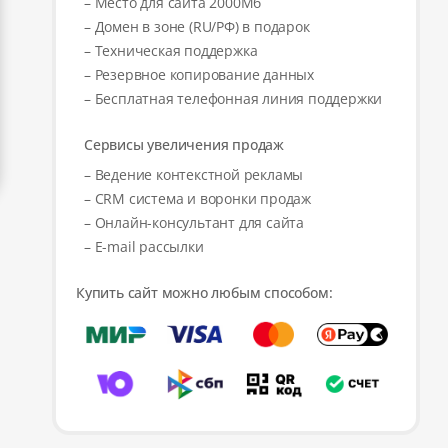
– Место для сайта 2000Мб
– Домен в зоне (RU/РФ) в подарок
– Техническая поддержка
– Резервное копирование данных
– Бесплатная телефонная линия поддержки
Сервисы увеличения продаж
– Ведение контекстной рекламы
– CRM система и воронки продаж
– Онлайн-консультант для сайта
– E-mail рассылки
Купить сайт можно любым способом: