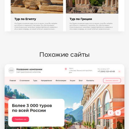
Похожие сайты