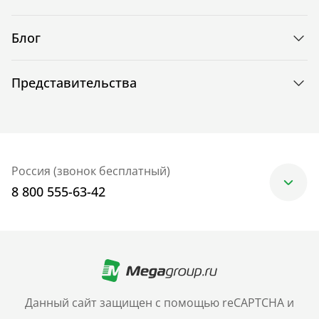
Блог
Представительства
Россия (звонок бесплатный)
8 800 555-63-42
Москва
+7 (499) 705-30-10
Санкт-Петербург
Данный сайт защищен с помощью reCAPTCHA и
+7 (812) 600-77-33