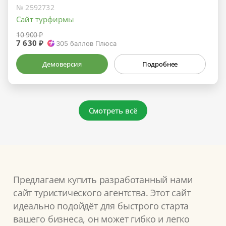
№ 2592732
Сайт турфирмы
10 900 ₽
7 630 ₽
305
баллов Плюса
Демоверсия
Подробнее
Смотреть всё
Предлагаем купить разработанный нами
сайт туристического агентства. Этот сайт
идеально подойдёт для быстрого старта
вашего бизнеса, он может гибко и легко