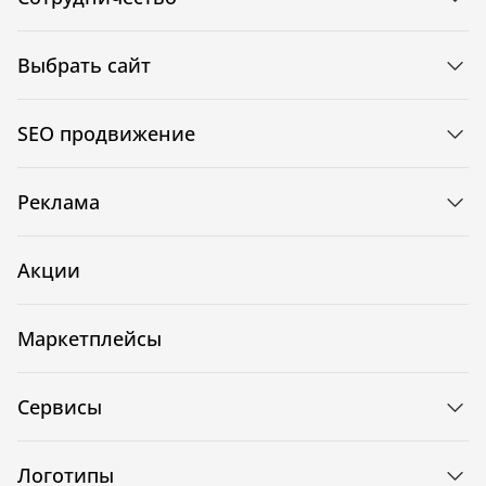
Выбрать сайт
SEO продвижение
Реклама
Акции
Маркетплейсы
Сервисы
Логотипы