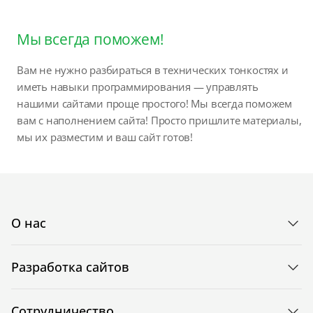
Мы всегда поможем!
Вам не нужно разбираться в технических тонкостях и
иметь навыки программирования — управлять
нашими сайтами проще простого! Мы всегда поможем
вам с наполнением сайта! Просто пришлите материалы,
мы их разместим и ваш сайт готов!
О нас
Разработка сайтов
Сотрудничество