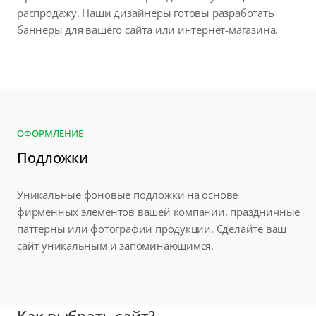
распродажу. Наши дизайнеры готовы разработать
баннеры для вашего сайта или интернет-магазина.
ОФОРМЛЕНИЕ
Подложки
Уникальные фоновые подложки на основе
фирменных элементов вашей компании, праздничные
паттерны или фотографии продукции. Сделайте ваш
сайт уникальным и запоминающимся.