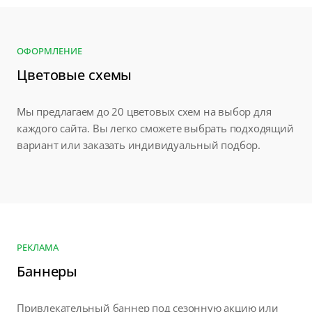
ОФОРМЛЕНИЕ
Цветовые схемы
Мы предлагаем до 20 цветовых схем на выбор для
каждого сайта. Вы легко сможете выбрать подходящий
вариант или заказать индивидуальный подбор.
РЕКЛАМА
Баннеры
Привлекательный баннер под сезонную акцию или