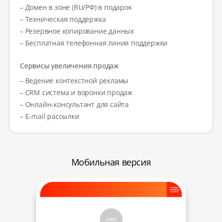
– Домен в зоне (RU/РФ) в подарок
– Техническая поддержка
– Резервное копирование данных
– Бесплатная телефонная линия поддержки
Сервисы увеличения продаж
– Ведение контекстной рекламы
– CRM система и воронки продаж
– Онлайн-консультант для сайта
– E-mail рассылки
Мобильная версия