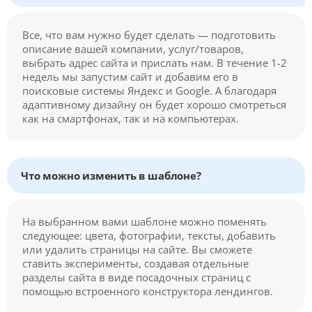
Все, что вам нужно будет сделать — подготовить
описание вашей компании, услуг/товаров,
выбрать адрес сайта и прислать нам. В течение 1-2
недель мы запустим сайт и добавим его в
поисковые системы Яндекс и Google. А благодаря
адаптивному дизайну он будет хорошо смотреться
как на смартфонах, так и на компьютерах.
Что можно изменить в шаблоне?
На выбранном вами шаблоне можно поменять
следующее: цвета, фотографии, тексты, добавить
или удалить страницы на сайте. Вы сможете
ставить эксперименты, создавая отдельные
разделы сайта в виде посадочных страниц с
помощью встроенного конструктора лендингов.