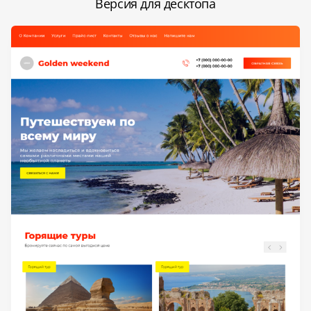
Версия для десктопа