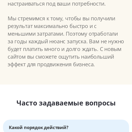
настраиваться под ваши потребности.
Мы стремимся к тому, чтобы вы получили
результат максимально быстро и с
меньшими затратами. Поэтому отработали
за годы каждый нюанс запуска. Вам не нужно
будет платить много и долго ждать. С новым
сайтом вы сможете ощутить наибольший
эффект для продвижения бизнеса.
Часто задаваемые вопросы
Какой порядок действий?