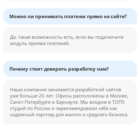
Можно ли принимать платежи прямо на сайте?
Да, такая возможность есть, если вы подключите
модуль приема платежей.
Почему стоит доверить разработку нам?
Наша компания занимается разработкой сайтов
уже больше 20 лет. Офисы расположены в Москве,
Санкт-Петербурге и Барнауле. Мы входим в ТОП5
студий по России и зарекомендовали себя как
надежный партнер для малого и среднего бизнеса.