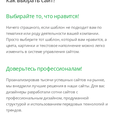
Как выбрать сайт?
Выбирайте то, что нравится!
Ничего страшного, если шаблон не подходит вам по
тематике или роду деятельности вашей компании.
Просто выберите тот шаблон, который вам нравится, а
цвета, картинки и текстовое наполнение можно легко
изменить в системе управления сайтом.
Доверьтесь профессионалам!
Проанализировав тысячи успешных сайтов на рынке,
мы внедрили лучшие решения в наши сайты. Для вас
дизайнеры разработали сотни сайтов с
профессиональным дизайном, продуманной
структурой и использованием передовых технологий и
трендов.