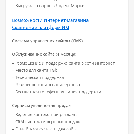
– Выгрузка товаров в Яндекс.Маркет
Возможности Интернет-магазина
Сравнение платформ ИМ
Система управления сайтом (CMS)
Обслуживание сайта (4 месяца)
– Размещение и поддержка сайта в сети Интернет
– Место для сайта 1Gb
– Техническая поддержка
– Резервное копирование данных
– Бесплатная телефонная линия поддержки
Сервисы увеличения продаж
– Ведение контекстной рекламы
– CRM система и воронки продаж
– Онлайн-консультант для сайта