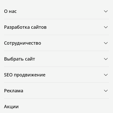
О нас
Разработка сайтов
Сотрудничество
Выбрать сайт
SEO продвижение
Реклама
Акции