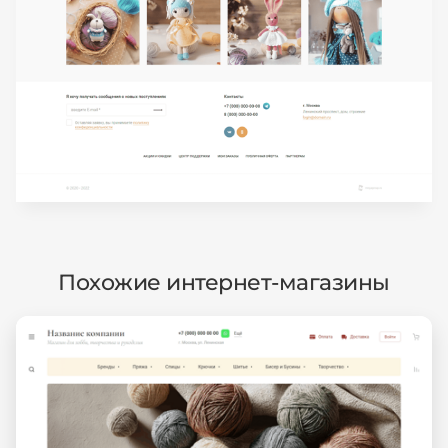
Похожие интернет-магазины