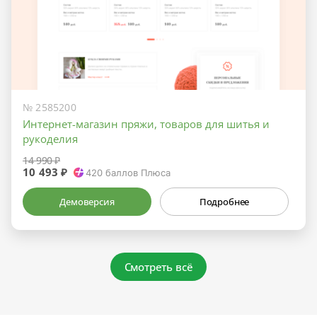
№ 2585200
Интернет-магазин пряжи, товаров для шитья и
рукоделия
14 990 ₽
10 493 ₽
420
баллов Плюса
Демоверсия
Подробнее
Смотреть всё