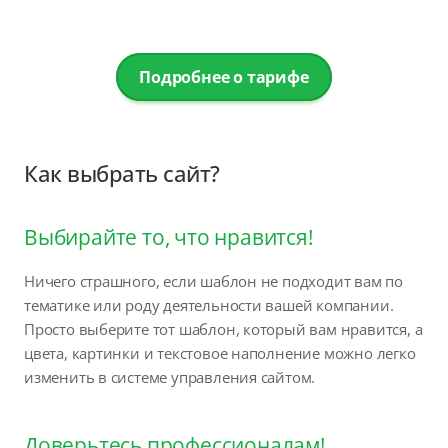
Подробнее о тарифе
Как выбрать сайт?
Выбирайте то, что нравится!
Ничего страшного, если шаблон не подходит вам по
тематике или роду деятельности вашей компании.
Просто выберите тот шаблон, который вам нравится, а
цвета, картинки и текстовое наполнение можно легко
изменить в системе управления сайтом.
Доверьтесь профессионалам!