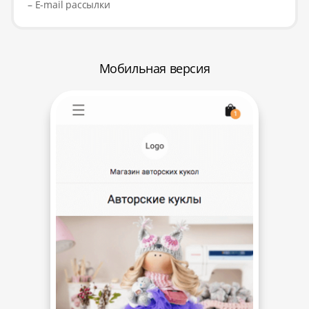
– E-mail рассылки
Мобильная версия