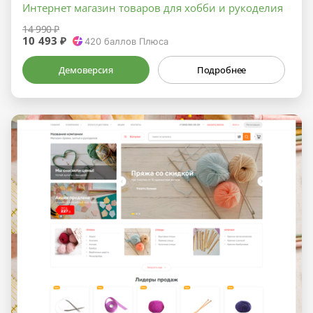
Интернет магазин товаров для хобби и рукоделия
14 990 ₽
10 493 ₽
420
баллов Плюса
Демоверсия
Подробнее