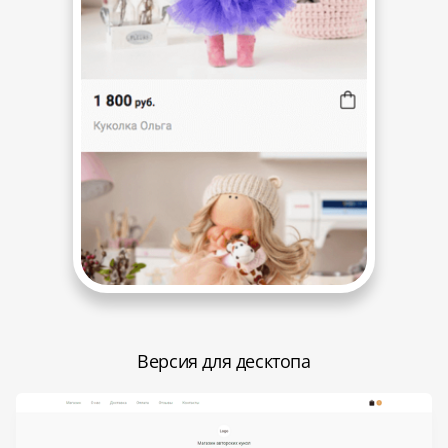
Версия для десктопа