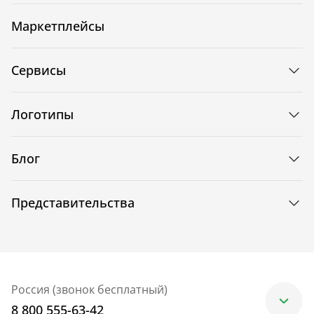
Маркетплейсы
Сервисы
Логотипы
Блог
Представительства
Россия (звонок бесплатный)
8 800 555-63-42