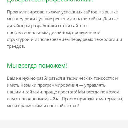
Проанализировав тысячи успешных сайтов на рынке,
мы внедрили лучшие решения в наши сайты. Для вас
дизайнеры разработали сотни сайтов с
профессиональным дизайном, продуманной
структурой и использованием передовых технологий и
трендов.
Мы всегда поможем!
Вам не нужно разбираться в технических тонкостях и
иметь навыки программирования — управлять
нашими сайтами проще простого! Мы всегда поможем
вам с наполнением сайта! Просто пришлите материалы,
мы их разместим и ваш сайт готов!