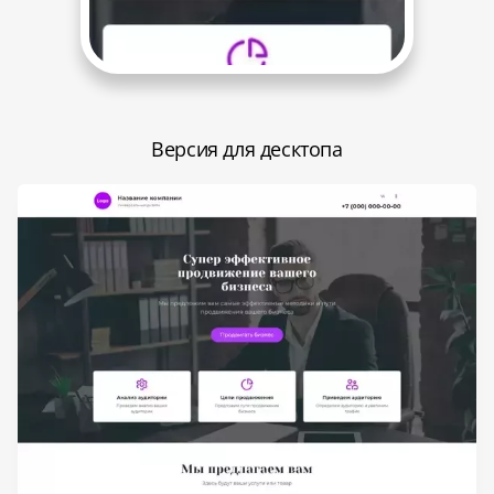
Версия для десктопа