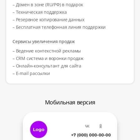
– Домен в зоне (RU/РФ) в подарок
– Техническая поддержка
– Резервное копирование данных
– Бесплатная телефонная линия поддержки
Сервисы увеличения продаж
– Ведение контекстной рекламы
– CRM система и воронки продаж
– Онлайн-консультант для сайта
– E-mail рассылки
Мобильная версия