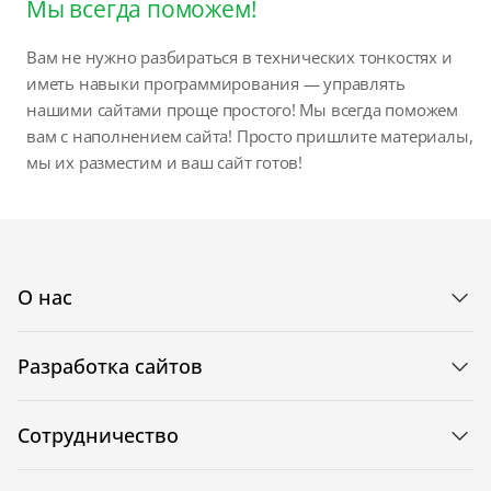
Мы всегда поможем!
Вам не нужно разбираться в технических тонкостях и
иметь навыки программирования — управлять
нашими сайтами проще простого! Мы всегда поможем
вам с наполнением сайта! Просто пришлите материалы,
мы их разместим и ваш сайт готов!
О нас
Разработка сайтов
Сотрудничество