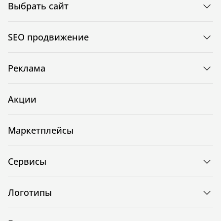
Выбрать сайт
SEO продвижение
Реклама
Акции
Маркетплейсы
Сервисы
Логотипы