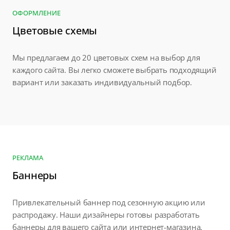
ОФОРМЛЕНИЕ
Цветовые схемы
Мы предлагаем до 20 цветовых схем на выбор для
каждого сайта. Вы легко сможете выбрать подходящий
вариант или заказать индивидуальный подбор.
РЕКЛАМА
Баннеры
Привлекательный баннер под сезонную акцию или
распродажу. Наши дизайнеры готовы разработать
баннеры для вашего сайта или интернет-магазина.