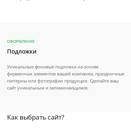
ОФОРМЛЕНИЕ
Подложки
Уникальные фоновые подложки на основе
фирменных элементов вашей компании, праздничные
паттерны или фотографии продукции. Сделайте ваш
сайт уникальным и запоминающимся.
Как выбрать сайт?