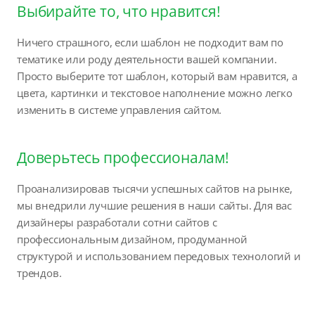
Выбирайте то, что нравится!
Ничего страшного, если шаблон не подходит вам по
тематике или роду деятельности вашей компании.
Просто выберите тот шаблон, который вам нравится, а
цвета, картинки и текстовое наполнение можно легко
изменить в системе управления сайтом.
Доверьтесь профессионалам!
Проанализировав тысячи успешных сайтов на рынке,
мы внедрили лучшие решения в наши сайты. Для вас
дизайнеры разработали сотни сайтов с
профессиональным дизайном, продуманной
структурой и использованием передовых технологий и
трендов.