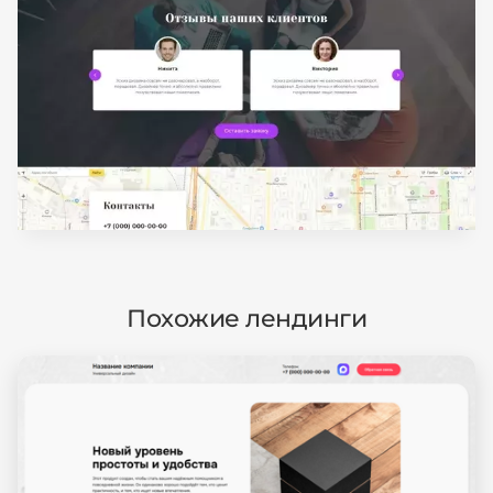
Похожие лендинги