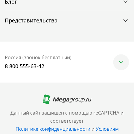
Блог
Представительства
Россия (звонок бесплатный)
8 800 555-63-42
Москва
+7 (499) 705-30-10
Санкт-Петербург
Данный сайт защищен с помощью reCAPTCHA и
+7 (812) 600-77-33
соответствует
Политике конфиденциальности
и
Условиям
Барнаул