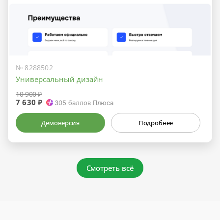
№ 8288502
Универсальный дизайн
10 900 ₽
7 630 ₽
305
баллов Плюса
Демоверсия
Подробнее
Смотреть всё