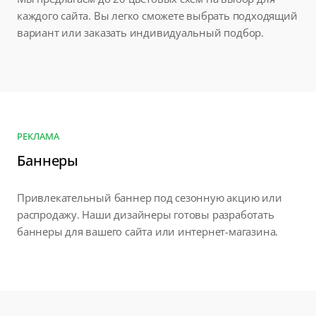
каждого сайта. Вы легко сможете выбрать подходящий
вариант или заказать индивидуальный подбор.
РЕКЛАМА
Баннеры
Привлекательный баннер под сезонную акцию или
распродажу. Наши дизайнеры готовы разработать
баннеры для вашего сайта или интернет-магазина.