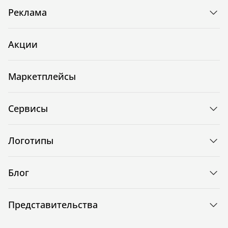
Реклама
Акции
Маркетплейсы
Сервисы
Логотипы
Блог
Представительства