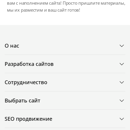
вам с наполнением сайта! Просто пришлите материалы,
мы их разместим и ваш сайт готов!
О нас
Разработка сайтов
Сотрудничество
Выбрать сайт
SEO продвижение