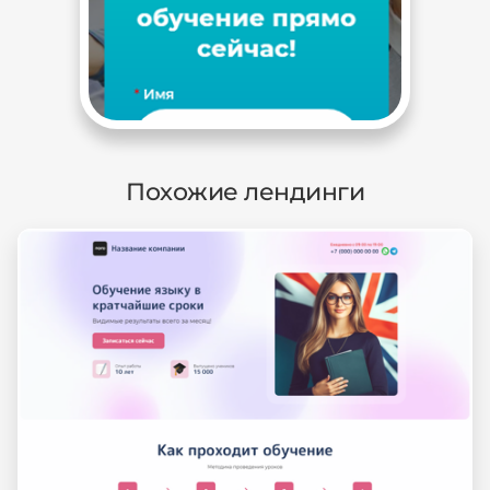
Похожие лендинги