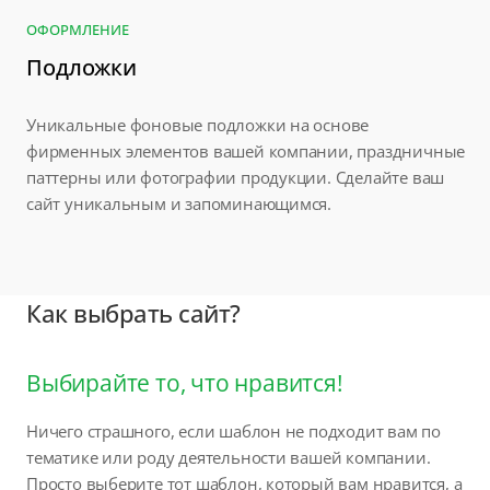
ОФОРМЛЕНИЕ
Подложки
Уникальные фоновые подложки на основе
фирменных элементов вашей компании, праздничные
паттерны или фотографии продукции. Сделайте ваш
сайт уникальным и запоминающимся.
Как выбрать сайт?
Выбирайте то, что нравится!
Ничего страшного, если шаблон не подходит вам по
тематике или роду деятельности вашей компании.
Просто выберите тот шаблон, который вам нравится, а