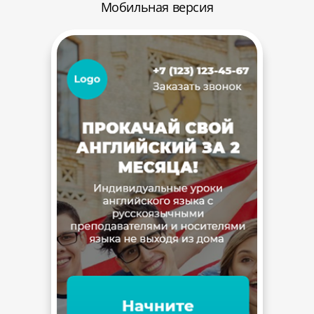
Мобильная версия