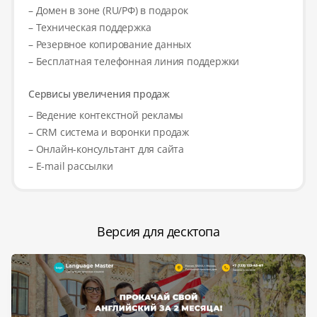
– Домен в зоне (RU/РФ) в подарок
– Техническая поддержка
– Резервное копирование данных
– Бесплатная телефонная линия поддержки
Сервисы увеличения продаж
– Ведение контекстной рекламы
– CRM система и воронки продаж
– Онлайн-консультант для сайта
– E-mail рассылки
Версия для десктопа