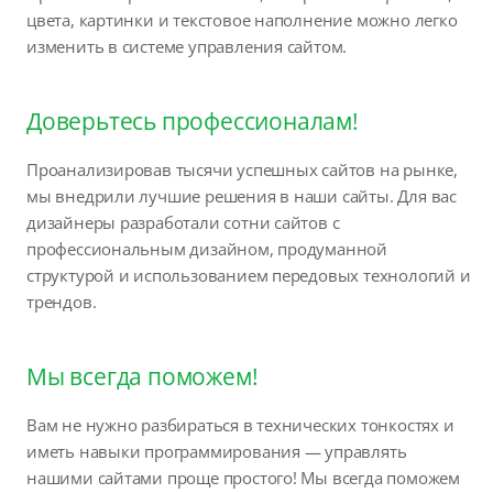
цвета, картинки и текстовое наполнение можно легко
изменить в системе управления сайтом.
Доверьтесь профессионалам!
Проанализировав тысячи успешных сайтов на рынке,
мы внедрили лучшие решения в наши сайты. Для вас
дизайнеры разработали сотни сайтов с
профессиональным дизайном, продуманной
структурой и использованием передовых технологий и
трендов.
Мы всегда поможем!
Вам не нужно разбираться в технических тонкостях и
иметь навыки программирования — управлять
нашими сайтами проще простого! Мы всегда поможем