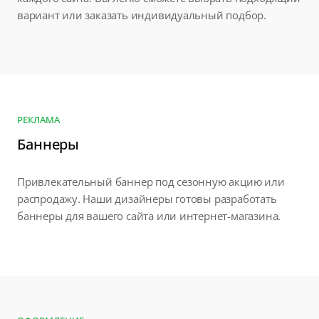
вариант или заказать индивидуальный подбор.
РЕКЛАМА
Баннеры
Привлекательный баннер под сезонную акцию или
распродажу. Наши дизайнеры готовы разработать
баннеры для вашего сайта или интернет-магазина.