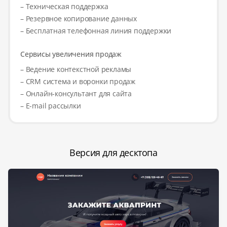
– Техническая поддержка
– Резервное копирование данных
– Бесплатная телефонная линия поддержки
Сервисы увеличения продаж
– Ведение контекстной рекламы
– CRM система и воронки продаж
– Онлайн-консультант для сайта
– E-mail рассылки
Версия для десктопа