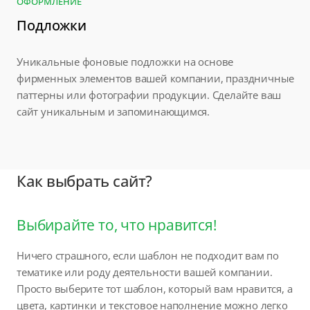
ОФОРМЛЕНИЕ
Подложки
Уникальные фоновые подложки на основе
фирменных элементов вашей компании, праздничные
паттерны или фотографии продукции. Сделайте ваш
сайт уникальным и запоминающимся.
Как выбрать сайт?
Выбирайте то, что нравится!
Ничего страшного, если шаблон не подходит вам по
тематике или роду деятельности вашей компании.
Просто выберите тот шаблон, который вам нравится, а
цвета, картинки и текстовое наполнение можно легко