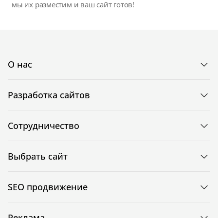
мы их разместим и ваш сайт готов!
О нас
Разработка сайтов
Сотрудничество
Выбрать сайт
SEO продвижение
Реклама