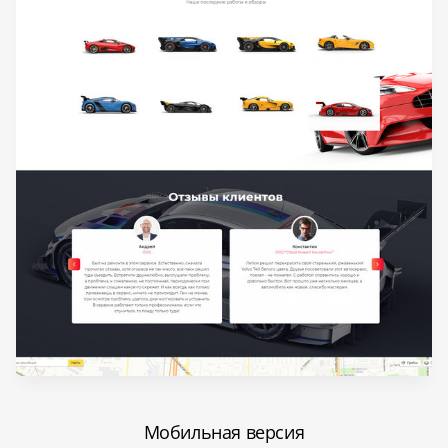
Мобильная версия