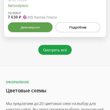
Автосервис
10 900 ₽
7 630 ₽
305
баллов Плюса
Демоверсия
Подробнее
Смотреть всё
ОФОРМЛЕНИЕ
Цветовые схемы
Мы предлагаем до 20 цветовых схем на выбор для
каждого сайта. Вы легко сможете выбрать подходящий