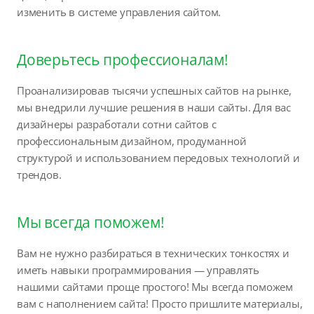
изменить в системе управления сайтом.
Доверьтесь профессионалам!
Проанализировав тысячи успешных сайтов на рынке,
мы внедрили лучшие решения в наши сайты. Для вас
дизайнеры разработали сотни сайтов с
профессиональным дизайном, продуманной
структурой и использованием передовых технологий и
трендов.
Мы всегда поможем!
Вам не нужно разбираться в технических тонкостях и
иметь навыки программирования — управлять
нашими сайтами проще простого! Мы всегда поможем
вам с наполнением сайта! Просто пришлите материалы,