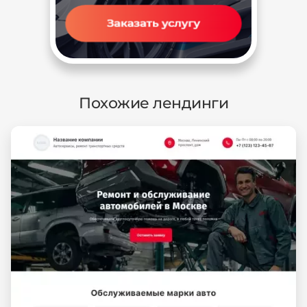
Похожие лендинги