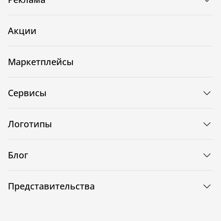
Акции
Маркетплейсы
Сервисы
Логотипы
Блог
Представительства