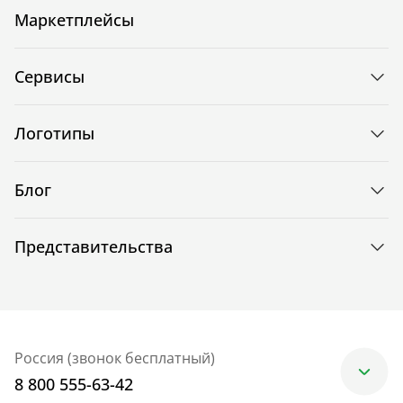
Маркетплейсы
Сервисы
Логотипы
Блог
Представительства
Россия (звонок бесплатный)
8 800 555-63-42