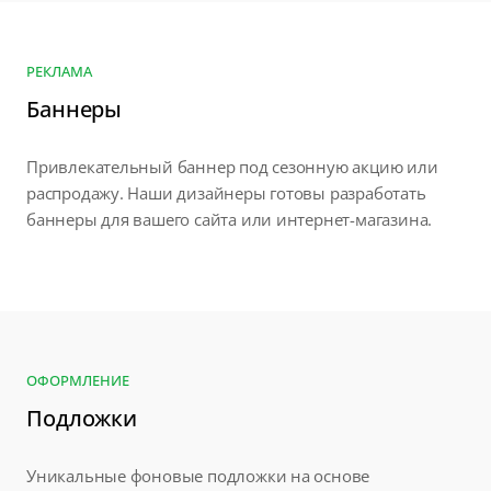
РЕКЛАМА
Баннеры
Привлекательный баннер под сезонную акцию или
распродажу. Наши дизайнеры готовы разработать
баннеры для вашего сайта или интернет-магазина.
ОФОРМЛЕНИЕ
Подложки
Уникальные фоновые подложки на основе