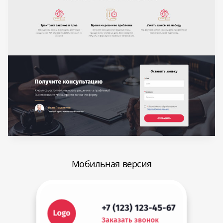
Мобильная версия