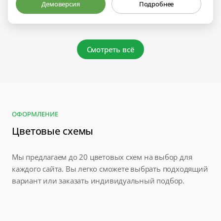
Демоверсия
Подробнее
Смотреть всё
ОФОРМЛЕНИЕ
Цветовые схемы
Мы предлагаем до 20 цветовых схем на выбор для
каждого сайта. Вы легко сможете выбрать подходящий
вариант или заказать индивидуальный подбор.