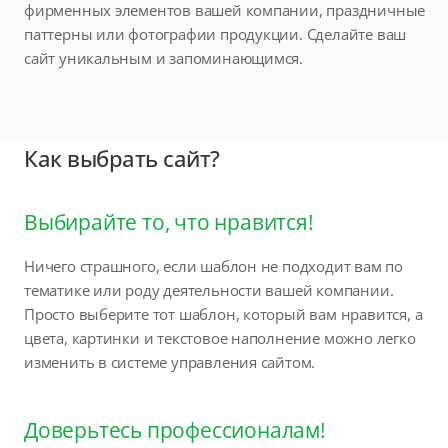
фирменных элементов вашей компании, праздничные
паттерны или фотографии продукции. Сделайте ваш
сайт уникальным и запоминающимся.
Как выбрать сайт?
Выбирайте то, что нравится!
Ничего страшного, если шаблон не подходит вам по
тематике или роду деятельности вашей компании.
Просто выберите тот шаблон, который вам нравится, а
цвета, картинки и текстовое наполнение можно легко
изменить в системе управления сайтом.
Доверьтесь профессионалам!