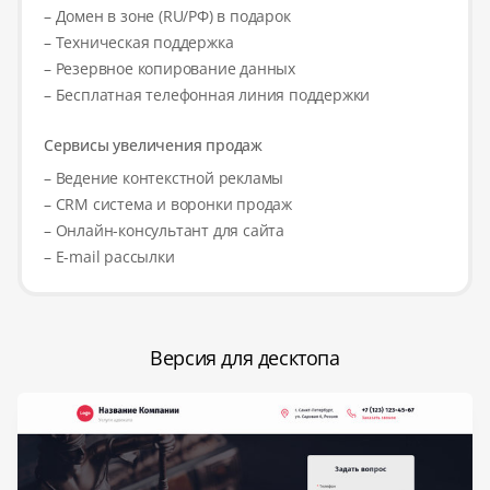
– Домен в зоне (RU/РФ) в подарок
– Техническая поддержка
– Резервное копирование данных
– Бесплатная телефонная линия поддержки
Сервисы увеличения продаж
– Ведение контекстной рекламы
– CRM система и воронки продаж
– Онлайн-консультант для сайта
– E-mail рассылки
Версия для десктопа