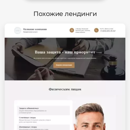
Похожие лендинги