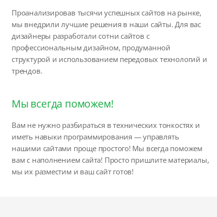
Проанализировав тысячи успешных сайтов на рынке,
мы внедрили лучшие решения в наши сайты. Для вас
дизайнеры разработали сотни сайтов с
профессиональным дизайном, продуманной
структурой и использованием передовых технологий и
трендов.
Мы всегда поможем!
Вам не нужно разбираться в технических тонкостях и
иметь навыки программирования — управлять
нашими сайтами проще простого! Мы всегда поможем
вам с наполнением сайта! Просто пришлите материалы,
мы их разместим и ваш сайт готов!