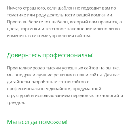
Ничего страшного, если шаблон не подходит вам по
тематике или роду деятельности вашей компании.
Просто выберите тот шаблон, который вам нравится, а
цвета, картинки и текстовое наполнение можно легко
изменить в системе управления сайтом.
Доверьтесь профессионалам!
Проанализировав тысячи успешных сайтов на рынке,
мы внедрили лучшие решения в наши сайты. Для вас
дизайнеры разработали сотни сайтов с
профессиональным дизайном, продуманной
структурой и использованием передовых технологий и
трендов.
Мы всегда поможем!