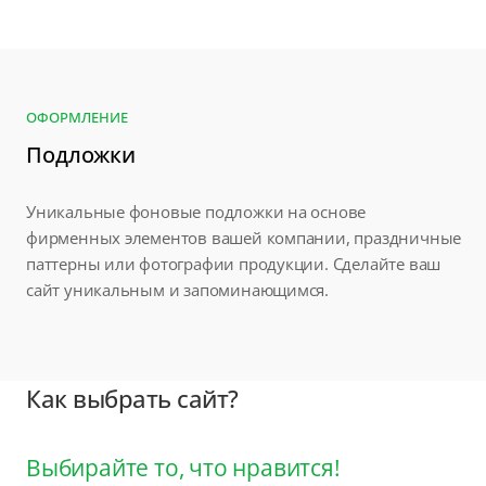
ОФОРМЛЕНИЕ
Подложки
Уникальные фоновые подложки на основе
фирменных элементов вашей компании, праздничные
паттерны или фотографии продукции. Сделайте ваш
сайт уникальным и запоминающимся.
Как выбрать сайт?
Выбирайте то, что нравится!