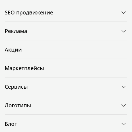
SEO продвижение
Реклама
Акции
Маркетплейсы
Сервисы
Логотипы
Блог