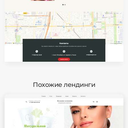
Похожие лендинги