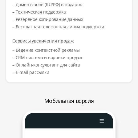
– Домен в зоне (RU/РФ) в подарок
– Техническая поддержка
– Резервное копирование данных
– Бесплатная телефонная линия поддержки
Сервисы увеличения продаж
– Ведение контекстной рекламы
– CRM система и воронки продаж
– Онлайн-консультант для сайта
– E-mail рассылки
Мобильная версия