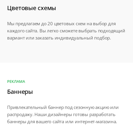
Цветовые схемы
Мы предлагаем до 20 цветовых схем на выбор для
каждого сайта. Вы легко сможете выбрать подходящий
вариант или заказать индивидуальный подбор.
РЕКЛАМА
Баннеры
Привлекательный баннер под сезонную акцию или
распродажу. Наши дизайнеры готовы разработать
баннеры для вашего сайта или интернет-магазина.