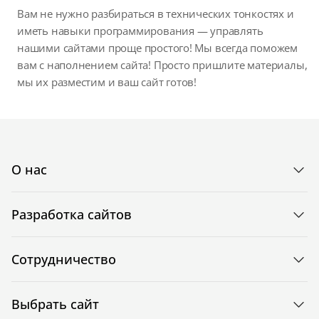
Вам не нужно разбираться в технических тонкостях и
иметь навыки программирования — управлять
нашими сайтами проще простого! Мы всегда поможем
вам с наполнением сайта! Просто пришлите материалы,
мы их разместим и ваш сайт готов!
О нас
Разработка сайтов
Сотрудничество
Выбрать сайт