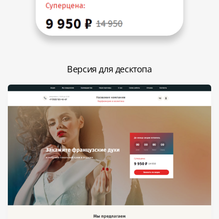
Версия для десктопа