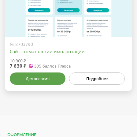
№ 8703790
Сайт стоматологии имплантации
10 900 ₽
7 630 ₽
305
баллов Плюса
Демоверсия
Подробнее
ОФОРМЛЕНИЕ