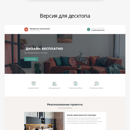
Версия для десктопа