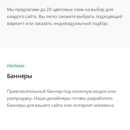
Мы предлагаем до 20 цветовых схем на выбор для
каждого сайта. Вы легко сможете выбрать подходящий
вариант или заказать индивидуальный подбор.
РЕКЛАМА
Баннеры
Привлекательный баннер под сезонную акцию или
распродажу. Наши дизайнеры готовы разработать
баннеры для вашего сайта или интернет-магазина.