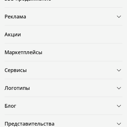
Реклама
Акции
Маркетплейсы
Сервисы
Логотипы
Блог
Представительства