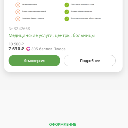
№ 3242668
Медицинские услуги, центры, больницы
10 900 ₽
7 630 ₽
305
баллов Плюса
Демоверсия
Подробнее
ОФОРМЛЕНИЕ