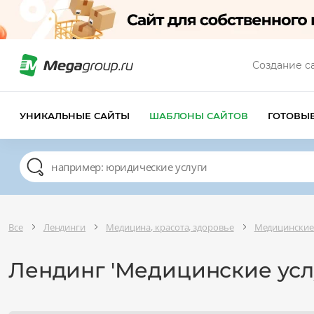
Создание с
УНИКАЛЬНЫЕ САЙТЫ
ШАБЛОНЫ САЙТОВ
ГОТОВЫ
Все
Лендинги
Медицина, красота, здоровье
Медицинские 
Лендинг 'Медицинские усл