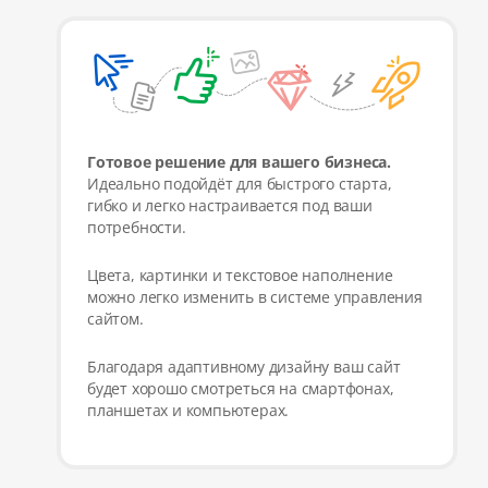
Готовое решение для вашего бизнеса.
Идеально подойдёт для быстрого старта,
гибко и легко настраивается под ваши
потребности.
Цвета, картинки и текстовое наполнение
можно легко изменить в системе управления
сайтом.
Благодаря адаптивному дизайну ваш сайт
будет хорошо смотреться на смартфонах,
планшетах и компьютерах.