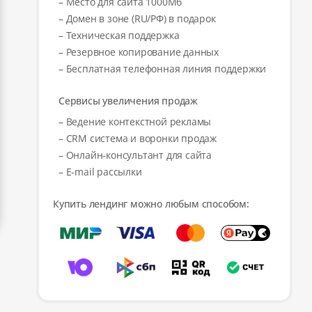
– Место для сайта 1000Мб
– Домен в зоне (RU/РФ) в подарок
– Техническая поддержка
– Резервное копирование данных
– Бесплатная телефонная линия поддержки
Сервисы увеличения продаж
– Ведение контекстной рекламы
– CRM система и воронки продаж
– Онлайн-консультант для сайта
– E-mail рассылки
Купить лендинг можно любым способом: