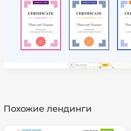
Похожие лендинги