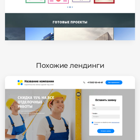
Похожие лендинги