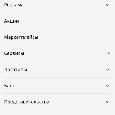
Реклама
Акции
Маркетплейсы
Сервисы
Логотипы
Блог
Представительства