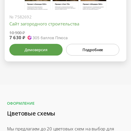
№ 7582692
Сайт загородного строительства
10 900 ₽
7 630 ₽
305
баллов Плюса
Демоверсия
Подробнее
ОФОРМЛЕНИЕ
Цветовые схемы
Мы предлагаем до 20 цветовых схем на выбор для