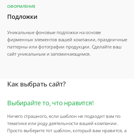
ОФОРМЛЕНИЕ
Подложки
Уникальные фоновые подложки на основе
фирменных элементов вашей компании, праздничные
паттерны или фотографии продукции. Сделайте ваш
сайт уникальным и запоминающимся.
Как выбрать сайт?
Выбирайте то, что нравится!
Ничего страшного, если шаблон не подходит вам по
тематике или роду деятельности вашей компании.
Просто выберите тот шаблон, который вам нравится, а