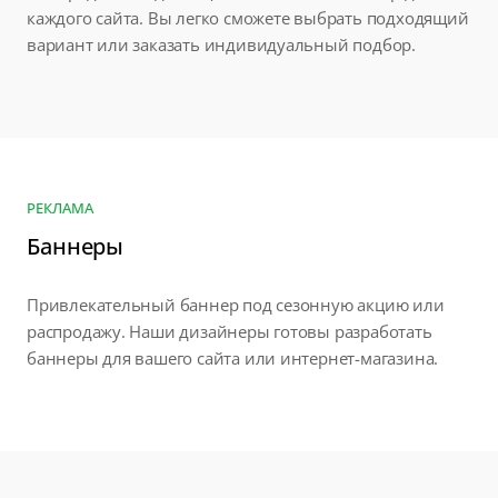
каждого сайта. Вы легко сможете выбрать подходящий
вариант или заказать индивидуальный подбор.
РЕКЛАМА
Баннеры
Привлекательный баннер под сезонную акцию или
распродажу. Наши дизайнеры готовы разработать
баннеры для вашего сайта или интернет-магазина.