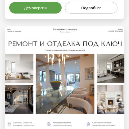
Демоверсия
Подробнее