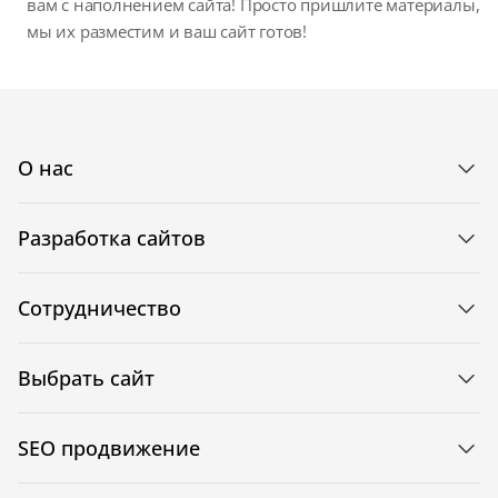
вам с наполнением сайта! Просто пришлите материалы,
мы их разместим и ваш сайт готов!
О нас
Разработка сайтов
Сотрудничество
Выбрать сайт
SEO продвижение