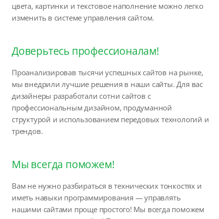
цвета, картинки и текстовое наполнение можно легко
изменить в системе управления сайтом.
Доверьтесь профессионалам!
Проанализировав тысячи успешных сайтов на рынке,
мы внедрили лучшие решения в наши сайты. Для вас
дизайнеры разработали сотни сайтов с
профессиональным дизайном, продуманной
структурой и использованием передовых технологий и
трендов.
Мы всегда поможем!
Вам не нужно разбираться в технических тонкостях и
иметь навыки программирования — управлять
нашими сайтами проще простого! Мы всегда поможем