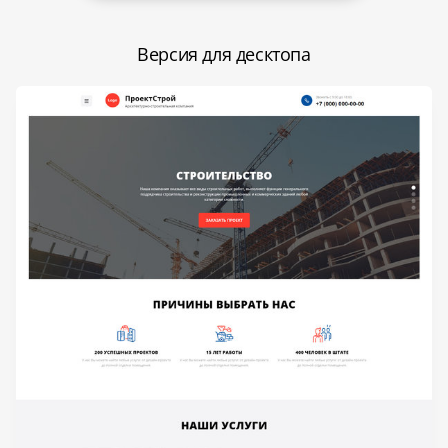
Версия для десктопа