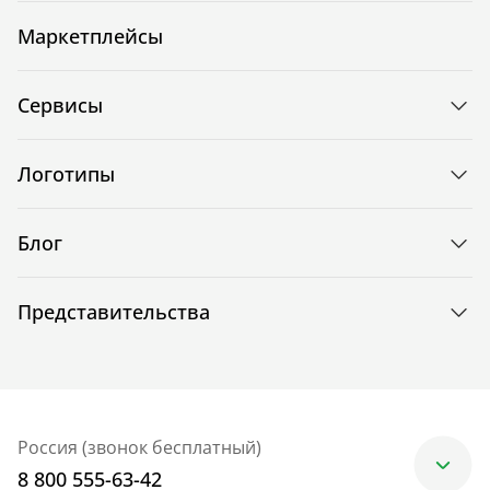
Маркетплейсы
Сервисы
Логотипы
Блог
Представительства
Россия (звонок бесплатный)
8 800 555-63-42