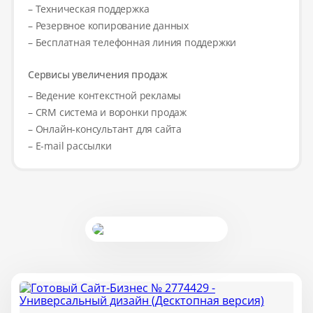
– Техническая поддержка
– Резервное копирование данных
– Бесплатная телефонная линия поддержки
Сервисы увеличения продаж
– Ведение контекстной рекламы
– CRM система и воронки продаж
– Онлайн-консультант для сайта
– E-mail рассылки