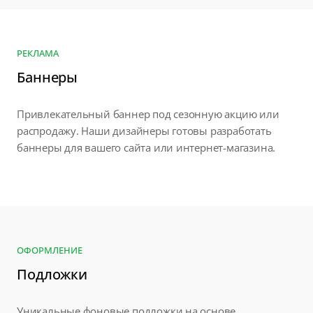
РЕКЛАМА
Баннеры
Привлекательный баннер под сезонную акцию или
распродажу. Наши дизайнеры готовы разработать
баннеры для вашего сайта или интернет-магазина.
ОФОРМЛЕНИЕ
Подложки
Уникальные фоновые подложки на основе