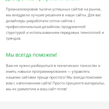
Проанализировав тысячи успешных сайтов на рынке,
мы внедрили лучшие решения в наши сайты. Для вас
дизайнеры разработали сотни сайтов с
профессиональным дизайном, продуманной
структурой и использованием передовых технологий и
трендов.
Мы всегда поможем!
Вам не нужно разбираться в технических тонкостях и
иметь навыки программирования — управлять
нашими сайтами проще простого! Мы всегда поможем
вам с наполнением сайта! Просто пришлите материалы,
мы их разместим и ваш сайт готов!