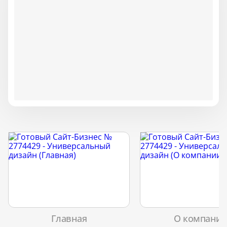
Главная
О компани