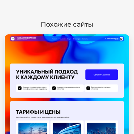
Похожие сайты