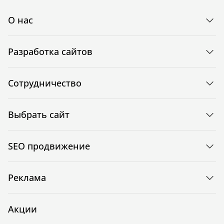
О нас
Разработка сайтов
Сотрудничество
Выбрать сайт
SEO продвижение
Реклама
Акции