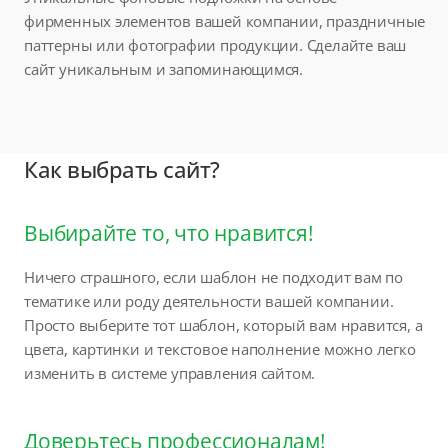
фирменных элементов вашей компании, праздничные
паттерны или фотографии продукции. Сделайте ваш
сайт уникальным и запоминающимся.
Как выбрать сайт?
Выбирайте то, что нравится!
Ничего страшного, если шаблон не подходит вам по
тематике или роду деятельности вашей компании.
Просто выберите тот шаблон, который вам нравится, а
цвета, картинки и текстовое наполнение можно легко
изменить в системе управления сайтом.
Доверьтесь профессионалам!