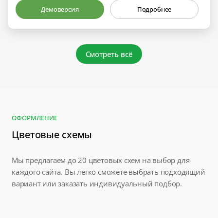
Демоверсия
Подробнее
Смотреть всё
ОФОРМЛЕНИЕ
Цветовые схемы
Мы предлагаем до 20 цветовых схем на выбор для
каждого сайта. Вы легко сможете выбрать подходящий
вариант или заказать индивидуальный подбор.