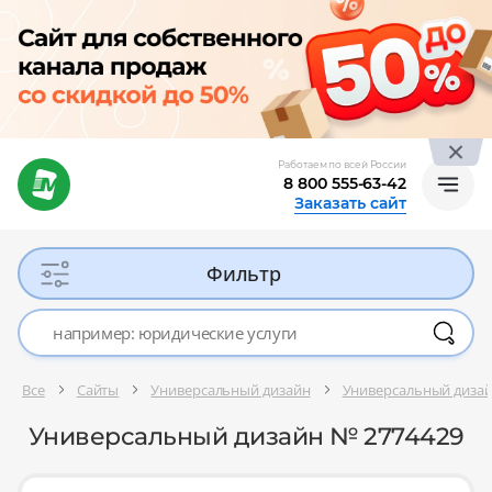
Работаем по всей России
8 800 555-63-42
Заказать сайт
Фильтр
Все
Сайты
Универсальный дизайн
Универсальный диза
Универсальный дизайн № 2774429