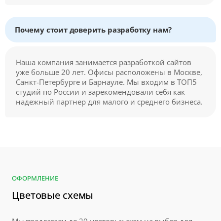
Почему стоит доверить разработку нам?
Наша компания занимается разработкой сайтов
уже больше 20 лет. Офисы расположены в Москве,
Санкт-Петербурге и Барнауле. Мы входим в ТОП5
студий по России и зарекомендовали себя как
надежный партнер для малого и среднего бизнеса.
ОФОРМЛЕНИЕ
Цветовые схемы