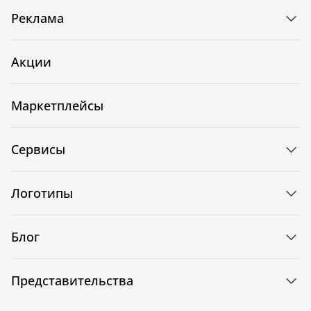
Реклама
Акции
Маркетплейсы
Сервисы
Логотипы
Блог
Представительства