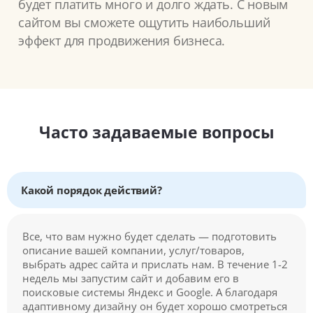
будет платить много и долго ждать. С новым
сайтом вы сможете ощутить наибольший
эффект для продвижения бизнеса.
Часто задаваемые вопросы
Какой порядок действий?
Все, что вам нужно будет сделать — подготовить
описание вашей компании, услуг/товаров,
выбрать адрес сайта и прислать нам. В течение 1-2
недель мы запустим сайт и добавим его в
поисковые системы Яндекс и Google. А благодаря
адаптивному дизайну он будет хорошо смотреться