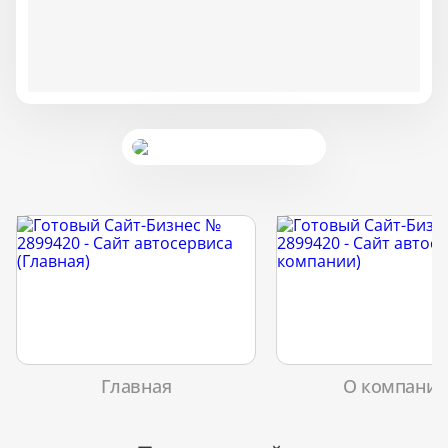
Главная
О компани