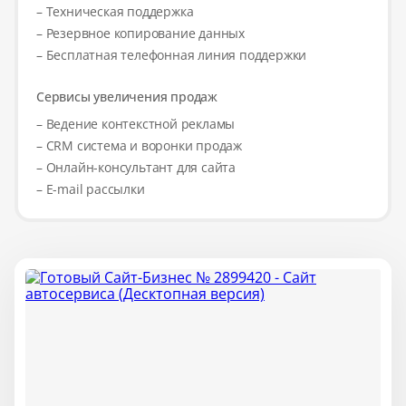
– Техническая поддержка
– Резервное копирование данных
– Бесплатная телефонная линия поддержки
Сервисы увеличения продаж
– Ведение контекстной рекламы
– CRM система и воронки продаж
– Онлайн-консультант для сайта
– E-mail рассылки