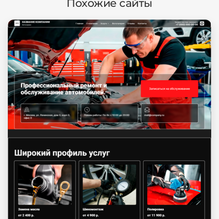
Похожие сайты