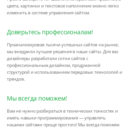
цвета, картинки и текстовое наполнение можно легко
изменить в системе управления сайтом.
Доверьтесь профессионалам!
Проанализировав тысячи успешных сайтов на рынке,
мы внедрили лучшие решения в наши сайты. Для вас
дизайнеры разработали сотни сайтов с
профессиональным дизайном, продуманной
структурой и использованием передовых технологий и
трендов.
Мы всегда поможем!
Вам не нужно разбираться в технических тонкостях и
иметь навыки программирования — управлять
нашими сайтами проще простого! Мы всегда поможем