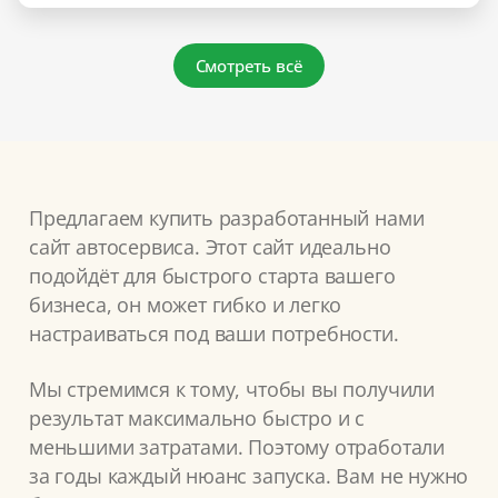
Смотреть всё
Предлагаем купить разработанный нами
сайт автосервиса. Этот сайт идеально
подойдёт для быстрого старта вашего
бизнеса, он может гибко и легко
настраиваться под ваши потребности.
Мы стремимся к тому, чтобы вы получили
результат максимально быстро и с
меньшими затратами. Поэтому отработали
за годы каждый нюанс запуска. Вам не нужно