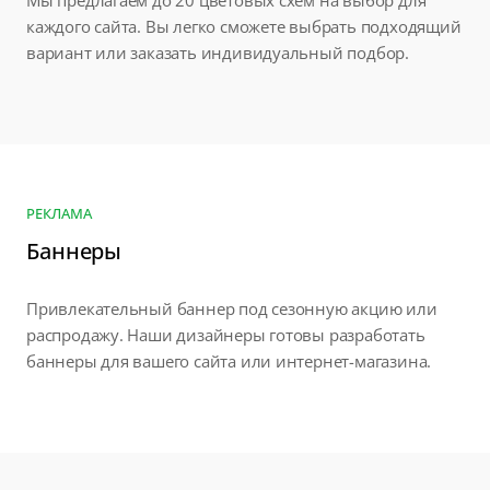
Мы предлагаем до 20 цветовых схем на выбор для
каждого сайта. Вы легко сможете выбрать подходящий
вариант или заказать индивидуальный подбор.
РЕКЛАМА
Баннеры
Привлекательный баннер под сезонную акцию или
распродажу. Наши дизайнеры готовы разработать
баннеры для вашего сайта или интернет-магазина.