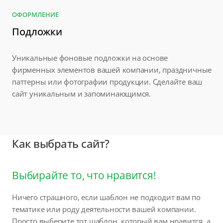
ОФОРМЛЕНИЕ
Подложки
Уникальные фоновые подложки на основе
фирменных элементов вашей компании, праздничные
паттерны или фотографии продукции. Сделайте ваш
сайт уникальным и запоминающимся.
Как выбрать сайт?
Выбирайте то, что нравится!
Ничего страшного, если шаблон не подходит вам по
тематике или роду деятельности вашей компании.
Просто выберите тот шаблон, который вам нравится, а