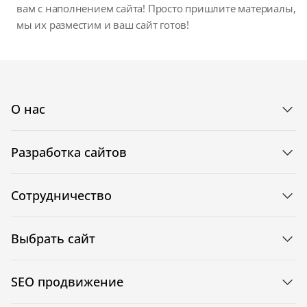
вам с наполнением сайта! Просто пришлите материалы,
мы их разместим и ваш сайт готов!
О нас
Разработка сайтов
Сотрудничество
Выбрать сайт
SEO продвижение