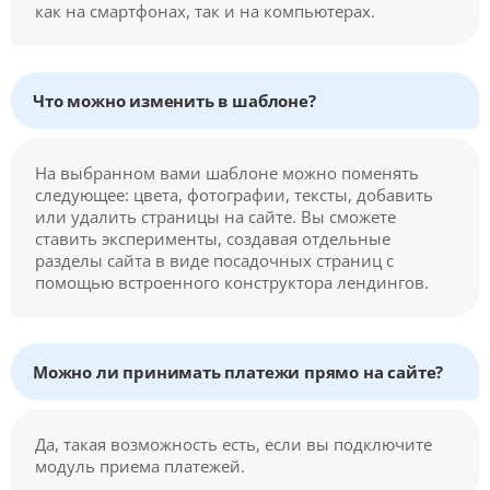
как на смартфонах, так и на компьютерах.
Что можно изменить в шаблоне?
На выбранном вами шаблоне можно поменять
следующее: цвета, фотографии, тексты, добавить
или удалить страницы на сайте. Вы сможете
ставить эксперименты, создавая отдельные
разделы сайта в виде посадочных страниц с
помощью встроенного конструктора лендингов.
Можно ли принимать платежи прямо на сайте?
Да, такая возможность есть, если вы подключите
модуль приема платежей.