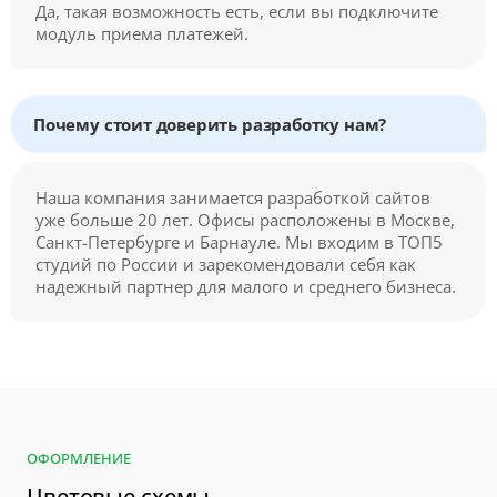
Да, такая возможность есть, если вы подключите
модуль приема платежей.
Почему стоит доверить разработку нам?
Наша компания занимается разработкой сайтов
уже больше 20 лет. Офисы расположены в Москве,
Санкт-Петербурге и Барнауле. Мы входим в ТОП5
студий по России и зарекомендовали себя как
надежный партнер для малого и среднего бизнеса.
ОФОРМЛЕНИЕ
Цветовые схемы