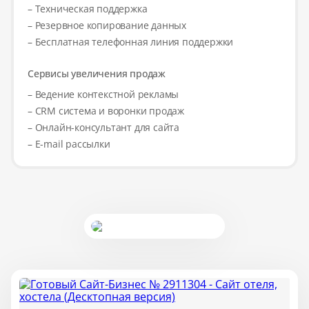
– Техническая поддержка
– Резервное копирование данных
– Бесплатная телефонная линия поддержки
Сервисы увеличения продаж
– Ведение контекстной рекламы
– CRM система и воронки продаж
– Онлайн-консультант для сайта
– E-mail рассылки