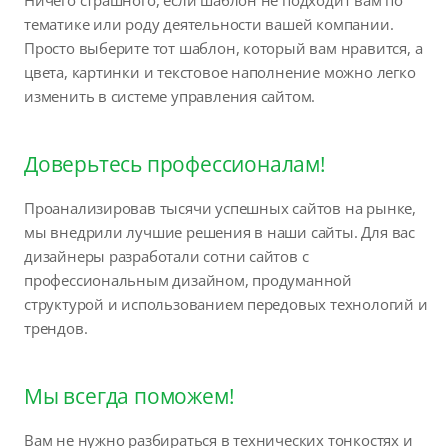
Ничего страшного, если шаблон не подходит вам по
тематике или роду деятельности вашей компании.
Просто выберите тот шаблон, который вам нравится, а
цвета, картинки и текстовое наполнение можно легко
изменить в системе управления сайтом.
Доверьтесь профессионалам!
Проанализировав тысячи успешных сайтов на рынке,
мы внедрили лучшие решения в наши сайты. Для вас
дизайнеры разработали сотни сайтов с
профессиональным дизайном, продуманной
структурой и использованием передовых технологий и
трендов.
Мы всегда поможем!
Вам не нужно разбираться в технических тонкостях и