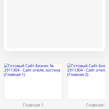
Главная 1
Главная 2