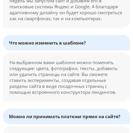
недель мы запустим сайт и добавим его в
поисковые системы Яндекс и Google. А благодаря
адаптивному дизайну он будет хорошо смотреться
как на смартфонах, так и на компьютерах.
Что можно изменить в шаблоне?
На выбранном вами шаблоне можно поменять
следующее: цвета, фотографии, тексты, добавить
или удалить страницы на сайте. Вы сможете
ставить эксперименты, создавая отдельные
разделы сайта в виде посадочных страниц с
помощью встроенного конструктора лендингов.
Можно ли принимать платежи прямо на сайте?