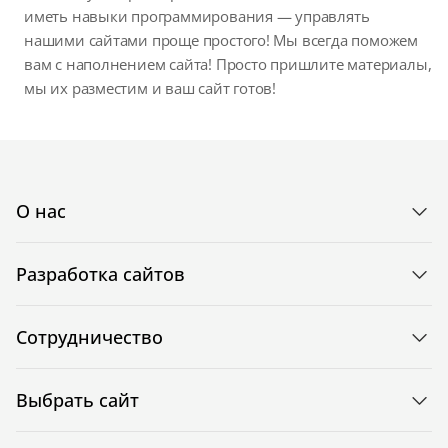
иметь навыки программирования — управлять
нашими сайтами проще простого! Мы всегда поможем
вам с наполнением сайта! Просто пришлите материалы,
мы их разместим и ваш сайт готов!
О нас
Разработка сайтов
Сотрудничество
Выбрать сайт