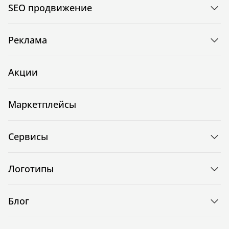
SEO продвижение
Реклама
Акции
Маркетплейсы
Сервисы
Логотипы
Блог