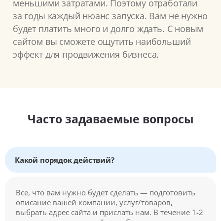
меньшими затратами. Поэтому отработали
за годы каждый нюанс запуска. Вам не нужно
будет платить много и долго ждать. С новым
сайтом вы сможете ощутить наибольший
эффект для продвижения бизнеса.
Часто задаваемые вопросы
Какой порядок действий?
Все, что вам нужно будет сделать — подготовить
описание вашей компании, услуг/товаров,
выбрать адрес сайта и прислать нам. В течение 1-2