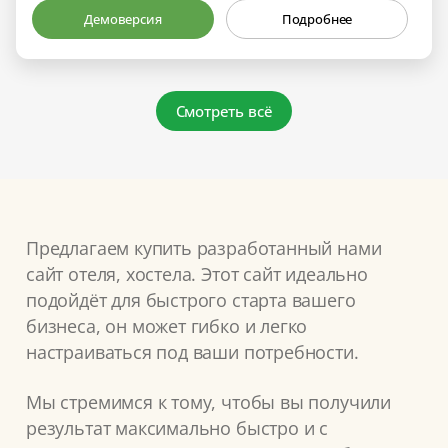
Демоверсия
Подробнее
Смотреть всё
Предлагаем купить разработанный нами
сайт отеля, хостела. Этот сайт идеально
подойдёт для быстрого старта вашего
бизнеса, он может гибко и легко
настраиваться под ваши потребности.
Мы стремимся к тому, чтобы вы получили
результат максимально быстро и с