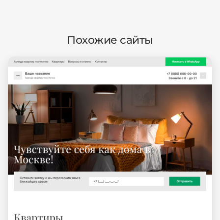
Похожие сайты