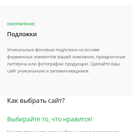
ОФОРМЛЕНИЕ
Подложки
Уникальные фоновые подложки на основе
фирменных элементов вашей компании, праздничные
паттерны или фотографии продукции. Сделайте ваш
сайт уникальным и запоминающимся.
Как выбрать сайт?
Выбирайте то, что нравится!