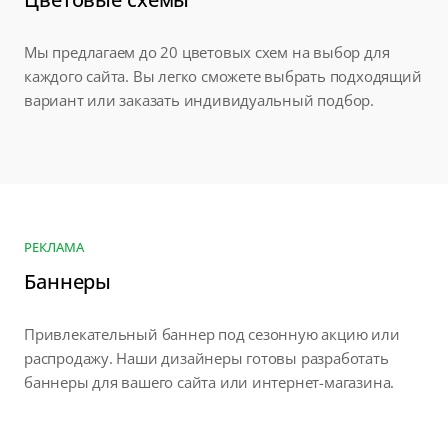
Мы предлагаем до 20 цветовых схем на выбор для
каждого сайта. Вы легко сможете выбрать подходящий
вариант или заказать индивидуальный подбор.
РЕКЛАМА
Баннеры
Привлекательный баннер под сезонную акцию или
распродажу. Наши дизайнеры готовы разработать
баннеры для вашего сайта или интернет-магазина.