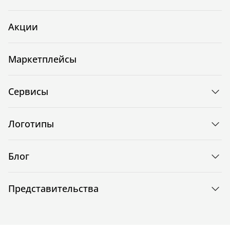
Акции
Маркетплейсы
Сервисы
Логотипы
Блог
Представительства