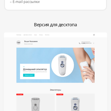
– E-mail рассылки
Версия для десктопа