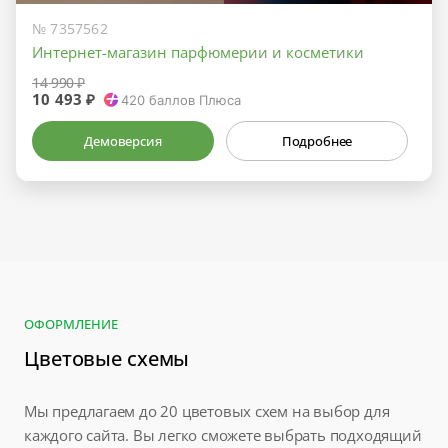
№ 7357562
Интернет-магазин парфюмерии и косметики
14 990 ₽
10 493 ₽
420
баллов Плюса
Демоверсия
Подробнее
ОФОРМЛЕНИЕ
Цветовые схемы
Мы предлагаем до 20 цветовых схем на выбор для
каждого сайта. Вы легко сможете выбрать подходящий