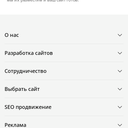
О нас
Разработка сайтов
Сотрудничество
Выбрать сайт
SEO продвижение
Реклама