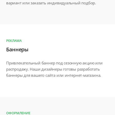
вариант или заказать индивидуальный подбор.
РЕКЛАМА
Баннеры
Привлекательный баннер под сезонную акцию или
распродажу. Наши дизайнеры готовы разработать
баннеры для вашего сайта или интернет-магазина.
ОФОРМЛЕНИЕ