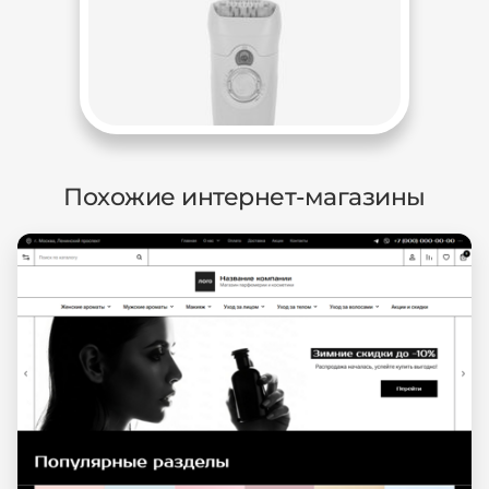
Похожие интернет-магазины