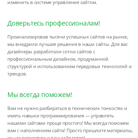
изменить в системе управления сайтом.
Доверьтесь профессионалам!
Проанализировав тысячи успешных сайтов на рынке,
мы внедрили лучшие решения в наши сайты. Для вас
дизайнеры разработали сотни сайтов с
профессиональным дизайном, продуманной
структурой и использованием передовых технологий и
трендов.
Мы всегда поможем!
Вам не нужно разбираться в технических тонкостях и
иметь навыки программирования — управлять
нашими сайтами проще простого! Мы всегда поможем
вам с наполнением сайта! Просто пришлите материалы,
мы их разместим и ваш сайт готов!