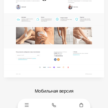
Мобильная версия