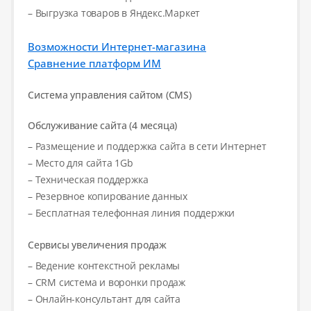
– Выгрузка товаров в Яндекс.Маркет
Возможности Интернет-магазина
Сравнение платформ ИМ
Система управления сайтом (CMS)
Обслуживание сайта (4 месяца)
– Размещение и поддержка сайта в сети Интернет
– Место для сайта 1Gb
– Техническая поддержка
– Резервное копирование данных
– Бесплатная телефонная линия поддержки
Сервисы увеличения продаж
– Ведение контекстной рекламы
– CRM система и воронки продаж
– Онлайн-консультант для сайта