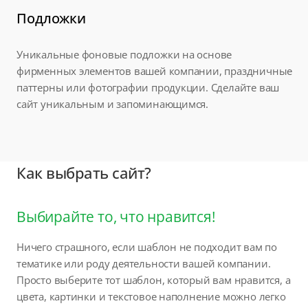
Подложки
Уникальные фоновые подложки на основе
фирменных элементов вашей компании, праздничные
паттерны или фотографии продукции. Сделайте ваш
сайт уникальным и запоминающимся.
Как выбрать сайт?
Выбирайте то, что нравится!
Ничего страшного, если шаблон не подходит вам по
тематике или роду деятельности вашей компании.
Просто выберите тот шаблон, который вам нравится, а
цвета, картинки и текстовое наполнение можно легко