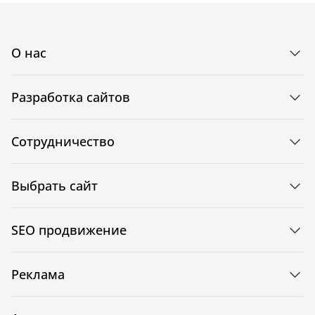
О нас
Разработка сайтов
Сотрудничество
Выбрать сайт
SEO продвижение
Реклама