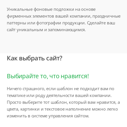
Уникальные фоновые подложки на основе
фирменных элементов вашей компании, праздничные
паттерны или фотографии продукции. Сделайте ваш
сайт уникальным и запоминающимся.
Как выбрать сайт?
Выбирайте то, что нравится!
Ничего страшного, если шаблон не подходит вам по
тематике или роду деятельности вашей компании.
Просто выберите тот шаблон, который вам нравится, а
цвета, картинки и текстовое наполнение можно легко
изменить в системе управления сайтом.