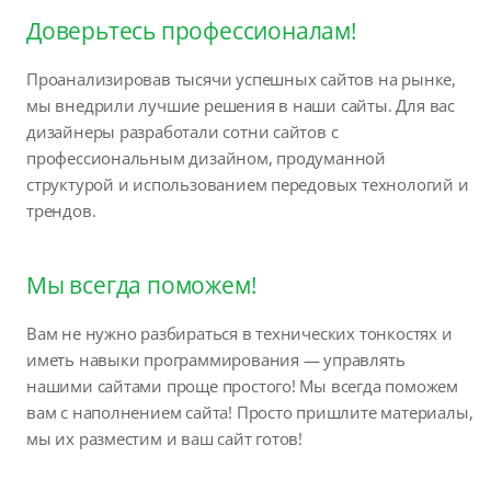
Доверьтесь профессионалам!
Проанализировав тысячи успешных сайтов на рынке,
мы внедрили лучшие решения в наши сайты. Для вас
дизайнеры разработали сотни сайтов с
профессиональным дизайном, продуманной
структурой и использованием передовых технологий и
трендов.
Мы всегда поможем!
Вам не нужно разбираться в технических тонкостях и
иметь навыки программирования — управлять
нашими сайтами проще простого! Мы всегда поможем
вам с наполнением сайта! Просто пришлите материалы,
мы их разместим и ваш сайт готов!