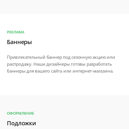
РЕКЛАМА
Баннеры
Привлекательный баннер под сезонную акцию или
распродажу. Наши дизайнеры готовы разработать
баннеры для вашего сайта или интернет-магазина.
ОФОРМЛЕНИЕ
Подложки