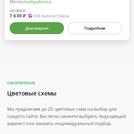
Металлообработка
10 900 ₽
7 630 ₽
305
баллов Плюса
Демоверсия
Подробнее
ОФОРМЛЕНИЕ
Цветовые схемы
Мы предлагаем до 20 цветовых схем на выбор для
каждого сайта. Вы легко сможете выбрать подходящий
вариант или заказать индивидуальный подбор.