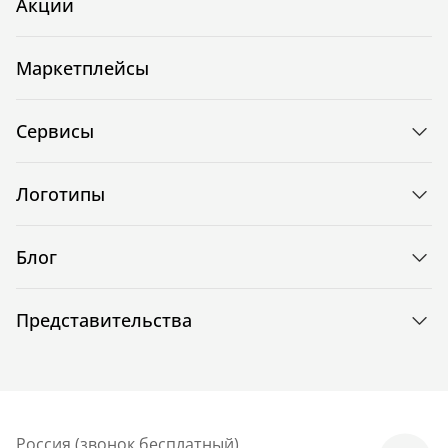
Акции
Маркетплейсы
Сервисы
Логотипы
Блог
Представительства
Россия (звонок бесплатный)