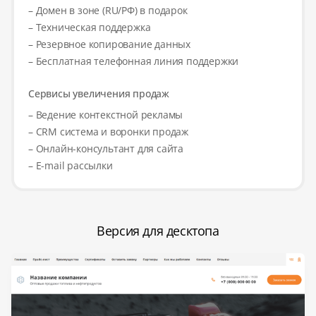
– Домен в зоне (RU/РФ) в подарок
– Техническая поддержка
– Резервное копирование данных
– Бесплатная телефонная линия поддержки
Сервисы увеличения продаж
– Ведение контекстной рекламы
– CRM система и воронки продаж
– Онлайн-консультант для сайта
– E-mail рассылки
Версия для десктопа