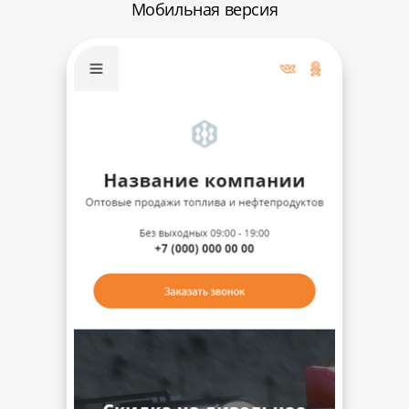
Мобильная версия