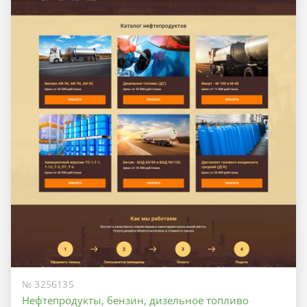
№ 3256135
Нефтепродукты, бензин, дизельное топливо