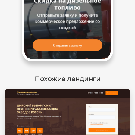
Похожие лендинги