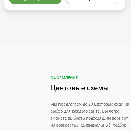
ОФОРМЛЕНИЕ
Цветовые схемы
Мы предлагаем до 20 цветовых схем на
выбор для каждого сайта. Вы легко
сможете выбрать подходящий вариант
или заказать индивидуальный подбор.