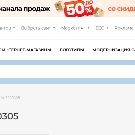
айтов
Выбрать сайт
Маркетинг
SEO
Реклама
Е ИНТЕРНЕТ-МАГАЗИНЫ
ЛОГОТИПЫ
МОДЕРНИЗАЦИЯ С
№ 3230305
0305