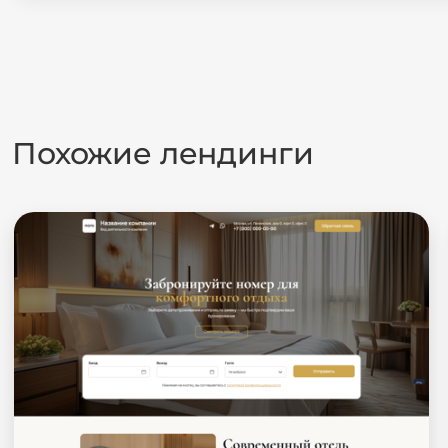
Похожие лендинги