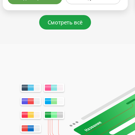
Смотреть всё