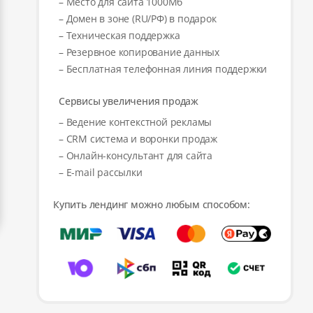
– Место для сайта 1000Мб
– Домен в зоне (RU/РФ) в подарок
– Техническая поддержка
– Резервное копирование данных
– Бесплатная телефонная линия поддержки
Сервисы увеличения продаж
– Ведение контекстной рекламы
– CRM система и воронки продаж
– Онлайн-консультант для сайта
– E-mail рассылки
Купить лендинг можно любым способом: