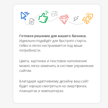
Готовое решение для вашего бизнеса.
Идеально подойдёт для быстрого старта,
гибко и легко настраивается под ваши
потребности.
Цвета, картинки и текстовое наполнение
можно легко изменить в системе управления
сайтом.
Благодаря адаптивному дизайну ваш сайт
будет хорошо смотреться на смартфонах,
планшетах и компьютерах.