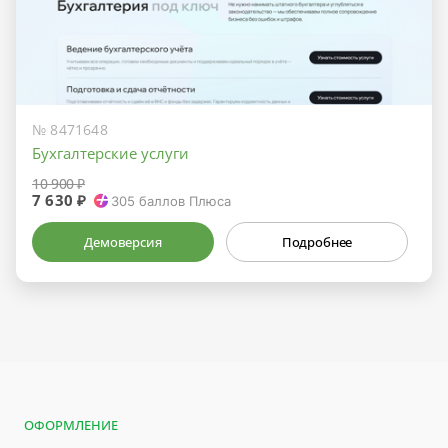
№ 8471648
Бухгалтерские услуги
10 900 ₽
7 630 ₽
305
баллов Плюса
Демоверсия
Подробнее
ОФОРМЛЕНИЕ