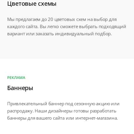
Цветовые схемы
Мы предлагаем до 20 цветовых схем на выбор для
каждого сайта. Вы легко сможете выбрать подходящий
вариант или заказать индивидуальный подбор.
РЕКЛАМА
Баннеры
Привлекательный баннер под сезонную акцию или
распродажу. Наши дизайнеры готовы разработать
баннеры для вашего сайта или интернет-магазина.