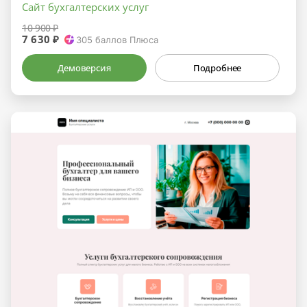
Сайт бухгалтерских услуг
10 900 ₽
7 630 ₽
305
баллов Плюса
Демоверсия
Подробнее