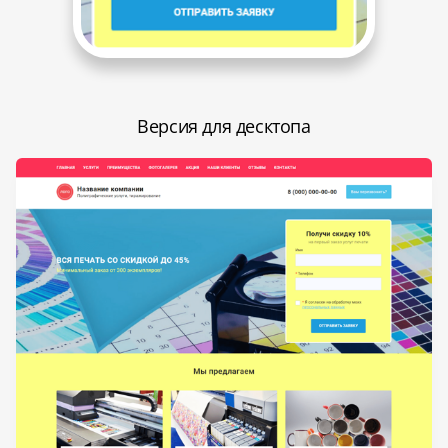
Версия для десктопа