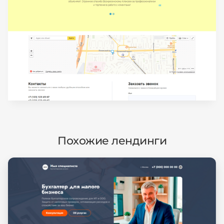
Похожие лендинги