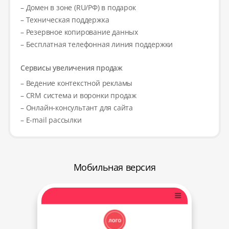
– Домен в зоне (RU/РФ) в подарок
– Техническая поддержка
– Резервное копирование данных
– Бесплатная телефонная линия поддержки
Сервисы увеличения продаж
– Ведение контекстной рекламы
– CRM система и воронки продаж
– Онлайн-консультант для сайта
– E-mail рассылки
Мобильная версия