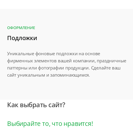
ОФОРМЛЕНИЕ
Подложки
Уникальные фоновые подложки на основе
фирменных элементов вашей компании, праздничные
паттерны или фотографии продукции. Сделайте ваш
сайт уникальным и запоминающимся.
Как выбрать сайт?
Выбирайте то, что нравится!