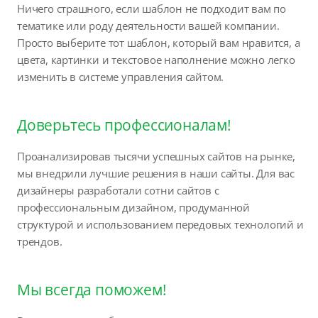
Ничего страшного, если шаблон не подходит вам по
тематике или роду деятельности вашей компании.
Просто выберите тот шаблон, который вам нравится, а
цвета, картинки и текстовое наполнение можно легко
изменить в системе управления сайтом.
Доверьтесь профессионалам!
Проанализировав тысячи успешных сайтов на рынке,
мы внедрили лучшие решения в наши сайты. Для вас
дизайнеры разработали сотни сайтов с
профессиональным дизайном, продуманной
структурой и использованием передовых технологий и
трендов.
Мы всегда поможем!