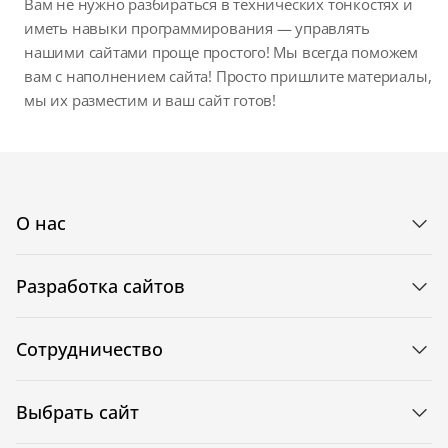
Вам не нужно разбираться в технических тонкостях и
иметь навыки программирования — управлять
нашими сайтами проще простого! Мы всегда поможем
вам с наполнением сайта! Просто пришлите материалы,
мы их разместим и ваш сайт готов!
О нас
Разработка сайтов
Сотрудничество
Выбрать сайт