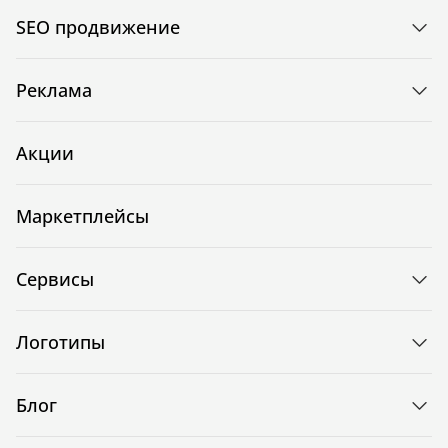
SEO продвижение
Реклама
Акции
Маркетплейсы
Сервисы
Логотипы
Блог