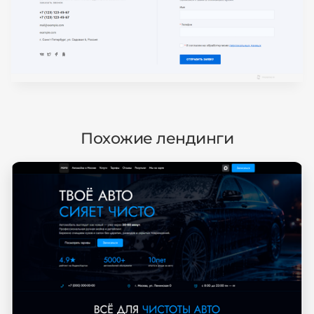
Похожие лендинги