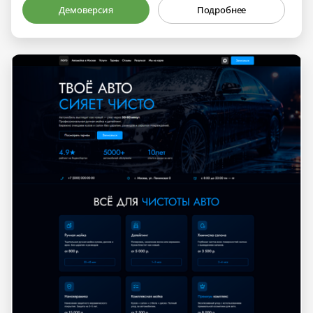
Демоверсия
Подробнее