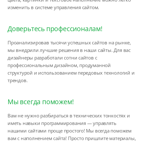
изменить в системе управления сайтом.
Доверьтесь профессионалам!
Проанализировав тысячи успешных сайтов на рынке,
мы внедрили лучшие решения в наши сайты. Для вас
дизайнеры разработали сотни сайтов с
профессиональным дизайном, продуманной
структурой и использованием передовых технологий и
трендов.
Мы всегда поможем!
Вам не нужно разбираться в технических тонкостях и
иметь навыки программирования — управлять
нашими сайтами проще простого! Мы всегда поможем
вам с наполнением сайта! Просто пришлите материалы,