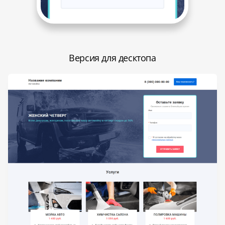
Версия для десктопа