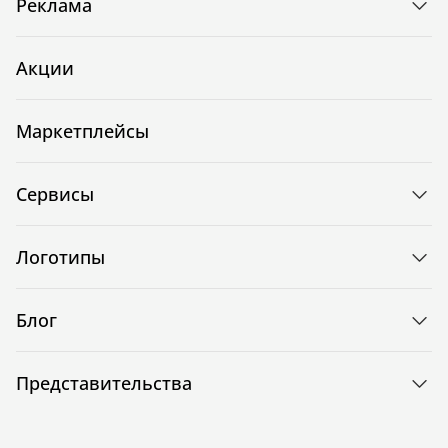
Реклама
Акции
Маркетплейсы
Сервисы
Логотипы
Блог
Представительства