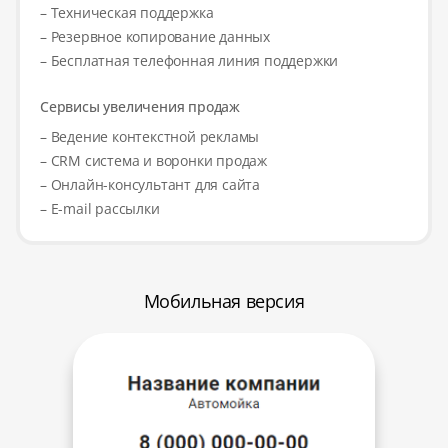
– Техническая поддержка
– Резервное копирование данных
– Бесплатная телефонная линия поддержки
Сервисы увеличения продаж
– Ведение контекстной рекламы
– CRM система и воронки продаж
– Онлайн-консультант для сайта
– E-mail рассылки
Мобильная версия