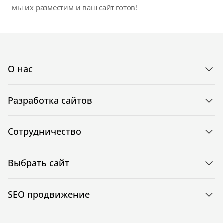
мы их разместим и ваш сайт готов!
О нас
Разработка сайтов
Сотрудничество
Выбрать сайт
SEO продвижение