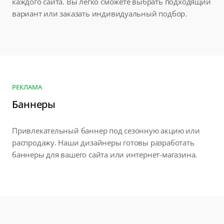
каждого сайта. Вы легко сможете выбрать подходящий
вариант или заказать индивидуальный подбор.
РЕКЛАМА
Баннеры
Привлекательный баннер под сезонную акцию или
распродажу. Наши дизайнеры готовы разработать
баннеры для вашего сайта или интернет-магазина.