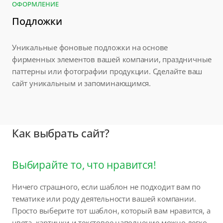
ОФОРМЛЕНИЕ
Подложки
Уникальные фоновые подложки на основе
фирменных элементов вашей компании, праздничные
паттерны или фотографии продукции. Сделайте ваш
сайт уникальным и запоминающимся.
Как выбрать сайт?
Выбирайте то, что нравится!
Ничего страшного, если шаблон не подходит вам по
тематике или роду деятельности вашей компании.
Просто выберите тот шаблон, который вам нравится, а
цвета, картинки и текстовое наполнение можно легко