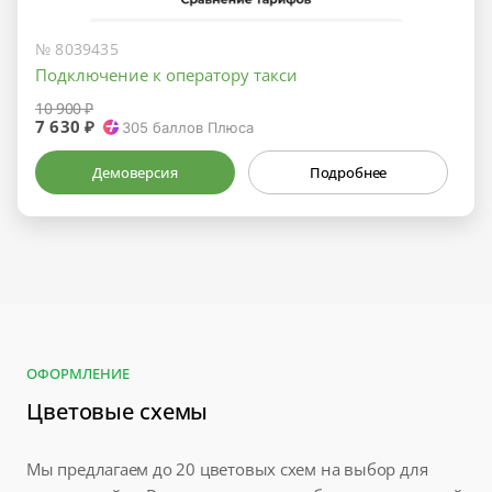
№ 8039435
Подключение к оператору такси
10 900 ₽
7 630 ₽
305
баллов Плюса
Демоверсия
Подробнее
ОФОРМЛЕНИЕ
Цветовые схемы
Мы предлагаем до 20 цветовых схем на выбор для