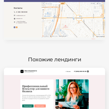
Похожие лендинги