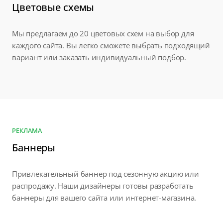
Цветовые схемы
Мы предлагаем до 20 цветовых схем на выбор для
каждого сайта. Вы легко сможете выбрать подходящий
вариант или заказать индивидуальный подбор.
РЕКЛАМА
Баннеры
Привлекательный баннер под сезонную акцию или
распродажу. Наши дизайнеры готовы разработать
баннеры для вашего сайта или интернет-магазина.