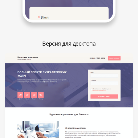
Версия для десктопа