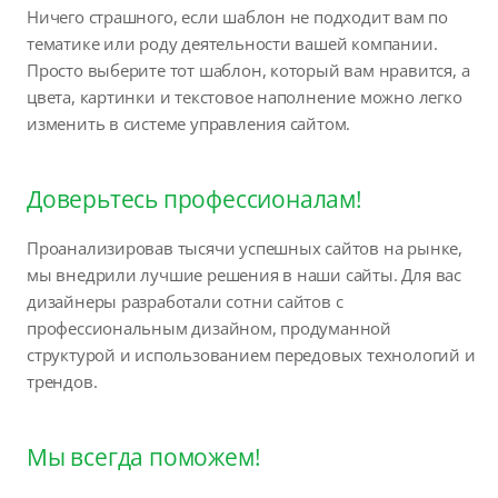
Ничего страшного, если шаблон не подходит вам по
тематике или роду деятельности вашей компании.
Просто выберите тот шаблон, который вам нравится, а
цвета, картинки и текстовое наполнение можно легко
изменить в системе управления сайтом.
Доверьтесь профессионалам!
Проанализировав тысячи успешных сайтов на рынке,
мы внедрили лучшие решения в наши сайты. Для вас
дизайнеры разработали сотни сайтов с
профессиональным дизайном, продуманной
структурой и использованием передовых технологий и
трендов.
Мы всегда поможем!