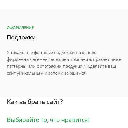
ОФОРМЛЕНИЕ
Подложки
Уникальные фоновые подложки на основе
фирменных элементов вашей компании, праздничные
паттерны или фотографии продукции. Сделайте ваш
сайт уникальным и запоминающимся.
Как выбрать сайт?
Выбирайте то, что нравится!