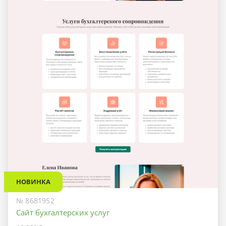
НОВИНКА
№ 8681952
Сайт бухгалтерских услуг