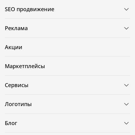
SEO продвижение
Реклама
Акции
Маркетплейсы
Сервисы
Логотипы
Блог