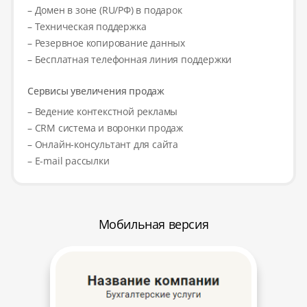
– Домен в зоне (RU/РФ) в подарок
– Техническая поддержка
– Резервное копирование данных
– Бесплатная телефонная линия поддержки
Сервисы увеличения продаж
– Ведение контекстной рекламы
– CRM система и воронки продаж
– Онлайн-консультант для сайта
– E-mail рассылки
Мобильная версия