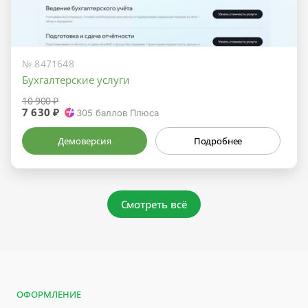
№ 8471648
Бухгалтерские услуги
10 900 ₽
7 630 ₽
305
баллов Плюса
Демоверсия
Подробнее
Смотреть всё
ОФОРМЛЕНИЕ