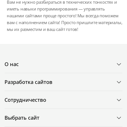
Вам не нужно разбираться в технических тонкостях и
иметь навыки программирования — управлять
нашими сайтами проще простого! Мы всегда поможем
вам с наполнением сайта! Просто пришлите материалы,
мы их разместим и ваш сайт готов!
О нас
Разработка сайтов
Сотрудничество
Выбрать сайт