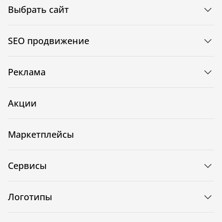
Выбрать сайт
SEO продвижение
Реклама
Акции
Маркетплейсы
Сервисы
Логотипы