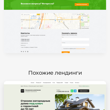
Похожие лендинги