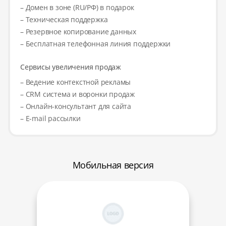
– Домен в зоне (RU/РФ) в подарок
– Техническая поддержка
– Резервное копирование данных
– Бесплатная телефонная линия поддержки
Сервисы увеличения продаж
– Ведение контекстной рекламы
– CRM система и воронки продаж
– Онлайн-консультант для сайта
– E-mail рассылки
Мобильная версия