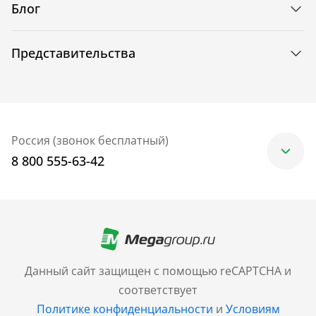
Блог
Представительства
Россия (звонок бесплатный)
8 800 555-63-42
Москва
+7 (499) 705-30-10
Санкт-Петербург
Данный сайт защищен с помощью reCAPTCHA и
+7 (812) 600-77-33
соответствует
Политике конфиденциальности
и
Условиям