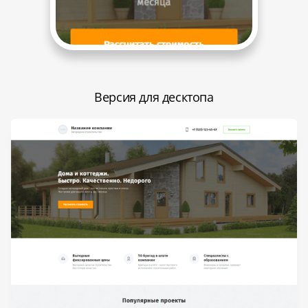
Версия для десктопа