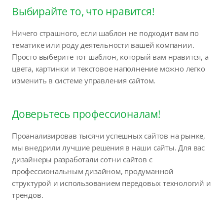
Выбирайте то, что нравится!
Ничего страшного, если шаблон не подходит вам по
тематике или роду деятельности вашей компании.
Просто выберите тот шаблон, который вам нравится, а
цвета, картинки и текстовое наполнение можно легко
изменить в системе управления сайтом.
Доверьтесь профессионалам!
Проанализировав тысячи успешных сайтов на рынке,
мы внедрили лучшие решения в наши сайты. Для вас
дизайнеры разработали сотни сайтов с
профессиональным дизайном, продуманной
структурой и использованием передовых технологий и
трендов.