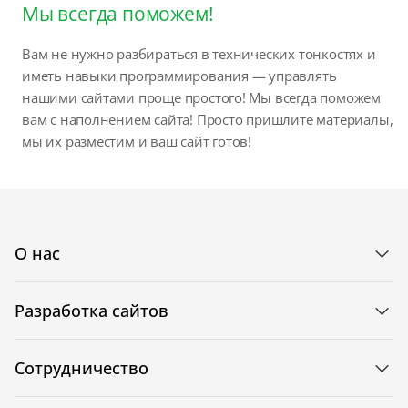
Мы всегда поможем!
Вам не нужно разбираться в технических тонкостях и
иметь навыки программирования — управлять
нашими сайтами проще простого! Мы всегда поможем
вам с наполнением сайта! Просто пришлите материалы,
мы их разместим и ваш сайт готов!
О нас
Разработка сайтов
Сотрудничество