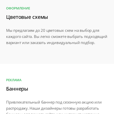
ОФОРМЛЕНИЕ
Цветовые схемы
Мы предлагаем до 20 цветовых схем на выбор для
каждого сайта. Вы легко сможете выбрать подходящий
вариант или заказать индивидуальный подбор.
РЕКЛАМА
Баннеры
Привлекательный баннер под сезонную акцию или
распродажу. Наши дизайнеры готовы разработать