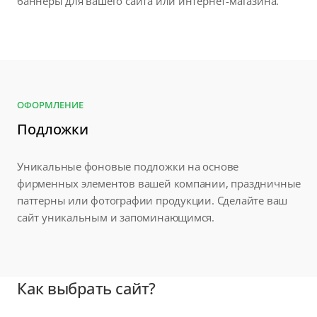
баннеры для вашего сайта или интернет-магазина.
ОФОРМЛЕНИЕ
Подложки
Уникальные фоновые подложки на основе
фирменных элементов вашей компании, праздничные
паттерны или фотографии продукции. Сделайте ваш
сайт уникальным и запоминающимся.
Как выбрать сайт?