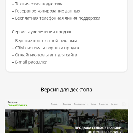
– Техническая поддержка
– Резервное копирование данных
– Бесплатная телефонная линия поддержки
Сервисы увеличения продаж
– Ведение контекстной рекламы
– CRM система и воронки продаж
– Онлайн-консультант для сайта
– E-mail рассылки
Версия для десктопа