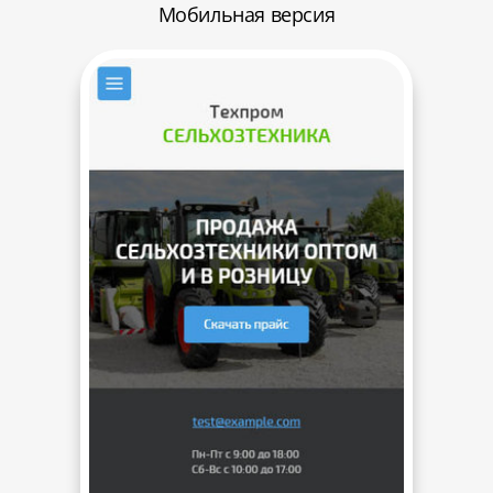
Мобильная версия