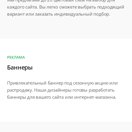
каждого сайта. Вы легко сможете выбрать подходящий
вариант или заказать индивидуальный подбор.
РЕКЛАМА
Баннеры
Привлекательный баннер под сезонную акцию или
распродажу. Наши дизайнеры готовы разработать
баннеры для вашего сайта или интернет-магазина.