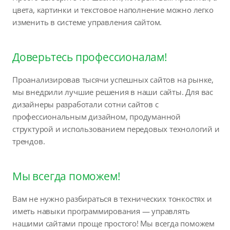
цвета, картинки и текстовое наполнение можно легко
изменить в системе управления сайтом.
Доверьтесь профессионалам!
Проанализировав тысячи успешных сайтов на рынке,
мы внедрили лучшие решения в наши сайты. Для вас
дизайнеры разработали сотни сайтов с
профессиональным дизайном, продуманной
структурой и использованием передовых технологий и
трендов.
Мы всегда поможем!
Вам не нужно разбираться в технических тонкостях и
иметь навыки программирования — управлять
нашими сайтами проще простого! Мы всегда поможем