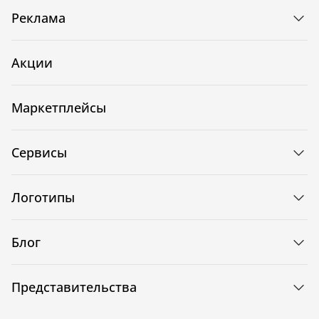
Реклама
Акции
Маркетплейсы
Сервисы
Логотипы
Блог
Представительства