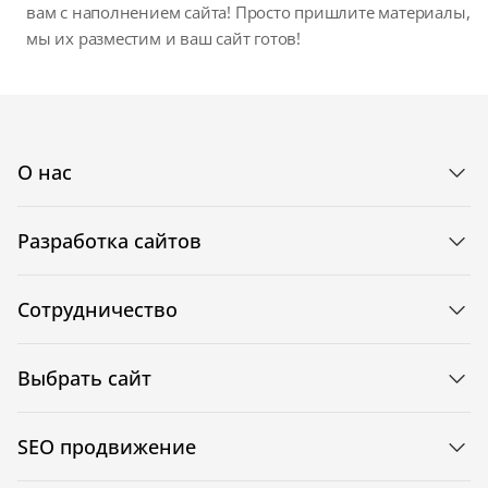
вам с наполнением сайта! Просто пришлите материалы,
мы их разместим и ваш сайт готов!
О нас
Разработка сайтов
Сотрудничество
Выбрать сайт
SEO продвижение