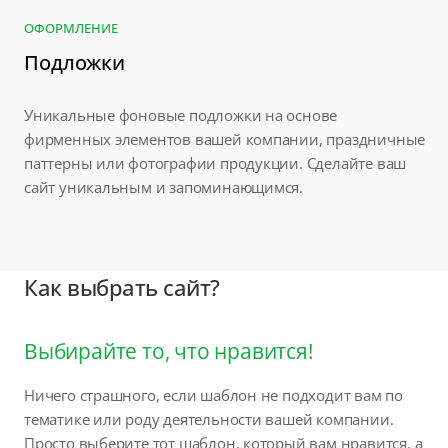
ОФОРМЛЕНИЕ
Подложки
Уникальные фоновые подложки на основе
фирменных элементов вашей компании, праздничные
паттерны или фотографии продукции. Сделайте ваш
сайт уникальным и запоминающимся.
Как выбрать сайт?
Выбирайте то, что нравится!
Ничего страшного, если шаблон не подходит вам по
тематике или роду деятельности вашей компании.
Просто выберите тот шаблон, который вам нравится, а