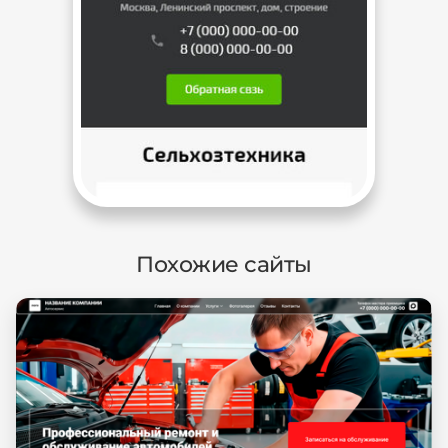
Похожие сайты