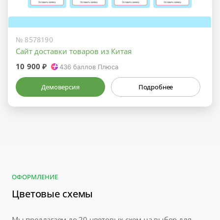
№ 8578190
Сайт доставки товаров из Китая
10 900 ₽
436
баллов Плюса
Демоверсия
Подробнее
ОФОРМЛЕНИЕ
Цветовые схемы
Мы предлагаем до 20 цветовых схем на выбор для