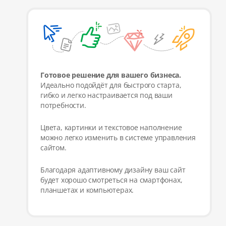
Готовое решение для вашего бизнеса.
Идеально подойдёт для быстрого старта,
гибко и легко настраивается под ваши
потребности.
Цвета, картинки и текстовое наполнение
можно легко изменить в системе управления
сайтом.
Благодаря адаптивному дизайну ваш сайт
будет хорошо смотреться на смартфонах,
планшетах и компьютерах.