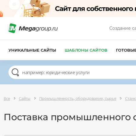
Создание с
УНИКАЛЬНЫЕ САЙТЫ
ШАБЛОНЫ САЙТОВ
ГОТОВЫ
Все
Сайты
Промышленность, оборудование, сырье
Стан
Поставка промышленного 