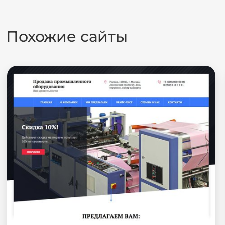
Похожие сайты