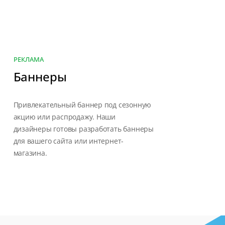
РЕКЛАМА
Баннеры
Привлекательный баннер под сезонную
акцию или распродажу. Наши
дизайнеры готовы разработать баннеры
для вашего сайта или интернет-
магазина.