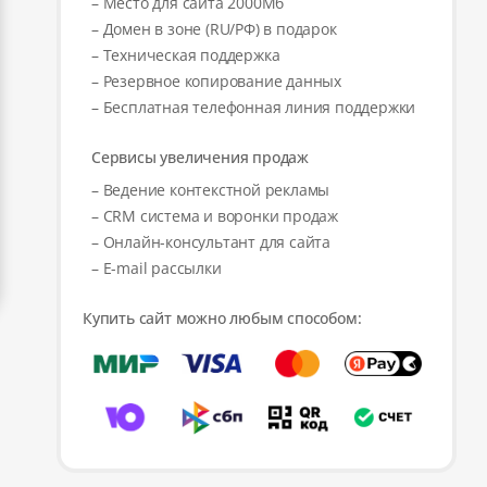
– Место для сайта 2000Мб
– Домен в зоне (RU/РФ) в подарок
– Техническая поддержка
– Резервное копирование данных
– Бесплатная телефонная линия поддержки
Сервисы увеличения продаж
– Ведение контекстной рекламы
– CRM система и воронки продаж
– Онлайн-консультант для сайта
– E-mail рассылки
Купить сайт можно любым способом: