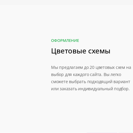
ОФОРМЛЕНИЕ
Цветовые схемы
Мы предлагаем до 20 цветовых схем на
выбор для каждого сайта. Вы легко
сможете выбрать подходящий вариант
или заказать индивидуальный подбор.