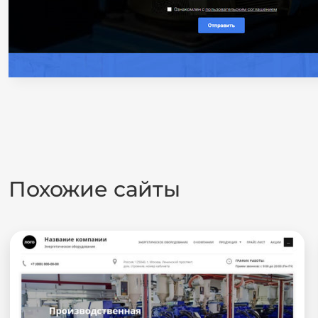
Похожие сайты