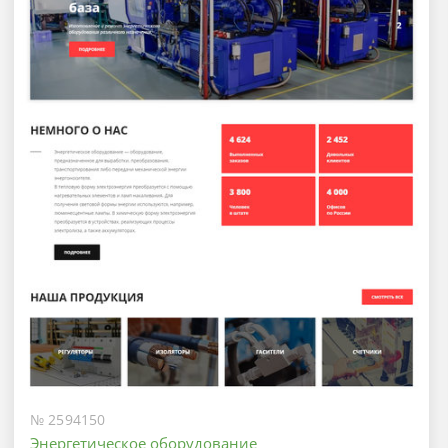
№ 2594150
Энергетическое оборудование