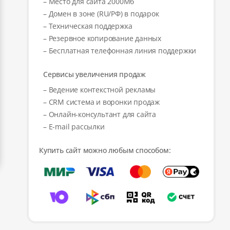
– Место для сайта 2000Мб
– Домен в зоне (RU/РФ) в подарок
– Техническая поддержка
– Резервное копирование данных
– Бесплатная телефонная линия поддержки
Сервисы увеличения продаж
– Ведение контекстной рекламы
– CRM система и воронки продаж
– Онлайн-консультант для сайта
– E-mail рассылки
Купить сайт можно любым способом: