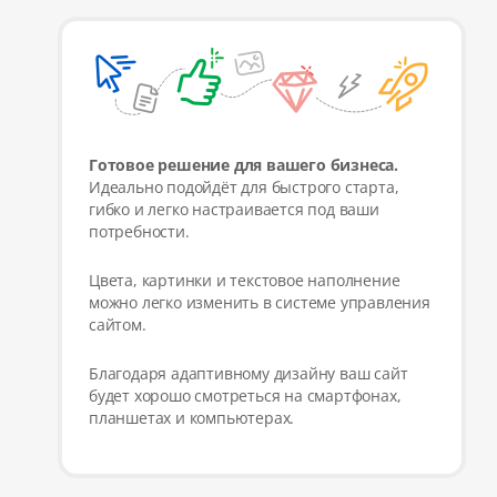
Готовое решение для вашего бизнеса.
Идеально подойдёт для быстрого старта,
гибко и легко настраивается под ваши
потребности.
Цвета, картинки и текстовое наполнение
можно легко изменить в системе управления
сайтом.
Благодаря адаптивному дизайну ваш сайт
будет хорошо смотреться на смартфонах,
планшетах и компьютерах.