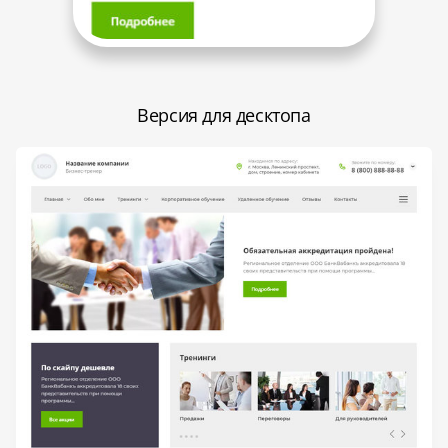
Версия для десктопа