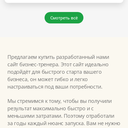
Смотреть всё
Предлагаем купить разработанный нами
сайт бизнес-тренера. Этот сайт идеально
подойдёт для быстрого старта вашего
бизнеса, он может гибко и легко
настраиваться под ваши потребности.
Мы стремимся к тому, чтобы вы получили
результат максимально быстро и с
меньшими затратами. Поэтому отработали
за годы каждый нюанс запуска. Вам не нужно