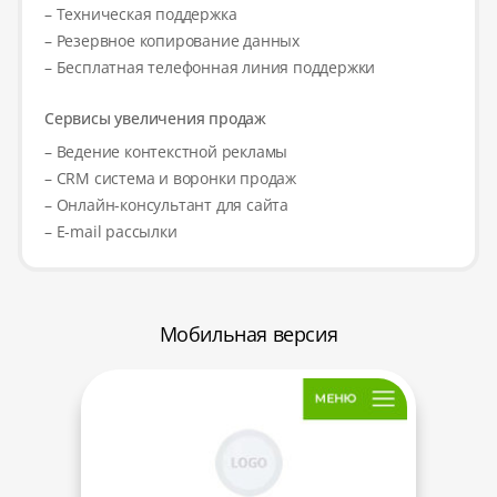
– Техническая поддержка
– Резервное копирование данных
– Бесплатная телефонная линия поддержки
Сервисы увеличения продаж
– Ведение контекстной рекламы
– CRM система и воронки продаж
– Онлайн-консультант для сайта
– E-mail рассылки
Мобильная версия