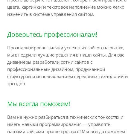
цвета, картинки и текстовое наполнение можно легко
изменить в системе управления сайтом.
Доверьтесь профессионалам!
Проанализировав тысячи успешных сайтов на рынке,
мы внедрили лучшие решения в наши сайты. Для вас
дизайнеры разработали сотни сайтов с
профессиональным дизайном, продуманной
структурой и использованием передовых технологий и
трендов.
Мы всегда поможем!
Вам не нужно разбираться в технических тонкостях и
иметь навыки программирования — управлять
нашими сайтами проще простого! Мы всегда поможем