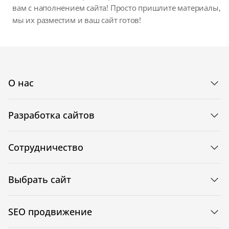
вам с наполнением сайта! Просто пришлите материалы,
мы их разместим и ваш сайт готов!
О нас
Разработка сайтов
Сотрудничество
Выбрать сайт
SEO продвижение