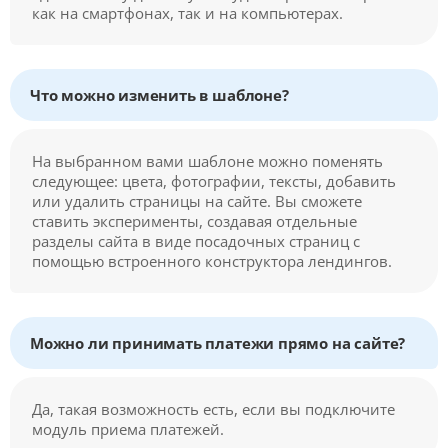
как на смартфонах, так и на компьютерах.
Что можно изменить в шаблоне?
На выбранном вами шаблоне можно поменять
следующее: цвета, фотографии, тексты, добавить
или удалить страницы на сайте. Вы сможете
ставить эксперименты, создавая отдельные
разделы сайта в виде посадочных страниц с
помощью встроенного конструктора лендингов.
Можно ли принимать платежи прямо на сайте?
Да, такая возможность есть, если вы подключите
модуль приема платежей.