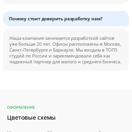
Почему стоит доверить разработку нам?
Наша компания занимается разработкой сайтов
уже больше 20 лет. Офисы расположены в Москве,
Санкт-Петербурге и Барнауле. Мы входим в ТОП5
студий по России и зарекомендовали себя как
надежный партнер для малого и среднего бизнеса.
ОФОРМЛЕНИЕ
Цветовые схемы