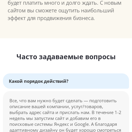
будет платить много и долго ждать. С новым
сайтом вы сможете ощутить наибольший
эффект для продвижения бизнеса.
Часто задаваемые вопросы
Какой порядок действий?
Все, что вам нужно будет сделать — подготовить
описание вашей компании, услуг/товаров,
выбрать адрес сайта и прислать нам. В течение 1-2
недель мы запустим сайт и добавим его в
поисковые системы Яндекс и Google. А благодаря
адаптивному дизайну он будет хорошо смотреться