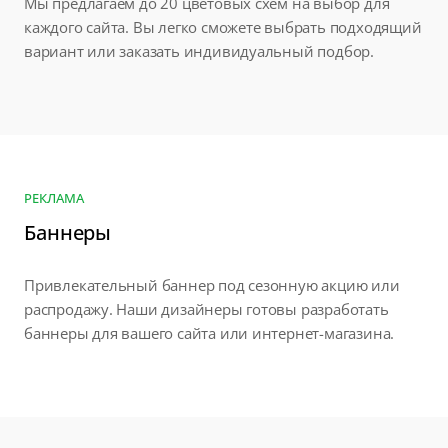
Мы предлагаем до 20 цветовых схем на выбор для
каждого сайта. Вы легко сможете выбрать подходящий
вариант или заказать индивидуальный подбор.
РЕКЛАМА
Баннеры
Привлекательный баннер под сезонную акцию или
распродажу. Наши дизайнеры готовы разработать
баннеры для вашего сайта или интернет-магазина.