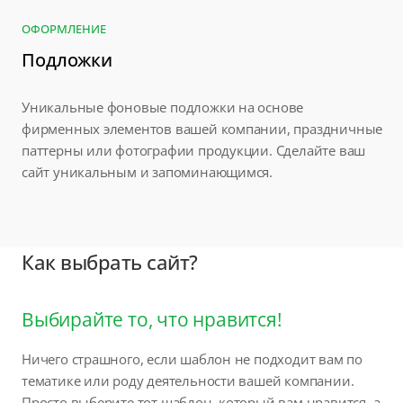
ОФОРМЛЕНИЕ
Подложки
Уникальные фоновые подложки на основе
фирменных элементов вашей компании, праздничные
паттерны или фотографии продукции. Сделайте ваш
сайт уникальным и запоминающимся.
Как выбрать сайт?
Выбирайте то, что нравится!
Ничего страшного, если шаблон не подходит вам по
тематике или роду деятельности вашей компании.
Просто выберите тот шаблон, который вам нравится, а