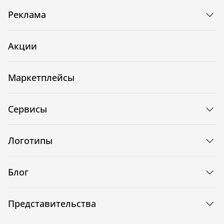
Реклама
Акции
Маркетплейсы
Сервисы
Логотипы
Блог
Представительства