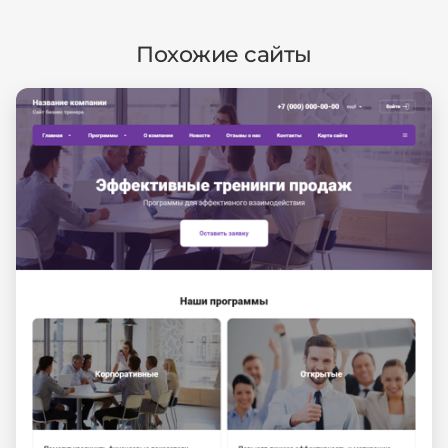
Похожие сайты