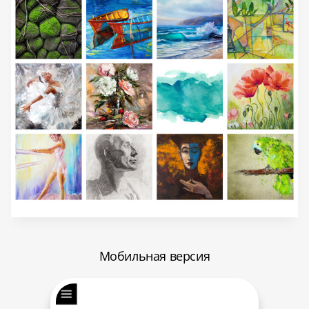
Мобильная версия