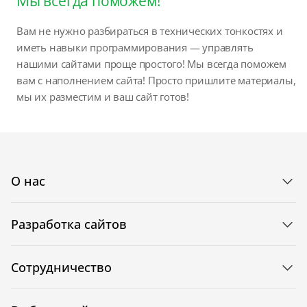
Мы всегда поможем!
Вам не нужно разбираться в технических тонкостях и
иметь навыки программирования — управлять
нашими сайтами проще простого! Мы всегда поможем
вам с наполнением сайта! Просто пришлите материалы,
мы их разместим и ваш сайт готов!
О нас
Разработка сайтов
Сотрудничество