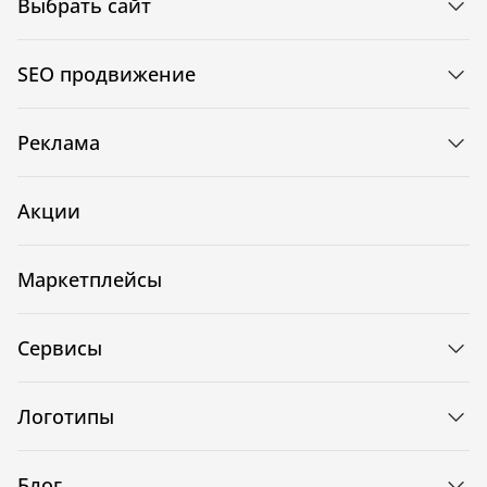
Выбрать сайт
SEO продвижение
Реклама
Акции
Маркетплейсы
Сервисы
Логотипы
Блог