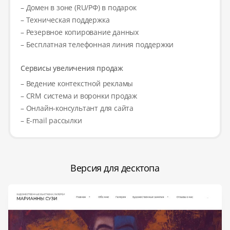
– Домен в зоне (RU/РФ) в подарок
– Техническая поддержка
– Резервное копирование данных
– Бесплатная телефонная линия поддержки
Сервисы увеличения продаж
– Ведение контекстной рекламы
– CRM система и воронки продаж
– Онлайн-консультант для сайта
– E-mail рассылки
Версия для десктопа