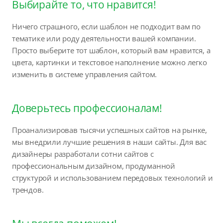
Выбирайте то, что нравится!
Ничего страшного, если шаблон не подходит вам по
тематике или роду деятельности вашей компании.
Просто выберите тот шаблон, который вам нравится, а
цвета, картинки и текстовое наполнение можно легко
изменить в системе управления сайтом.
Доверьтесь профессионалам!
Проанализировав тысячи успешных сайтов на рынке,
мы внедрили лучшие решения в наши сайты. Для вас
дизайнеры разработали сотни сайтов с
профессиональным дизайном, продуманной
структурой и использованием передовых технологий и
трендов.