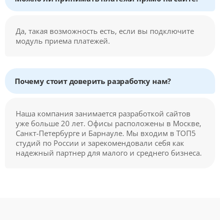
Да, такая возможность есть, если вы подключите
модуль приема платежей.
Почему стоит доверить разработку нам?
Наша компания занимается разработкой сайтов
уже больше 20 лет. Офисы расположены в Москве,
Санкт-Петербурге и Барнауле. Мы входим в ТОП5
студий по России и зарекомендовали себя как
надежный партнер для малого и среднего бизнеса.