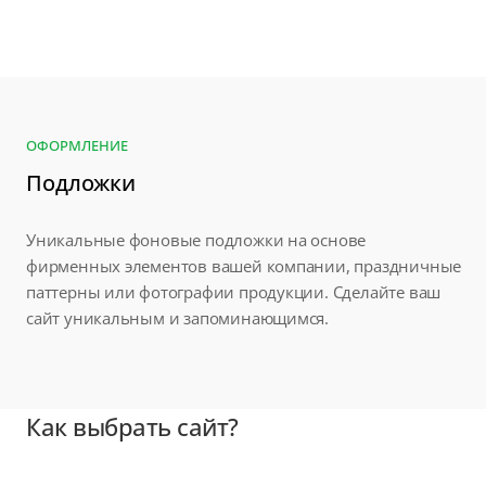
ОФОРМЛЕНИЕ
Подложки
Уникальные фоновые подложки на основе
фирменных элементов вашей компании, праздничные
паттерны или фотографии продукции. Сделайте ваш
сайт уникальным и запоминающимся.
Как выбрать сайт?