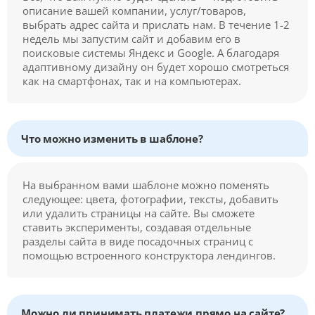
описание вашей компании, услуг/товаров,
выбрать адрес сайта и прислать нам. В течение 1-2
недель мы запустим сайт и добавим его в
поисковые системы Яндекс и Google. А благодаря
адаптивному дизайну он будет хорошо смотреться
как на смартфонах, так и на компьютерах.
Что можно изменить в шаблоне?
На выбранном вами шаблоне можно поменять
следующее: цвета, фотографии, тексты, добавить
или удалить страницы на сайте. Вы сможете
ставить эксперименты, создавая отдельные
разделы сайта в виде посадочных страниц с
помощью встроенного конструктора лендингов.
Можно ли принимать платежи прямо на сайте?