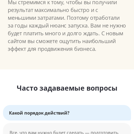
Мы стремимся к тому, чтобы вы получили
результат максимально быстро и с
меньшими затратами. Поэтому отработали
за годы каждый нюанс запуска. Вам не нужно
будет платить много и долго ждать. С новым
сайтом вы сможете ощутить наибольший
эффект для продвижения бизнеса.
Часто задаваемые вопросы
Какой порядок действий?
Все, что вам нужно будет сделать — подготовить