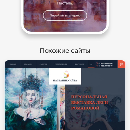
Похожие сайты