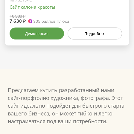
Сайт салона красоты
10 900 ₽
7 630 ₽
305
баллов Плюса
Демоверсия
Подробнее
Предлагаем купить разработанный нами
сайт-порфтолио художника, фотографа. Этот
сайт идеально подойдёт для быстрого старта
вашего бизнеса, он может гибко и легко
настраиваться под ваши потребности.