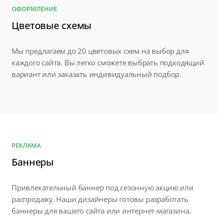
ОФОРМЛЕНИЕ
Цветовые схемы
Мы предлагаем до 20 цветовых схем на выбор для
каждого сайта. Вы легко сможете выбрать подходящий
вариант или заказать индивидуальный подбор.
РЕКЛАМА
Баннеры
Привлекательный баннер под сезонную акцию или
распродажу. Наши дизайнеры готовы разработать
баннеры для вашего сайта или интернет-магазина.