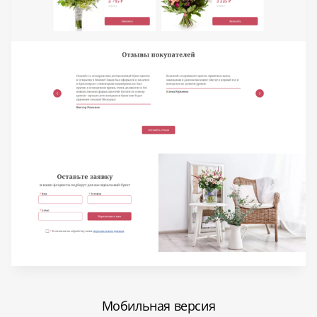
Мобильная версия