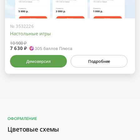
№ 3532226
Настольные игры
10 900 ₽
7 630 ₽
305
баллов Плюса
Демоверсия
Подробнее
ОФОРМЛЕНИЕ
Цветовые схемы