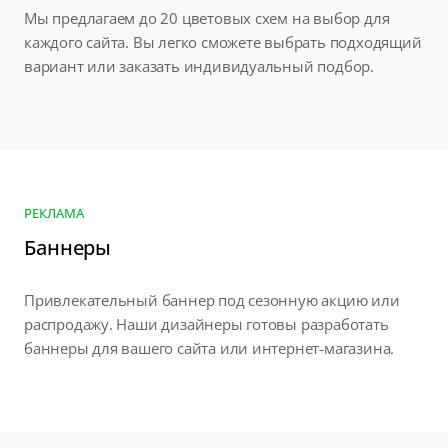
Мы предлагаем до 20 цветовых схем на выбор для
каждого сайта. Вы легко сможете выбрать подходящий
вариант или заказать индивидуальный подбор.
РЕКЛАМА
Баннеры
Привлекательный баннер под сезонную акцию или
распродажу. Наши дизайнеры готовы разработать
баннеры для вашего сайта или интернет-магазина.