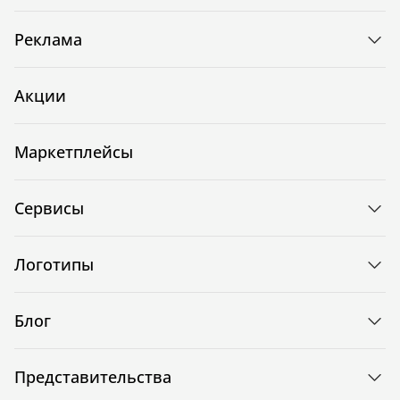
Реклама
Акции
Маркетплейсы
Сервисы
Логотипы
Блог
Представительства