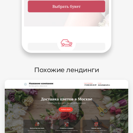
Похожие лендинги