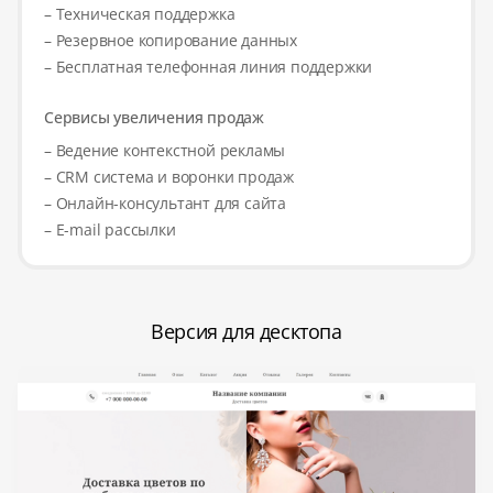
– Техническая поддержка
– Резервное копирование данных
– Бесплатная телефонная линия поддержки
Сервисы увеличения продаж
– Ведение контекстной рекламы
– CRM система и воронки продаж
– Онлайн-консультант для сайта
– E-mail рассылки
Версия для десктопа