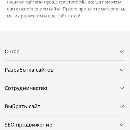
нашими сайтами проще простого! Мы всегда поможем
вам с наполнением сайта! Просто пришлите материалы,
мы их разместим и ваш сайт готов!
О нас
Разработка сайтов
Сотрудничество
Выбрать сайт
SEO продвижение