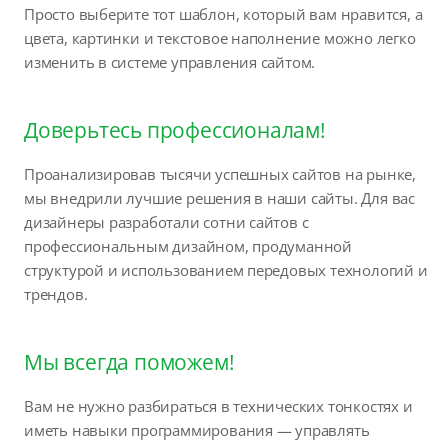
Просто выберите тот шаблон, который вам нравится, а
цвета, картинки и текстовое наполнение можно легко
изменить в системе управления сайтом.
Доверьтесь профессионалам!
Проанализировав тысячи успешных сайтов на рынке,
мы внедрили лучшие решения в наши сайты. Для вас
дизайнеры разработали сотни сайтов с
профессиональным дизайном, продуманной
структурой и использованием передовых технологий и
трендов.
Мы всегда поможем!
Вам не нужно разбираться в технических тонкостях и
иметь навыки программирования — управлять