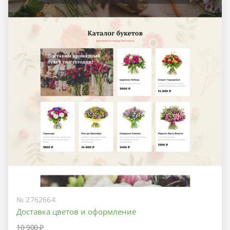
№ 2762664
Доставка цветов и оформление
10 900 ₽