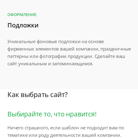
ОФОРМЛЕНИЕ
Подложки
Уникальные фоновые подложки на основе
фирменных элементов вашей компании, праздничные
паттерны или фотографии продукции. Сделайте ваш
сайт уникальным и запоминающимся.
Как выбрать сайт?
Выбирайте то, что нравится!
Ничего страшного, если шаблон не подходит вам по
тематике или роду деятельности вашей компании.