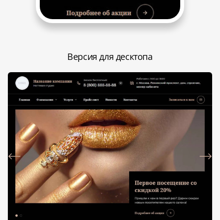
Версия для десктопа