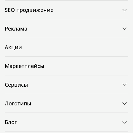
SEO продвижение
Реклама
Акции
Маркетплейсы
Сервисы
Логотипы
Блог