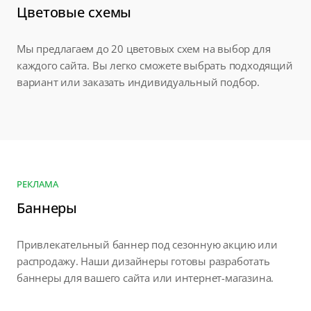
Цветовые схемы
Мы предлагаем до 20 цветовых схем на выбор для
каждого сайта. Вы легко сможете выбрать подходящий
вариант или заказать индивидуальный подбор.
РЕКЛАМА
Баннеры
Привлекательный баннер под сезонную акцию или
распродажу. Наши дизайнеры готовы разработать
баннеры для вашего сайта или интернет-магазина.