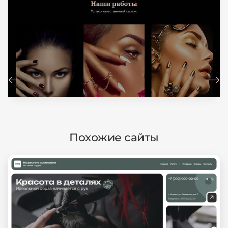
Похожие сайты