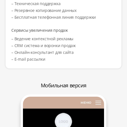
– Техническая поддержка
– Резервное копирование данных
– Бесплатная телефонная линия поддержки
Сервисы увеличения продаж
– Ведение контекстной рекламы
– CRM система и воронки продаж
– Онлайн-консультант для сайта
– E-mail рассылки
Мобильная версия