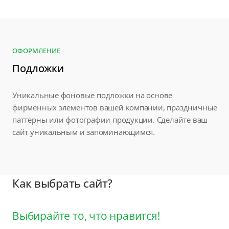
ОФОРМЛЕНИЕ
Подложки
Уникальные фоновые подложки на основе
фирменных элементов вашей компании, праздничные
паттерны или фотографии продукции. Сделайте ваш
сайт уникальным и запоминающимся.
Как выбрать сайт?
Выбирайте то, что нравится!