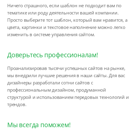
Ничего страшного, если шаблон не подходит вам по
тематике или роду деятельности вашей компании.
Просто выберите тот шаблон, который вам нравится, а
цвета, картинки и текстовое наполнение можно легко
изменить в системе управления сайтом.
Доверьтесь профессионалам!
Проанализировав тысячи успешных сайтов на рынке,
мы внедрили лучшие решения в наши сайты. Для вас
дизайнеры разработали сотни сайтов с
профессиональным дизайном, продуманной
структурой и использованием передовых технологий и
трендов.
Мы всегда поможем!