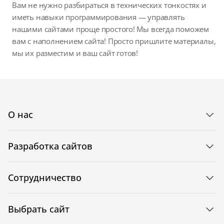
Вам не нужно разбираться в технических тонкостях и
иметь навыки программирования — управлять
нашими сайтами проще простого! Мы всегда поможем
вам с наполнением сайта! Просто пришлите материалы,
мы их разместим и ваш сайт готов!
О нас
Разработка сайтов
Сотрудничество
Выбрать сайт