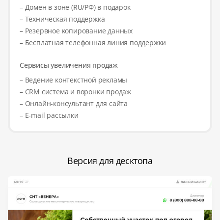
– Домен в зоне (RU/РФ) в подарок
– Техническая поддержка
– Резервное копирование данных
– Бесплатная телефонная линия поддержки
Сервисы увеличения продаж
– Ведение контекстной рекламы
– CRM система и воронки продаж
– Онлайн-консультант для сайта
– E-mail рассылки
Версия для десктопа