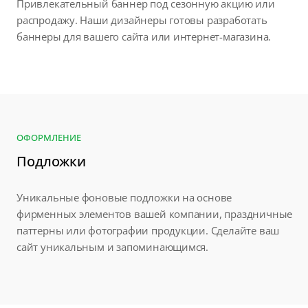
Привлекательный баннер под сезонную акцию или
распродажу. Наши дизайнеры готовы разработать
баннеры для вашего сайта или интернет-магазина.
ОФОРМЛЕНИЕ
Подложки
Уникальные фоновые подложки на основе
фирменных элементов вашей компании, праздничные
паттерны или фотографии продукции. Сделайте ваш
сайт уникальным и запоминающимся.