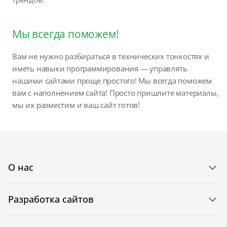
Мы всегда поможем!
Вам не нужно разбираться в технических тонкостях и
иметь навыки программирования — управлять
нашими сайтами проще простого! Мы всегда поможем
вам с наполнением сайта! Просто пришлите материалы,
мы их разместим и ваш сайт готов!
О нас
Разработка сайтов