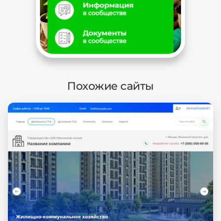
Похожие сайты