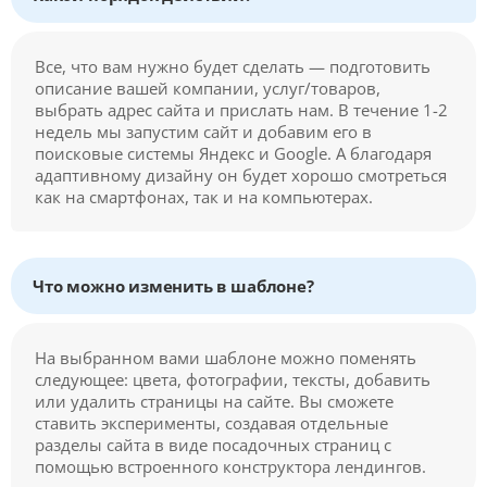
Все, что вам нужно будет сделать — подготовить
описание вашей компании, услуг/товаров,
выбрать адрес сайта и прислать нам. В течение 1-2
недель мы запустим сайт и добавим его в
поисковые системы Яндекс и Google. А благодаря
адаптивному дизайну он будет хорошо смотреться
как на смартфонах, так и на компьютерах.
Что можно изменить в шаблоне?
На выбранном вами шаблоне можно поменять
следующее: цвета, фотографии, тексты, добавить
или удалить страницы на сайте. Вы сможете
ставить эксперименты, создавая отдельные
разделы сайта в виде посадочных страниц с
помощью встроенного конструктора лендингов.