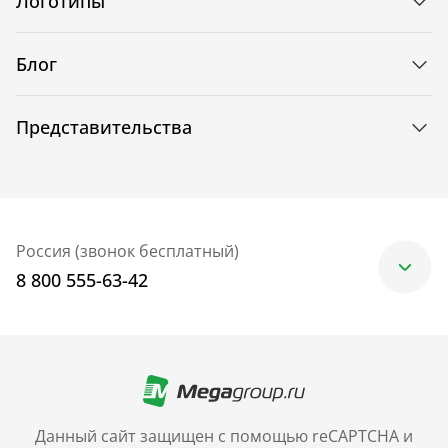
Логотипы
Блог
Представительства
Россия (звонок бесплатный)
8 800 555-63-42
Москва
+7 (499) 705-30-10
Санкт-Петербург
Данный сайт защищен с помощью reCAPTCHA и