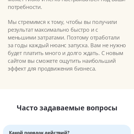
потребности.
Мы стремимся к тому, чтобы вы получили
результат максимально быстро и с
меньшими затратами. Поэтому отработали
за годы каждый нюанс запуска. Вам не нужно
будет платить много и долго ждать. С новым
сайтом вы сможете ощутить наибольший
эффект для продвижения бизнеса.
Часто задаваемые вопросы
Какой порядок действий?