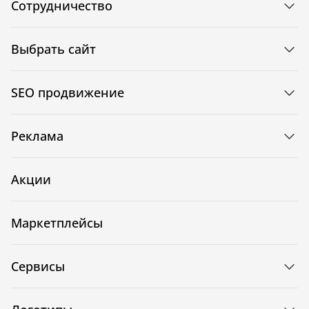
Сотрудничество
Выбрать сайт
SEO продвижение
Реклама
Акции
Маркетплейсы
Сервисы