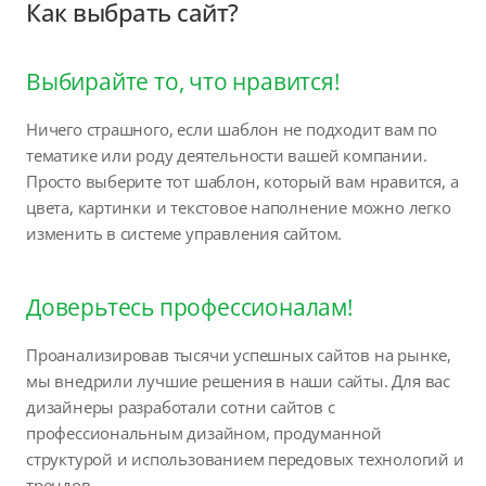
Как выбрать сайт?
Выбирайте то, что нравится!
Ничего страшного, если шаблон не подходит вам по
тематике или роду деятельности вашей компании.
Просто выберите тот шаблон, который вам нравится, а
цвета, картинки и текстовое наполнение можно легко
изменить в системе управления сайтом.
Доверьтесь профессионалам!
Проанализировав тысячи успешных сайтов на рынке,
мы внедрили лучшие решения в наши сайты. Для вас
дизайнеры разработали сотни сайтов с
профессиональным дизайном, продуманной
структурой и использованием передовых технологий и
трендов.