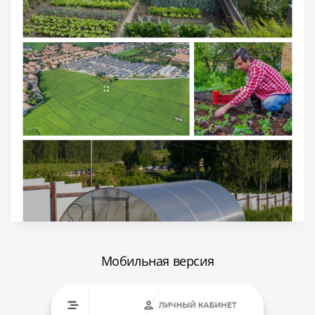
Мобильная версия