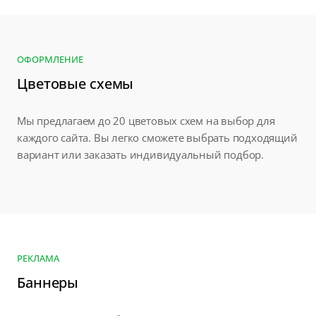
ОФОРМЛЕНИЕ
Цветовые схемы
Мы предлагаем до 20 цветовых схем на выбор для
каждого сайта. Вы легко сможете выбрать подходящий
вариант или заказать индивидуальный подбор.
РЕКЛАМА
Баннеры