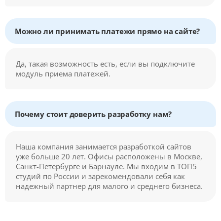
Можно ли принимать платежи прямо на сайте?
Да, такая возможность есть, если вы подключите
модуль приема платежей.
Почему стоит доверить разработку нам?
Наша компания занимается разработкой сайтов
уже больше 20 лет. Офисы расположены в Москве,
Санкт-Петербурге и Барнауле. Мы входим в ТОП5
студий по России и зарекомендовали себя как
надежный партнер для малого и среднего бизнеса.