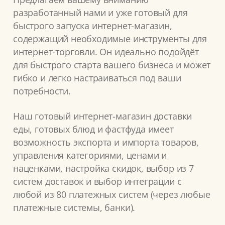
разработанный нами и уже готовый для
быстрого запуска интернет-магазин,
содержащий необходимые инструменты для
интернет-торговли. Он идеально подойдёт
для быстрого старта вашего бизнеса и может
гибко и легко настраиваться под ваши
потребности.
Наш готовый интернет-магазин доставки
еды, готовых блюд и фастфуда имеет
возможность экспорта и импорта товаров,
управления категориями, ценами и
наценками, настройка скидок, выбор из 7
систем доставок и выбор интеграции с
любой из 80 платежных систем (через любые
платежные системы, банки).