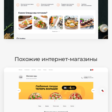
Похожие интернет-магазины