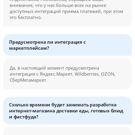
внимание, что у нас больше всех на рынке
доступных интеграций приема платежей, при этом
это бесплатно.
Предусмотрена ли интеграция с
маркетплейсам?
Да, в настоящий момент предусмотрена
интеграция с Яндекс.Маркет, Wildberries, OZON,
СберМегамаркет.
Сколько времени будет занимать разработка
интернет-магазина доставки еды, готовых блюд
и фастфуда?