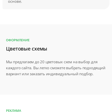
основе.
ОФОРМЛЕНИЕ
Цветовые схемы
Мы предлагаем до 20 цветовых схем на выбор для
каждого сайта. Вы легко сможете выбрать подходящий
вариант или заказать индивидуальный подбор.
РЕКЛАМА