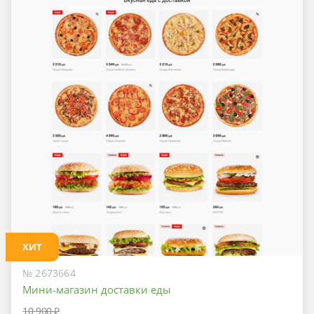
ХИТ
№ 2673664
Мини-магазин доставки еды
10 900 ₽