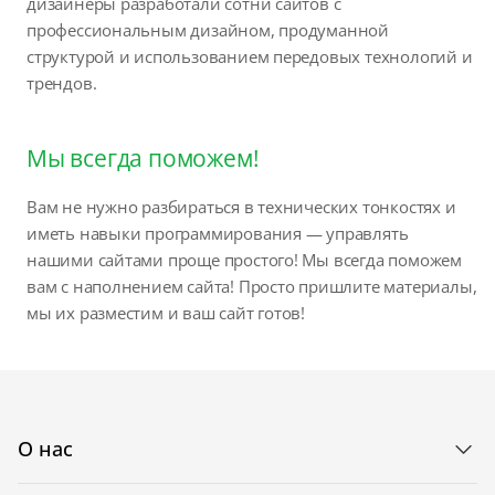
дизайнеры разработали сотни сайтов с
профессиональным дизайном, продуманной
структурой и использованием передовых технологий и
трендов.
Мы всегда поможем!
Вам не нужно разбираться в технических тонкостях и
иметь навыки программирования — управлять
нашими сайтами проще простого! Мы всегда поможем
вам с наполнением сайта! Просто пришлите материалы,
мы их разместим и ваш сайт готов!
О нас