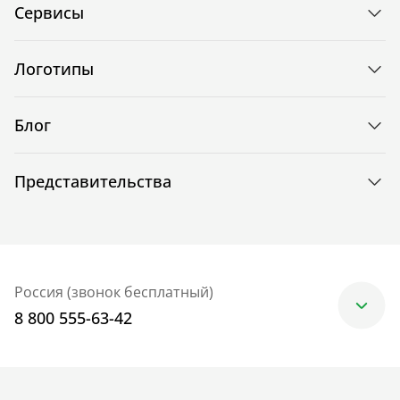
Сервисы
Логотипы
Блог
Представительства
Россия (звонок бесплатный)
8 800 555-63-42
Москва