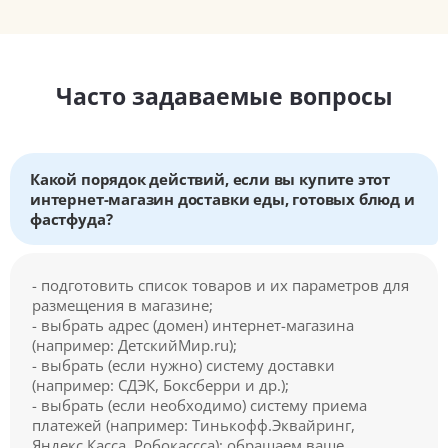
Часто задаваемые вопросы
Какой порядок действий, если вы купите этот
интернет-магазин доставки еды, готовых блюд и
фастфуда?
- подготовить список товаров и их параметров для
размещения в магазине;
- выбрать адрес (домен) интернет-магазина
(например: ДетскийМир.ru);
- выбрать (если нужно) систему доставки
(например: СДЭК, Боксберри и др.);
- выбрать (если необходимо) систему приема
платежей (например: Тинькофф.Эквайринг,
Яндекс.Касса, Робокассса); обращаем ваше