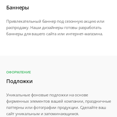
Баннеры
Привлекательный баннер под сезонную акцию или
распродажу. Наши дизайнеры готовы разработать
баннеры для вашего сайта или интернет-магазина.
ОФОРМЛЕНИЕ
Подложки
Уникальные фоновые подложки на основе
фирменных элементов вашей компании, праздничные
паттерны или фотографии продукции. Сделайте ваш
сайт уникальным и запоминающимся.