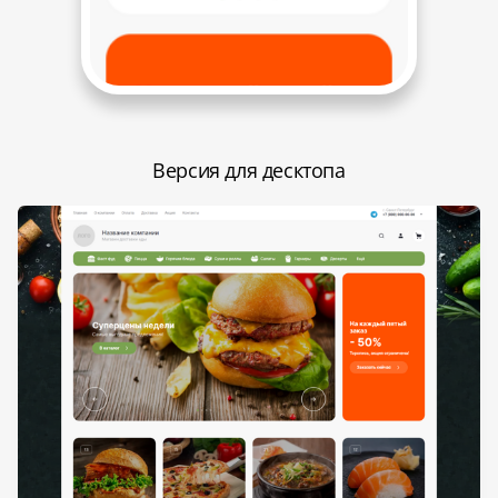
Версия для десктопа