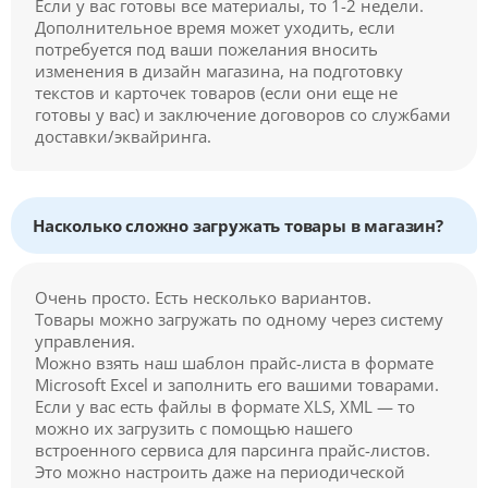
Если у вас готовы все материалы, то 1-2 недели.
Дополнительное время может уходить, если
потребуется под ваши пожелания вносить
изменения в дизайн магазина, на подготовку
текстов и карточек товаров (если они еще не
готовы у вас) и заключение договоров со службами
доставки/эквайринга.
Насколько сложно загружать товары в магазин?
Очень просто. Есть несколько вариантов.
Товары можно загружать по одному через систему
управления.
Можно взять наш шаблон прайс-листа в формате
Microsoft Excel и заполнить его вашими товарами.
Если у вас есть файлы в формате XLS, XML — то
можно их загрузить с помощью нашего
встроенного сервиса для парсинга прайс-листов.
Это можно настроить даже на периодической