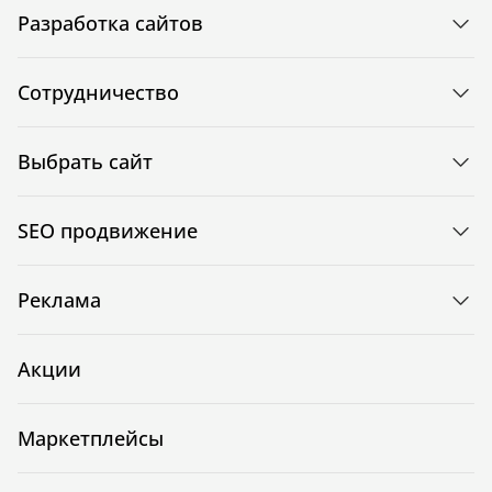
Разработка сайтов
Сотрудничество
Выбрать сайт
SEO продвижение
Реклама
Акции
Маркетплейсы