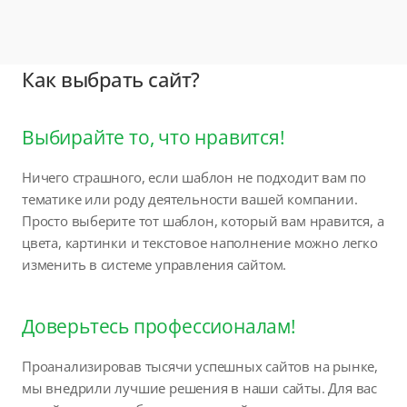
Как выбрать сайт?
Выбирайте то, что нравится!
Ничего страшного, если шаблон не подходит вам по
тематике или роду деятельности вашей компании.
Просто выберите тот шаблон, который вам нравится, а
цвета, картинки и текстовое наполнение можно легко
изменить в системе управления сайтом.
Доверьтесь профессионалам!
Проанализировав тысячи успешных сайтов на рынке,
мы внедрили лучшие решения в наши сайты. Для вас