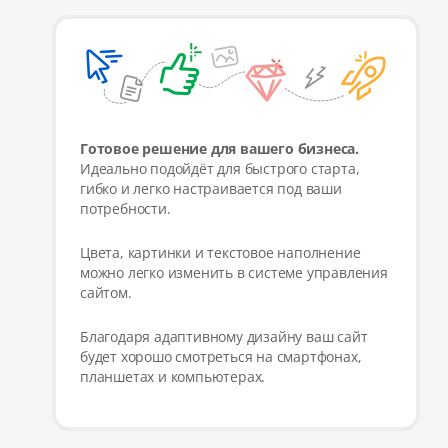
Готовое решение для вашего бизнеса.
Идеально подойдёт для быстрого старта,
гибко и легко настраивается под ваши
потребности.
Цвета, картинки и текстовое наполнение
можно легко изменить в системе управления
сайтом.
Благодаря адаптивному дизайну ваш сайт
будет хорошо смотреться на смартфонах,
планшетах и компьютерах.