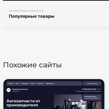
Похожие сайты