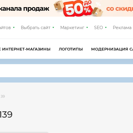
айтов
Выбрать сайт
Маркетинг
SEO
Реклама
Е ИНТЕРНЕТ-МАГАЗИНЫ
ЛОГОТИПЫ
МОДЕРНИЗАЦИЯ С
139
139