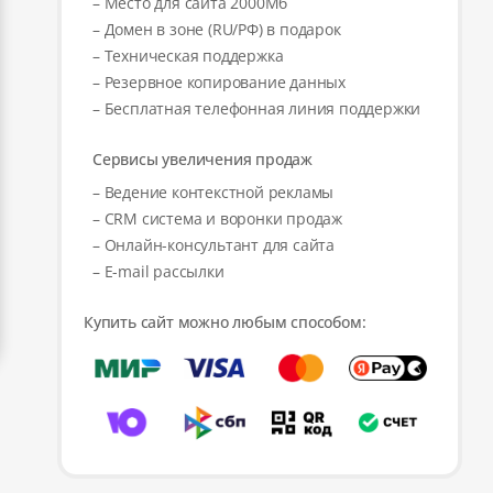
– Место для сайта 2000Мб
– Домен в зоне (RU/РФ) в подарок
– Техническая поддержка
– Резервное копирование данных
– Бесплатная телефонная линия поддержки
Сервисы увеличения продаж
– Ведение контекстной рекламы
– CRM система и воронки продаж
– Онлайн-консультант для сайта
– E-mail рассылки
Купить сайт можно любым способом: