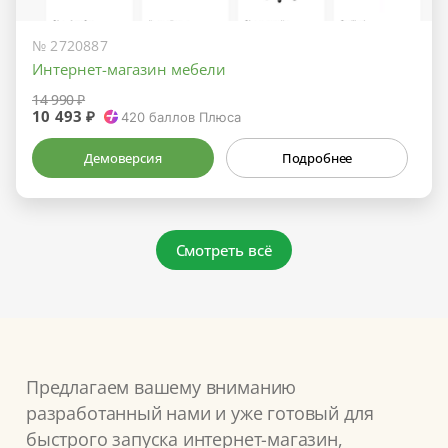
№ 2720887
Интернет-магазин мебели
14 990 ₽
10 493 ₽
420
баллов Плюса
Демоверсия
Подробнее
Смотреть всё
Предлагаем вашему вниманию
разработанный нами и уже готовый для
быстрого запуска интернет-магазин,