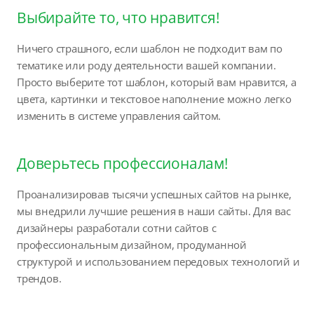
Выбирайте то, что нравится!
Ничего страшного, если шаблон не подходит вам по
тематике или роду деятельности вашей компании.
Просто выберите тот шаблон, который вам нравится, а
цвета, картинки и текстовое наполнение можно легко
изменить в системе управления сайтом.
Доверьтесь профессионалам!
Проанализировав тысячи успешных сайтов на рынке,
мы внедрили лучшие решения в наши сайты. Для вас
дизайнеры разработали сотни сайтов с
профессиональным дизайном, продуманной
структурой и использованием передовых технологий и
трендов.