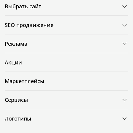
Выбрать сайт
SEO продвижение
Реклама
Акции
Маркетплейсы
Сервисы
Логотипы