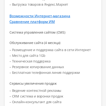
– Выгрузка товаров в Яндекс.Маркет
Возможности Интернет-магазина
Сравнение платформ ИМ
Система управления сайтом (CMS)
Обслуживание сайта (4 месяца)
– Размещение и поддержка сайта в сети Интернет
– Место для сайта 1Gb
– Техническая поддержка
– Резервное копирование данных
– Бесплатная телефонная линия поддержки
Сервисы увеличения продаж
– Ведение контекстной рекламы
– CRM система и воронки продаж
– Онлайн-консультант для сайта