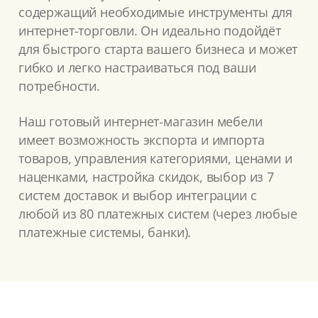
содержащий необходимые инструменты для
интернет-торговли. Он идеально подойдёт
для быстрого старта вашего бизнеса и может
гибко и легко настраиваться под ваши
потребности.
Наш готовый интернет-магазин мебели
имеет возможность экспорта и импорта
товаров, управления категориями, ценами и
наценками, настройка скидок, выбор из 7
систем доставок и выбор интеграции с
любой из 80 платежных систем (через любые
платежные системы, банки).