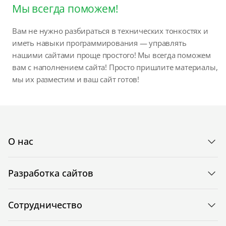
Мы всегда поможем!
Вам не нужно разбираться в технических тонкостях и
иметь навыки программирования — управлять
нашими сайтами проще простого! Мы всегда поможем
вам с наполнением сайта! Просто пришлите материалы,
мы их разместим и ваш сайт готов!
О нас
Разработка сайтов
Сотрудничество