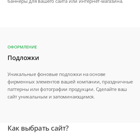
баннеры для вашего сайта или интернет-магазина.
ОФОРМЛЕНИЕ
Подложки
Уникальные фоновые подложки на основе
фирменных элементов вашей компании, праздничные
паттерны или фотографии продукции. Сделайте ваш
сайт уникальным и запоминающимся.
Как выбрать сайт?