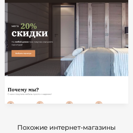
Похожие интернет-магазины