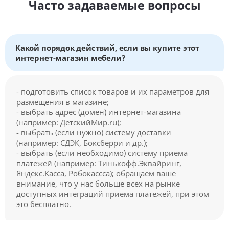
Часто задаваемые вопросы
Какой порядок действий, если вы купите этот
интернет-магазин мебели?
- подготовить список товаров и их параметров для
размещения в магазине;
- выбрать адрес (домен) интернет-магазина
(например: ДетскийМир.ru);
- выбрать (если нужно) систему доставки
(например: СДЭК, Боксберри и др.);
- выбрать (если необходимо) систему приема
платежей (например: Тинькофф.Эквайринг,
Яндекс.Касса, Робокассса); обращаем ваше
внимание, что у нас больше всех на рынке
доступных интеграций приема платежей, при этом
это бесплатно.