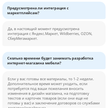
Предусмотрена ли интеграция с
маркетплейсам?
Да, в настоящий момент предусмотрена
интеграция с Яндекс.Маркет, Wildberries, OZON,
СберМегамаркет.
Сколько времени будет занимать разработка
интернет-магазина мебели?
Если у вас готовы все материалы, то 1-2 недели.
Дополнительное время может уходить, если
потребуется под ваши пожелания вносить
изменения в дизайн магазина, на подготовку
текстов и карточек товаров (если они еще не
готовы у вас) и заключение договоров со службами
доставки/эквайринга.