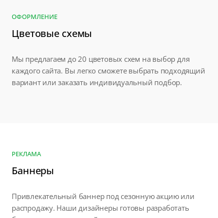
ОФОРМЛЕНИЕ
Цветовые схемы
Мы предлагаем до 20 цветовых схем на выбор для
каждого сайта. Вы легко сможете выбрать подходящий
вариант или заказать индивидуальный подбор.
РЕКЛАМА
Баннеры
Привлекательный баннер под сезонную акцию или
распродажу. Наши дизайнеры готовы разработать