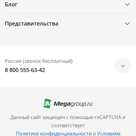
Блог
Представительства
Россия (звонок бесплатный)
8 800 555-63-42
Москва
+7 (499) 705-30-10
Санкт-Петербург
Данный сайт защищен с помощью reCAPTCHA и
+7 (812) 600-77-33
соответствует
Политике конфиденциальности
и
Условиям