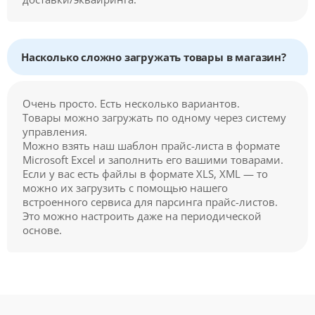
Насколько сложно загружать товары в магазин?
Очень просто. Есть несколько вариантов.
Товары можно загружать по одному через систему
управления.
Можно взять наш шаблон прайс-листа в формате
Microsoft Excel и заполнить его вашими товарами.
Если у вас есть файлы в формате XLS, XML — то
можно их загрузить с помощью нашего
встроенного сервиса для парсинга прайс-листов.
Это можно настроить даже на периодической
основе.