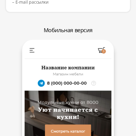
– E-mail рассылки
Мобильная версия