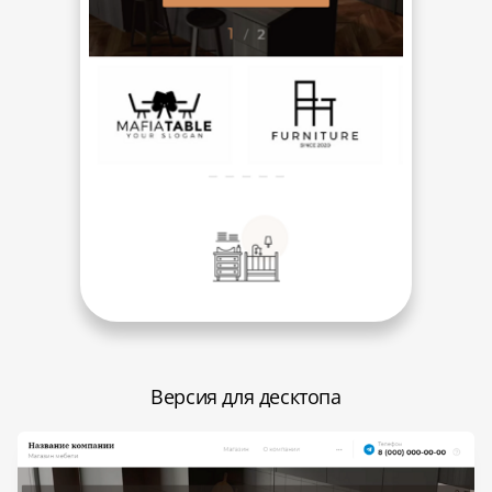
Версия для десктопа