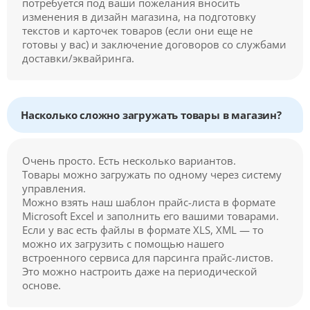
потребуется под ваши пожелания вносить
изменения в дизайн магазина, на подготовку
текстов и карточек товаров (если они еще не
готовы у вас) и заключение договоров со службами
доставки/эквайринга.
Насколько сложно загружать товары в магазин?
Очень просто. Есть несколько вариантов.
Товары можно загружать по одному через систему
управления.
Можно взять наш шаблон прайс-листа в формате
Microsoft Excel и заполнить его вашими товарами.
Если у вас есть файлы в формате XLS, XML — то
можно их загрузить с помощью нашего
встроенного сервиса для парсинга прайс-листов.
Это можно настроить даже на периодической
основе.