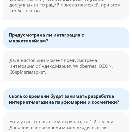
доступных интеграций приема платежей, при этом
это бесплатно.
Предусмотрена ли интеграция с
маркетплейсам?
Да, в настоящий момент предусмотрена
интеграция с Яндекс.Маркет, Wildberries, OZON,
СберМегамаркет.
Сколько времени будет занимать разработка
интернет-магазина парфюмерии и косметики?
Если у вас готовы все материалы, то 1-2 недели.
Дополнительное время может уходить, если