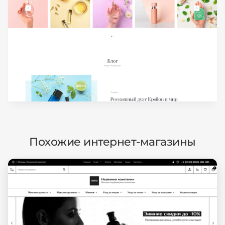
Похожие интернет-магазины