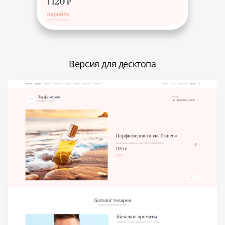
Версия для десктопа