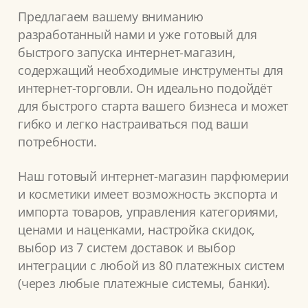
Предлагаем вашему вниманию
разработанный нами и уже готовый для
быстрого запуска интернет-магазин,
содержащий необходимые инструменты для
интернет-торговли. Он идеально подойдёт
для быстрого старта вашего бизнеса и может
гибко и легко настраиваться под ваши
потребности.
Наш готовый интернет-магазин парфюмерии
и косметики имеет возможность экспорта и
импорта товаров, управления категориями,
ценами и наценками, настройка скидок,
выбор из 7 систем доставок и выбор
интеграции с любой из 80 платежных систем
(через любые платежные системы, банки).