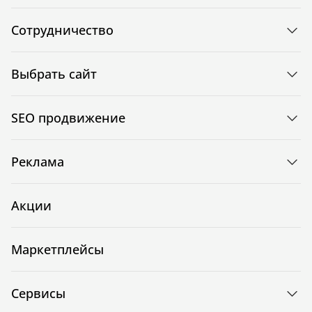
Сотрудничество
Выбрать сайт
SEO продвижение
Реклама
Акции
Маркетплейсы
Сервисы