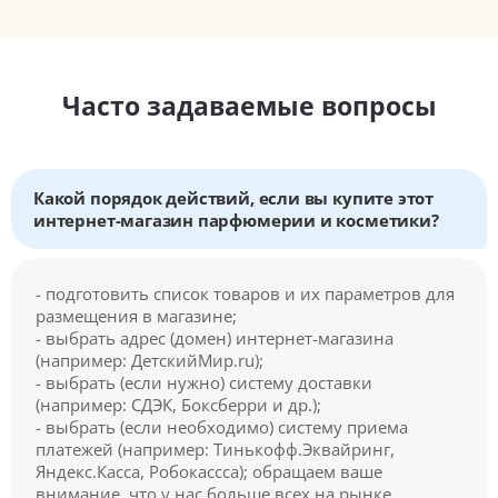
Часто задаваемые вопросы
Какой порядок действий, если вы купите этот
интернет-магазин парфюмерии и косметики?
- подготовить список товаров и их параметров для
размещения в магазине;
- выбрать адрес (домен) интернет-магазина
(например: ДетскийМир.ru);
- выбрать (если нужно) систему доставки
(например: СДЭК, Боксберри и др.);
- выбрать (если необходимо) систему приема
платежей (например: Тинькофф.Эквайринг,
Яндекс.Касса, Робокассса); обращаем ваше
внимание, что у нас больше всех на рынке