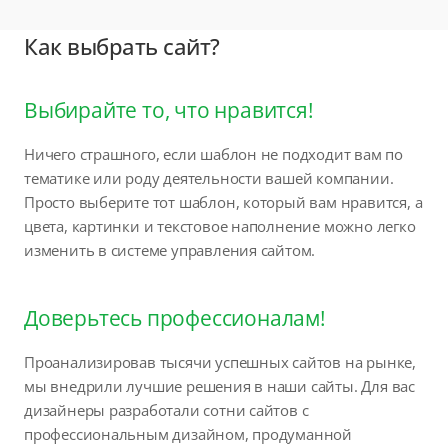
Как выбрать сайт?
Выбирайте то, что нравится!
Ничего страшного, если шаблон не подходит вам по
тематике или роду деятельности вашей компании.
Просто выберите тот шаблон, который вам нравится, а
цвета, картинки и текстовое наполнение можно легко
изменить в системе управления сайтом.
Доверьтесь профессионалам!
Проанализировав тысячи успешных сайтов на рынке,
мы внедрили лучшие решения в наши сайты. Для вас
дизайнеры разработали сотни сайтов с
профессиональным дизайном, продуманной