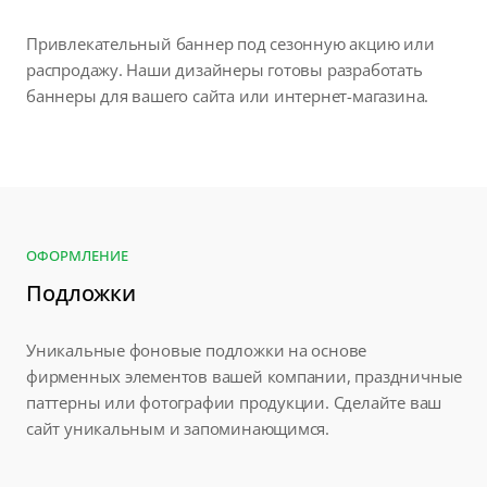
Привлекательный баннер под сезонную акцию или
распродажу. Наши дизайнеры готовы разработать
баннеры для вашего сайта или интернет-магазина.
ОФОРМЛЕНИЕ
Подложки
Уникальные фоновые подложки на основе
фирменных элементов вашей компании, праздничные
паттерны или фотографии продукции. Сделайте ваш
сайт уникальным и запоминающимся.