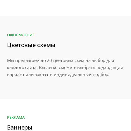
ОФОРМЛЕНИЕ
Цветовые схемы
Мы предлагаем до 20 цветовых схем на выбор для
каждого сайта. Вы легко сможете выбрать подходящий
вариант или заказать индивидуальный подбор.
РЕКЛАМА
Баннеры