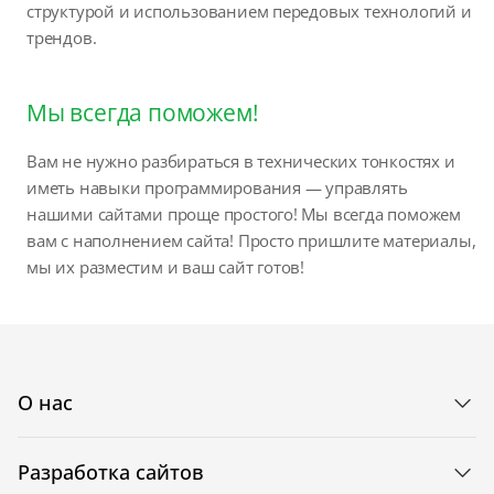
структурой и использованием передовых технологий и
трендов.
Мы всегда поможем!
Вам не нужно разбираться в технических тонкостях и
иметь навыки программирования — управлять
нашими сайтами проще простого! Мы всегда поможем
вам с наполнением сайта! Просто пришлите материалы,
мы их разместим и ваш сайт готов!
О нас
Разработка сайтов