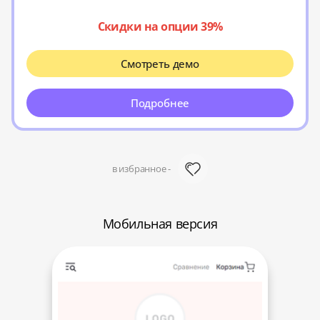
Скидки на опции 39%
Смотреть демо
Подробнее
в избранное -
Мобильная версия