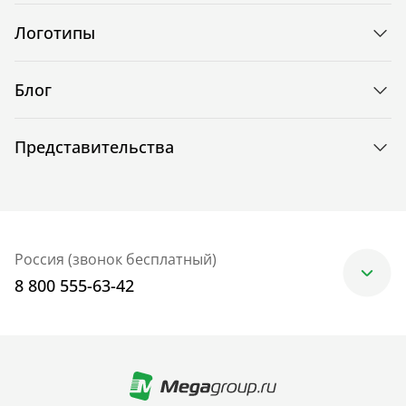
Логотипы
Блог
Представительства
Россия (звонок бесплатный)
8 800 555-63-42
Москва
+7 (499) 705-30-10