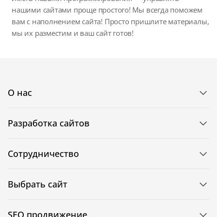
нашими сайтами проще простого! Мы всегда поможем
вам с наполнением сайта! Просто пришлите материалы,
мы их разместим и ваш сайт готов!
О нас
Разработка сайтов
Сотрудничество
Выбрать сайт
SEO продвижение