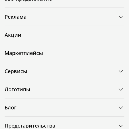
Реклама
Акции
Маркетплейсы
Сервисы
Логотипы
Блог
Представительства