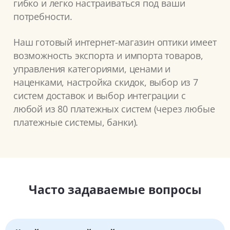
гибко и легко настраиваться под ваши
потребности.
Наш готовый интернет-магазин оптики имеет
возможность экспорта и импорта товаров,
управления категориями, ценами и
наценками, настройка скидок, выбор из 7
систем доставок и выбор интеграции с
любой из 80 платежных систем (через любые
платежные системы, банки).
Часто задаваемые вопросы