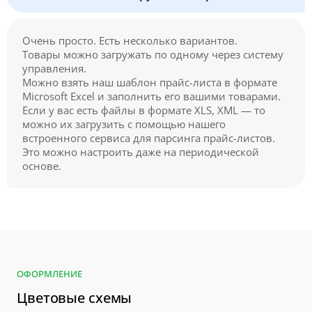
Очень просто. Есть несколько вариантов.
Товары можно загружать по одному через систему
управления.
Можно взять наш шаблон прайс-листа в формате
Microsoft Excel и заполнить его вашими товарами.
Если у вас есть файлы в формате XLS, XML — то
можно их загрузить с помощью нашего
встроенного сервиса для парсинга прайс-листов.
Это можно настроить даже на периодической
основе.
ОФОРМЛЕНИЕ
Цветовые схемы