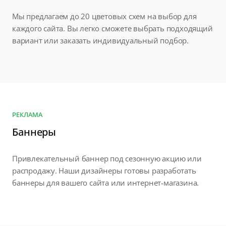
Мы предлагаем до 20 цветовых схем на выбор для
каждого сайта. Вы легко сможете выбрать подходящий
вариант или заказать индивидуальный подбор.
РЕКЛАМА
Баннеры
Привлекательный баннер под сезонную акцию или
распродажу. Наши дизайнеры готовы разработать
баннеры для вашего сайта или интернет-магазина.