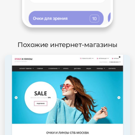
Похожие интернет-магазины