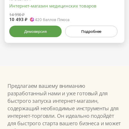
Интернет-магазин медицинских товаров
14 990 ₽
10 493 ₽
420
баллов Плюса
Демоверсия
Подробнее
Предлагаем вашему вниманию
разработанный нами и уже готовый для
быстрого запуска интернет-магазин,
содержащий необходимые инструменты для
интернет-торговли. Он идеально подойдёт
для быстрого старта вашего бизнеса и может