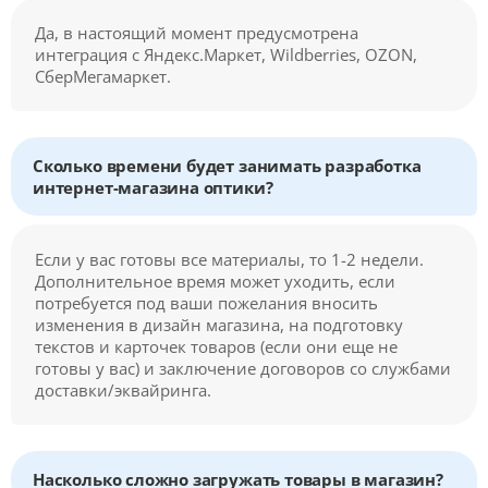
Да, в настоящий момент предусмотрена
интеграция с Яндекс.Маркет, Wildberries, OZON,
СберМегамаркет.
Сколько времени будет занимать разработка
интернет-магазина оптики?
Если у вас готовы все материалы, то 1-2 недели.
Дополнительное время может уходить, если
потребуется под ваши пожелания вносить
изменения в дизайн магазина, на подготовку
текстов и карточек товаров (если они еще не
готовы у вас) и заключение договоров со службами
доставки/эквайринга.
Насколько сложно загружать товары в магазин?