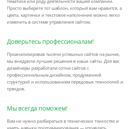
тематике или роду деятельности вашей компании.
Просто выберите тот шаблон, который вам нравится, а
цвета, картинки и текстовое наполнение можно легко
изменить в системе управления сайтом.
Доверьтесь профессионалам!
Проанализировав тысячи успешных сайтов на рынке,
мы внедрили лучшие решения в наши сайты. Для вас
дизайнеры разработали сотни сайтов с
профессиональным дизайном, продуманной
структурой и использованием передовых технологий и
трендов.
Мы всегда поможем!
Вам не нужно разбираться в технических тонкостях и
иметь навыки программирования — управлять