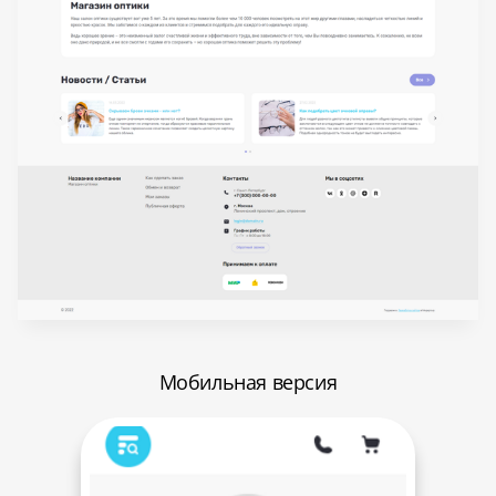
Мобильная версия