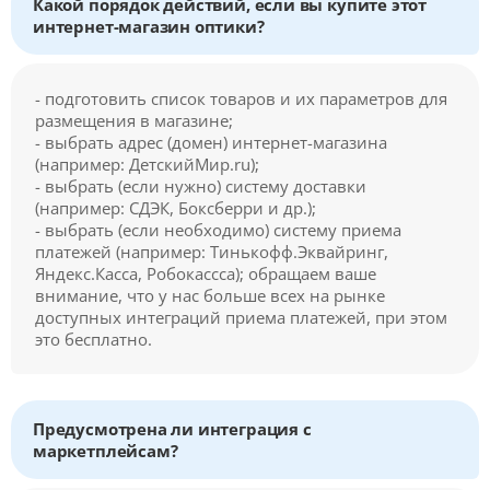
Какой порядок действий, если вы купите этот
интернет-магазин оптики?
- подготовить список товаров и их параметров для
размещения в магазине;
- выбрать адрес (домен) интернет-магазина
(например: ДетскийМир.ru);
- выбрать (если нужно) систему доставки
(например: СДЭК, Боксберри и др.);
- выбрать (если необходимо) систему приема
платежей (например: Тинькофф.Эквайринг,
Яндекс.Касса, Робокассса); обращаем ваше
внимание, что у нас больше всех на рынке
доступных интеграций приема платежей, при этом
это бесплатно.
Предусмотрена ли интеграция с
маркетплейсам?