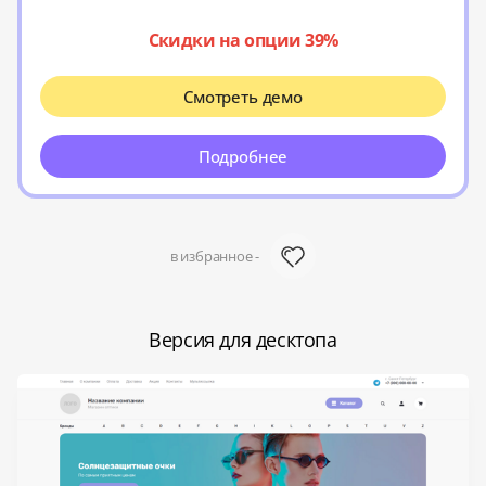
Скидки на опции 39%
Смотреть демо
Подробнее
в избранное -
Версия для десктопа