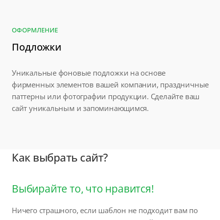
ОФОРМЛЕНИЕ
Подложки
Уникальные фоновые подложки на основе
фирменных элементов вашей компании, праздничные
паттерны или фотографии продукции. Сделайте ваш
сайт уникальным и запоминающимся.
Как выбрать сайт?
Выбирайте то, что нравится!
Ничего страшного, если шаблон не подходит вам по