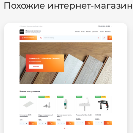
Похожие интернет-магази