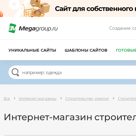
Создание с
УНИКАЛЬНЫЕ САЙТЫ
ШАБЛОНЫ САЙТОВ
ГОТОВЫ
Все
Интернет-магазины
Строительство, ремонт
Строител
Интернет-магазин строите