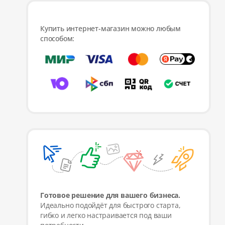
Купить интернет-магазин можно любым
способом:
Готовое решение для вашего бизнеса.
Идеально подойдёт для быстрого старта,
гибко и легко настраивается под ваши