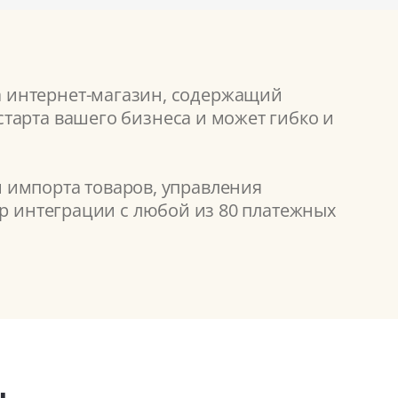
а интернет-магазин, содержащий
тарта вашего бизнеса и может гибко и
 импорта товаров, управления
ор интеграции с любой из 80 платежных
ы