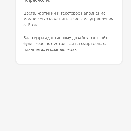
потребности.
Цвета, картинки и текстовое наполнение
можно легко изменить в системе управления
сайтом.
Благодаря адаптивному дизайну ваш сайт
будет хорошо смотреться на смартфонах,
планшетах и компьютерах.