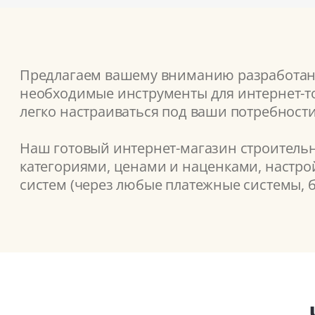
Предлагаем вашему вниманию разработанн
необходимые инструменты для интернет-то
легко настраиваться под ваши потребности
Наш готовый интернет-магазин строительн
категориями, ценами и наценками, настрой
систем (через любые платежные системы, б