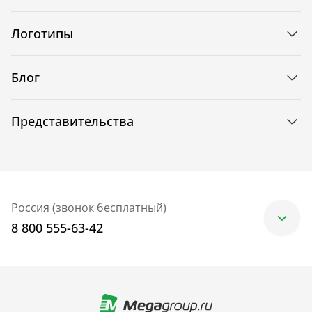
Логотипы
Блог
Представительства
Россия (звонок бесплатный)
8 800 555-63-42
Москва
+7 (499) 705-30-10