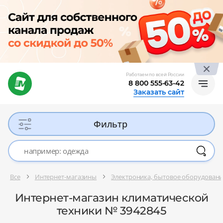
Работаем по всей России
8 800 555-63-42
Заказать сайт
Фильтр
Все
Интернет-магазины
Электроника, бытовое оборудован
Интернет-магазин климатической
техники № 3942845