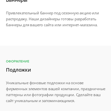
Привлекательный баннер под сезонную акцию или
распродажу. Наши дизайнеры готовы разработать
баннеры для вашего сайта или интернет-магазина.
ОФОРМЛЕНИЕ
Подложки
Уникальные фоновые подложки на основе
фирменных элементов вашей компании, праздничные
паттерны или фотографии продукции. Сделайте ваш
сайт уникальным и запоминающимся.