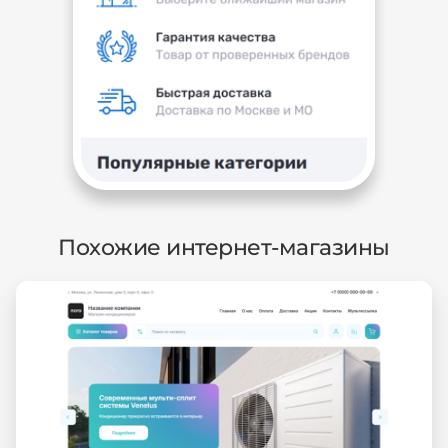
Похожие интернет-магазины