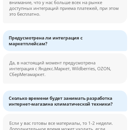
внимание, что у нас больше всех на рынке
доступных интеграций приема платежей, при этом
это бесплатно.
Предусмотрена ли интеграция с
маркетплейсам?
Да, в настоящий момент предусмотрена
интеграция с Яндекс.Маркет, Wildberries, OZON,
СберМегамаркет.
Сколько времени будет занимать разработка
интернет-магазина климатической техники?
Если у вас готовы все материалы, то 1-2 недели.
Дополнительное время может уходить, если