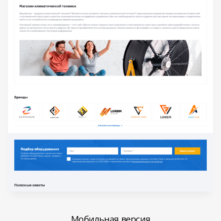
Мобильная версия