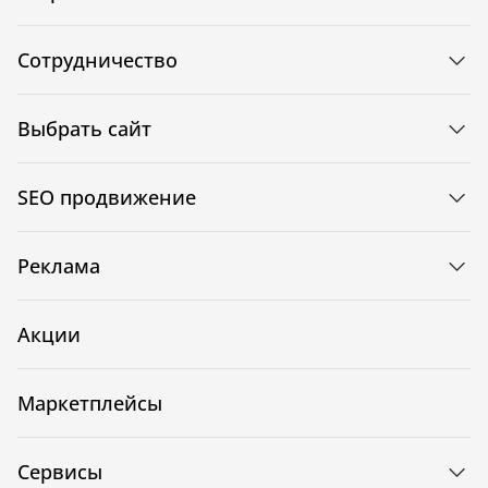
Сотрудничество
Выбрать сайт
SEO продвижение
Реклама
Акции
Маркетплейсы
Сервисы