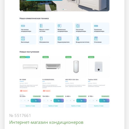
№ 5517661
Интернет-магазин кондиционеров