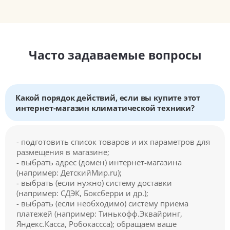
Часто задаваемые вопросы
Какой порядок действий, если вы купите этот
интернет-магазин климатической техники?
- подготовить список товаров и их параметров для
размещения в магазине;
- выбрать адрес (домен) интернет-магазина
(например: ДетскийМир.ru);
- выбрать (если нужно) систему доставки
(например: СДЭК, Боксберри и др.);
- выбрать (если необходимо) систему приема
платежей (например: Тинькофф.Эквайринг,
Яндекс.Касса, Робокассса); обращаем ваше