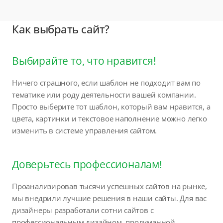
Как выбрать сайт?
Выбирайте то, что нравится!
Ничего страшного, если шаблон не подходит вам по
тематике или роду деятельности вашей компании.
Просто выберите тот шаблон, который вам нравится, а
цвета, картинки и текстовое наполнение можно легко
изменить в системе управления сайтом.
Доверьтесь профессионалам!
Проанализировав тысячи успешных сайтов на рынке,
мы внедрили лучшие решения в наши сайты. Для вас
дизайнеры разработали сотни сайтов с
профессиональным дизайном, продуманной