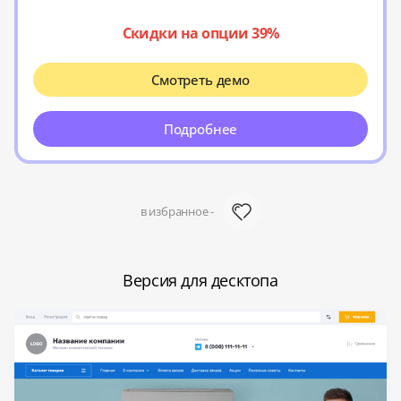
Скидки на опции 39%
Смотреть демо
Подробнее
в избранное -
Версия для десктопа