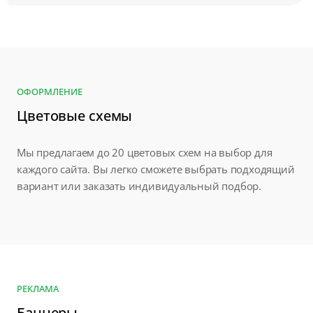
ОФОРМЛЕНИЕ
Цветовые схемы
Мы предлагаем до 20 цветовых схем на выбор для
каждого сайта. Вы легко сможете выбрать подходящий
вариант или заказать индивидуальный подбор.
РЕКЛАМА
Баннеры