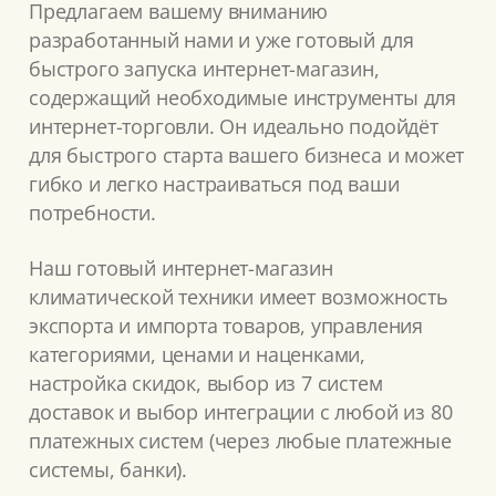
Предлагаем вашему вниманию
разработанный нами и уже готовый для
быстрого запуска интернет-магазин,
содержащий необходимые инструменты для
интернет-торговли. Он идеально подойдёт
для быстрого старта вашего бизнеса и может
гибко и легко настраиваться под ваши
потребности.
Наш готовый интернет-магазин
климатической техники имеет возможность
экспорта и импорта товаров, управления
категориями, ценами и наценками,
настройка скидок, выбор из 7 систем
доставок и выбор интеграции с любой из 80
платежных систем (через любые платежные
системы, банки).