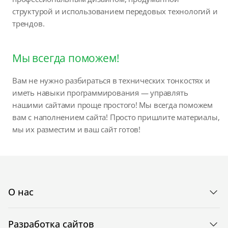
структурой и использованием передовых технологий и
трендов.
Мы всегда поможем!
Вам не нужно разбираться в технических тонкостях и
иметь навыки программирования — управлять
нашими сайтами проще простого! Мы всегда поможем
вам с наполнением сайта! Просто пришлите материалы,
мы их разместим и ваш сайт готов!
О нас
Разработка сайтов