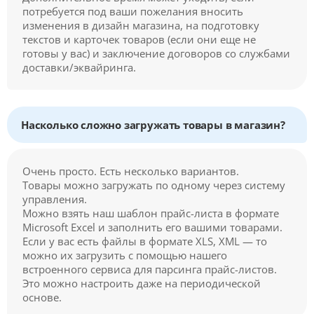
потребуется под ваши пожелания вносить
изменения в дизайн магазина, на подготовку
текстов и карточек товаров (если они еще не
готовы у вас) и заключение договоров со службами
доставки/эквайринга.
Насколько сложно загружать товары в магазин?
Очень просто. Есть несколько вариантов.
Товары можно загружать по одному через систему
управления.
Можно взять наш шаблон прайс-листа в формате
Microsoft Excel и заполнить его вашими товарами.
Если у вас есть файлы в формате XLS, XML — то
можно их загрузить с помощью нашего
встроенного сервиса для парсинга прайс-листов.
Это можно настроить даже на периодической
основе.