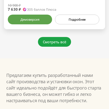
10 900 ₽
7 630 ₽
305
баллов Плюса
Демоверсия
Подробнее
Смотреть всё
Предлагаем купить разработанный нами
сайт производства и установки окон. Этот
сайт идеально подойдёт для быстрого старта
вашего бизнеса, он может гибко и легко
настраиваться под ваши потребности.