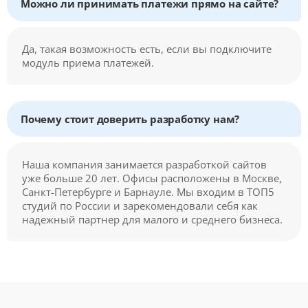
Можно ли принимать платежи прямо на сайте?
Да, такая возможность есть, если вы подключите
модуль приема платежей.
Почему стоит доверить разработку нам?
Наша компания занимается разработкой сайтов
уже больше 20 лет. Офисы расположены в Москве,
Санкт-Петербурге и Барнауле. Мы входим в ТОП5
студий по России и зарекомендовали себя как
надежный партнер для малого и среднего бизнеса.