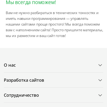
Мы всегда поможем!
Вам не нужно разбираться в технических тонкостях и
иметь навыки программирования — управлять
нашими сайтами проще простого! Мы всегда поможем
вам с наполнением сайта! Просто пришлите материалы,
мы их разместим и ваш сайт готов!
О нас
Разработка сайтов
Сотрудничество