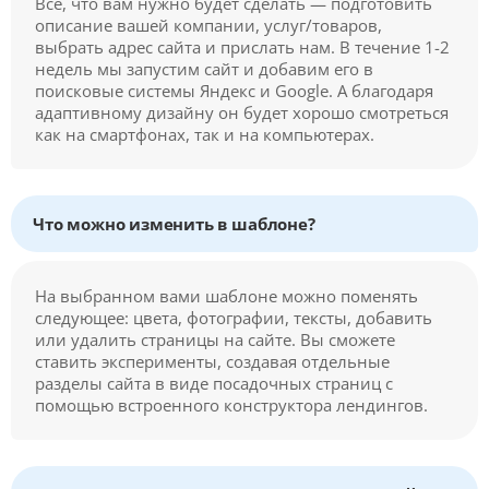
Все, что вам нужно будет сделать — подготовить
описание вашей компании, услуг/товаров,
выбрать адрес сайта и прислать нам. В течение 1-2
недель мы запустим сайт и добавим его в
поисковые системы Яндекс и Google. А благодаря
адаптивному дизайну он будет хорошо смотреться
как на смартфонах, так и на компьютерах.
Что можно изменить в шаблоне?
На выбранном вами шаблоне можно поменять
следующее: цвета, фотографии, тексты, добавить
или удалить страницы на сайте. Вы сможете
ставить эксперименты, создавая отдельные
разделы сайта в виде посадочных страниц с
помощью встроенного конструктора лендингов.