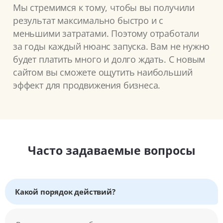
Мы стремимся к тому, чтобы вы получили
результат максимально быстро и с
меньшими затратами. Поэтому отработали
за годы каждый нюанс запуска. Вам не нужно
будет платить много и долго ждать. С новым
сайтом вы сможете ощутить наибольший
эффект для продвижения бизнеса.
Часто задаваемые вопросы
Какой порядок действий?