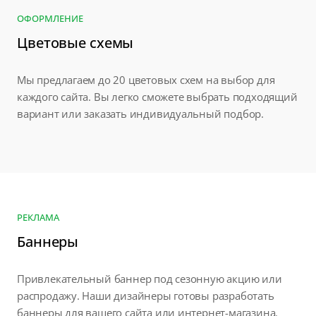
ОФОРМЛЕНИЕ
Цветовые схемы
Мы предлагаем до 20 цветовых схем на выбор для
каждого сайта. Вы легко сможете выбрать подходящий
вариант или заказать индивидуальный подбор.
РЕКЛАМА
Баннеры
Привлекательный баннер под сезонную акцию или
распродажу. Наши дизайнеры готовы разработать
баннеры для вашего сайта или интернет-магазина.