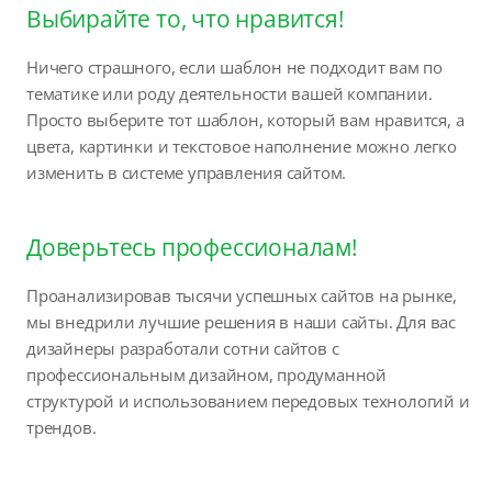
Выбирайте то, что нравится!
Ничего страшного, если шаблон не подходит вам по
тематике или роду деятельности вашей компании.
Просто выберите тот шаблон, который вам нравится, а
цвета, картинки и текстовое наполнение можно легко
изменить в системе управления сайтом.
Доверьтесь профессионалам!
Проанализировав тысячи успешных сайтов на рынке,
мы внедрили лучшие решения в наши сайты. Для вас
дизайнеры разработали сотни сайтов с
профессиональным дизайном, продуманной
структурой и использованием передовых технологий и
трендов.