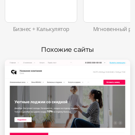
Бизнес + Калькулятор
Мгновенный ра
Похожие сайты