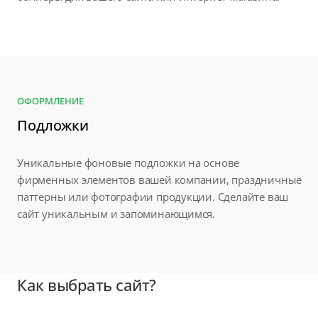
ОФОРМЛЕНИЕ
Подложки
Уникальные фоновые подложки на основе
фирменных элементов вашей компании, праздничные
паттерны или фотографии продукции. Сделайте ваш
сайт уникальным и запоминающимся.
Как выбрать сайт?