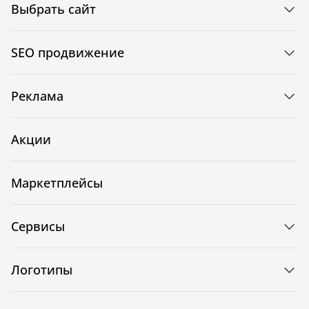
Выбрать сайт
SEO продвижение
Реклама
Акции
Маркетплейсы
Сервисы
Логотипы