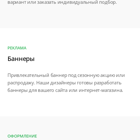
вариант или заказать индивидуальный подбор.
РЕКЛАМА
Баннеры
Привлекательный баннер под сезонную акцию или
распродажу. Наши дизайнеры готовы разработать
баннеры для вашего сайта или интернет-магазина.
ОФОРМЛЕНИЕ