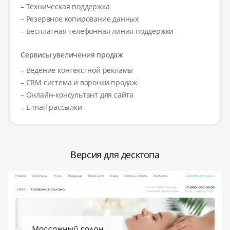
– Техническая поддержка
– Резервное копирование данных
– Бесплатная телефонная линия поддержки
Сервисы увеличения продаж
– Ведение контекстной рекламы
– CRM система и воронки продаж
– Онлайн-консультант для сайта
– E-mail рассылки
Версия для десктопа