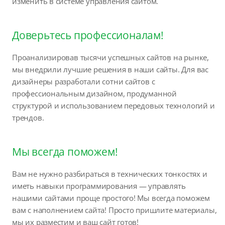
изменить в системе управления сайтом.
Доверьтесь профессионалам!
Проанализировав тысячи успешных сайтов на рынке,
мы внедрили лучшие решения в наши сайты. Для вас
дизайнеры разработали сотни сайтов с
профессиональным дизайном, продуманной
структурой и использованием передовых технологий и
трендов.
Мы всегда поможем!
Вам не нужно разбираться в технических тонкостях и
иметь навыки программирования — управлять
нашими сайтами проще простого! Мы всегда поможем
вам с наполнением сайта! Просто пришлите материалы,
мы их разместим и ваш сайт готов!