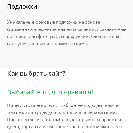
Подложки
Уникальные фоновые подложки на основе
фирменных элементов вашей компании, праздничные
паттерны или фотографии продукции. Сделайте ваш
сайт уникальным и запоминающимся.
Как выбрать сайт?
Выбирайте то, что нравится!
Ничего страшного, если шаблон не подходит вам по
тематике или роду деятельности вашей компании.
Просто выберите тот шаблон, который вам нравится, а
цвета, картинки и текстовое наполнение можно легко