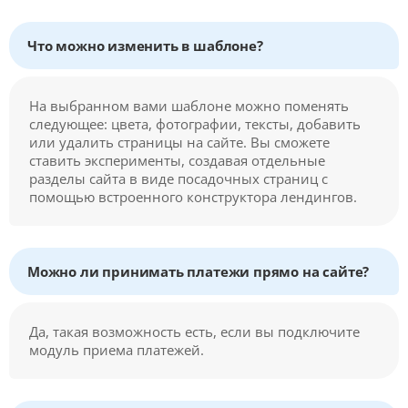
Что можно изменить в шаблоне?
На выбранном вами шаблоне можно поменять
следующее: цвета, фотографии, тексты, добавить
или удалить страницы на сайте. Вы сможете
ставить эксперименты, создавая отдельные
разделы сайта в виде посадочных страниц с
помощью встроенного конструктора лендингов.
Можно ли принимать платежи прямо на сайте?
Да, такая возможность есть, если вы подключите
модуль приема платежей.