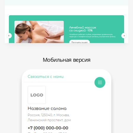
Мобильная версия