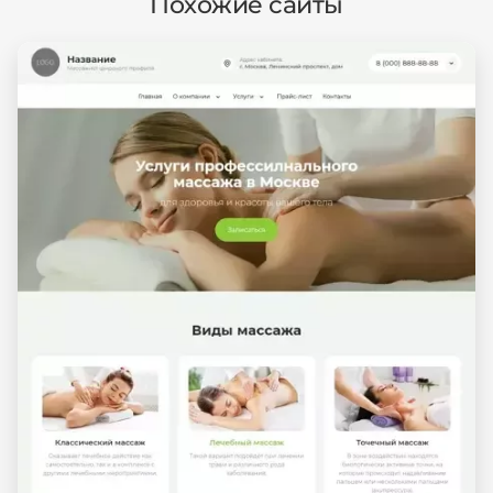
Похожие сайты