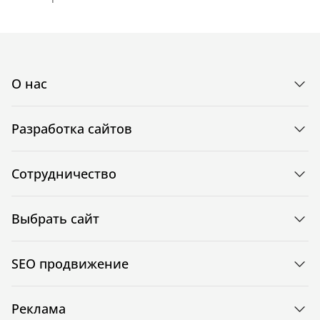
О нас
Разработка сайтов
Сотрудничество
Выбрать сайт
SEO продвижение
Реклама