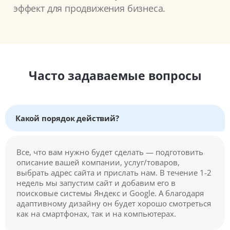
эффект для продвижения бизнеса.
Часто задаваемые вопросы
Какой порядок действий?
Все, что вам нужно будет сделать — подготовить
описание вашей компании, услуг/товаров,
выбрать адрес сайта и прислать нам. В течение 1-2
недель мы запустим сайт и добавим его в
поисковые системы Яндекс и Google. А благодаря
адаптивному дизайну он будет хорошо смотреться
как на смартфонах, так и на компьютерах.