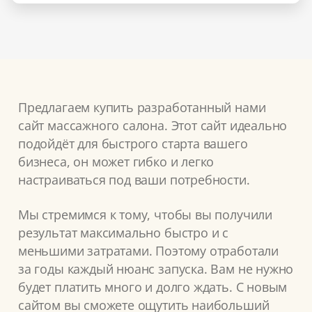
Предлагаем купить разработанный нами
сайт массажного салона. Этот сайт идеально
подойдёт для быстрого старта вашего
бизнеса, он может гибко и легко
настраиваться под ваши потребности.
Мы стремимся к тому, чтобы вы получили
результат максимально быстро и с
меньшими затратами. Поэтому отработали
за годы каждый нюанс запуска. Вам не нужно
будет платить много и долго ждать. С новым
сайтом вы сможете ощутить наибольший