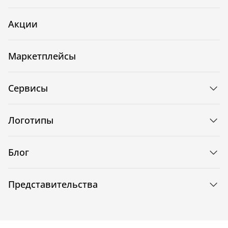
Акции
Маркетплейсы
Сервисы
Логотипы
Блог
Представительства