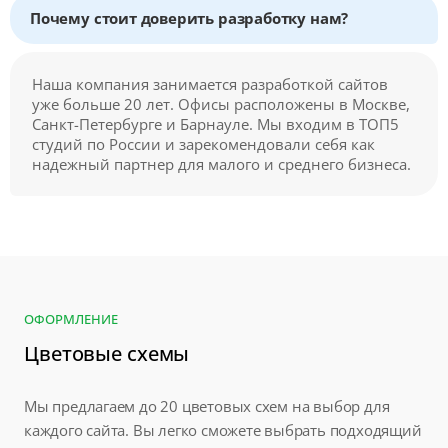
Почему стоит доверить разработку нам?
Наша компания занимается разработкой сайтов
уже больше 20 лет. Офисы расположены в Москве,
Санкт-Петербурге и Барнауле. Мы входим в ТОП5
студий по России и зарекомендовали себя как
надежный партнер для малого и среднего бизнеса.
ОФОРМЛЕНИЕ
Цветовые схемы
Мы предлагаем до 20 цветовых схем на выбор для
каждого сайта. Вы легко сможете выбрать подходящий