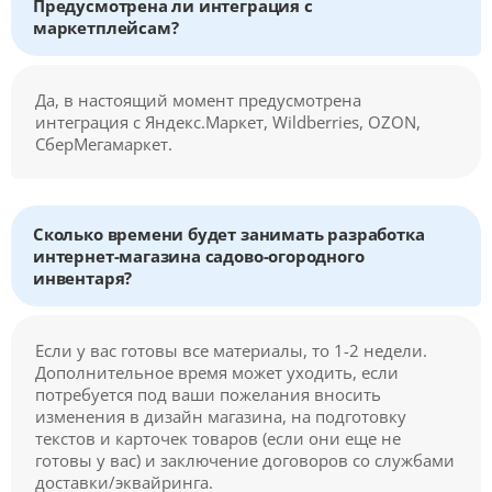
Предусмотрена ли интеграция с
маркетплейсам?
Да, в настоящий момент предусмотрена
интеграция с Яндекс.Маркет, Wildberries, OZON,
СберМегамаркет.
Сколько времени будет занимать разработка
интернет-магазина садово-огородного
инвентаря?
Если у вас готовы все материалы, то 1-2 недели.
Дополнительное время может уходить, если
потребуется под ваши пожелания вносить
изменения в дизайн магазина, на подготовку
текстов и карточек товаров (если они еще не
готовы у вас) и заключение договоров со службами
доставки/эквайринга.