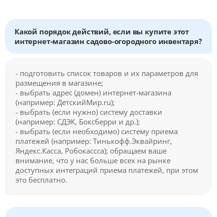
Какой порядок действий, если вы купите этот
интернет-магазин садово-огородного инвентаря?
- подготовить список товаров и их параметров для
размещения в магазине;
- выбрать адрес (домен) интернет-магазина
(например: ДетскийМир.ru);
- выбрать (если нужно) систему доставки
(например: СДЭК, Боксберри и др.);
- выбрать (если необходимо) систему приема
платежей (например: Тинькофф.Эквайринг,
Яндекс.Касса, Робокассса); обращаем ваше
внимание, что у нас больше всех на рынке
доступных интеграций приема платежей, при этом
это бесплатно.