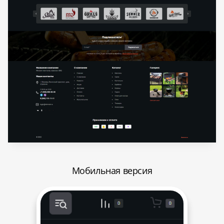
Мобильная версия