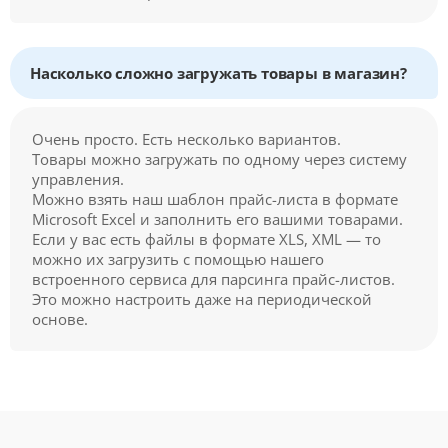
Насколько сложно загружать товары в магазин?
Очень просто. Есть несколько вариантов.
Товары можно загружать по одному через систему
управления.
Можно взять наш шаблон прайс-листа в формате
Microsoft Excel и заполнить его вашими товарами.
Если у вас есть файлы в формате XLS, XML — то
можно их загрузить с помощью нашего
встроенного сервиса для парсинга прайс-листов.
Это можно настроить даже на периодической
основе.