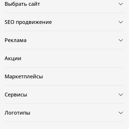
Выбрать сайт
SEO продвижение
Реклама
Акции
Маркетплейсы
Сервисы
Логотипы