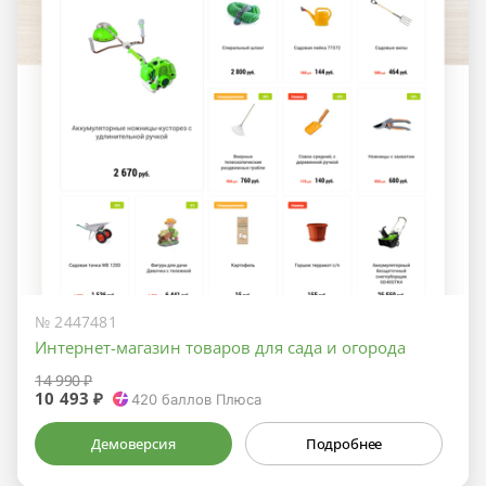
№ 2447481
Интернет-магазин товаров для сада и огорода
14 990 ₽
10 493 ₽
420
баллов Плюса
Демоверсия
Подробнее