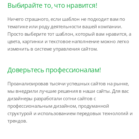
Выбирайте то, что нравится!
Ничего страшного, если шаблон не подходит вам по
тематике или роду деятельности вашей компании.
Просто выберите тот шаблон, который вам нравится, а
цвета, картинки и текстовое наполнение можно легко
изменить в системе управления сайтом.
Доверьтесь профессионалам!
Проанализировав тысячи успешных сайтов на рынке,
мы внедрили лучшие решения в наши сайты. Для вас
дизайнеры разработали сотни сайтов с
профессиональным дизайном, продуманной
структурой и использованием передовых технологий и
трендов.