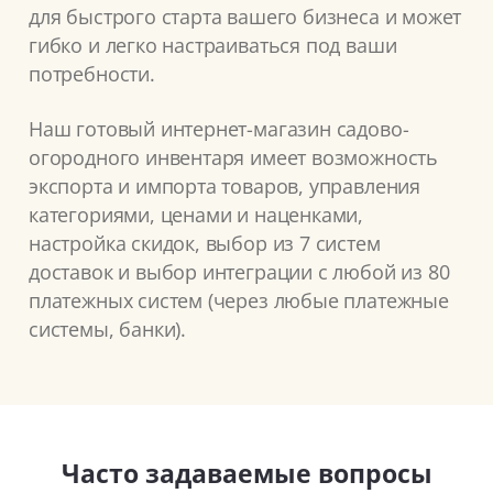
для быстрого старта вашего бизнеса и может
гибко и легко настраиваться под ваши
потребности.
Наш готовый интернет-магазин садово-
огородного инвентаря имеет возможность
экспорта и импорта товаров, управления
категориями, ценами и наценками,
настройка скидок, выбор из 7 систем
доставок и выбор интеграции с любой из 80
платежных систем (через любые платежные
системы, банки).
Часто задаваемые вопросы