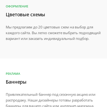
ОФОРМЛЕНИЕ
Цветовые схемы
Мы предлагаем до 20 цветовых схем на выбор для
каждого сайта. Вы легко сможете выбрать подходящий
вариант или заказать индивидуальный подбор.
РЕКЛАМА
Баннеры
Привлекательный баннер под сезонную акцию или
распродажу. Наши дизайнеры готовы разработать
баннеры для вашего сайта или интернет-магазина.