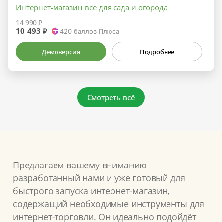
Интернет-магазин все для сада и огорода
14 990 ₽
10 493 ₽
420
баллов Плюса
Демоверсия
Подробнее
Смотреть всё
Предлагаем вашему вниманию
разработанный нами и уже готовый для
быстрого запуска интернет-магазин,
содержащий необходимые инструменты для
интернет-торговли. Он идеально подойдёт