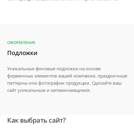
ОФОРМЛЕНИЕ
Подложки
Уникальные фоновые подложки на основе
фирменных элементов вашей компании, праздничные
паттерны или фотографии продукции. Сделайте ваш
сайт уникальным и запоминающимся.
Как выбрать сайт?