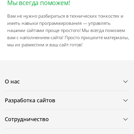
Мы всегда поможем!
Вам не нужно разбираться в технических тонкостях и
иметь навыки программирования — управлять
нашими сайтами проще простого! Мы всегда поможем
вам с наполнением сайта! Просто пришлите материалы,
мы их разместим и ваш сайт готов!
О нас
Разработка сайтов
Сотрудничество