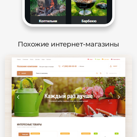
Похожие интернет-магазины