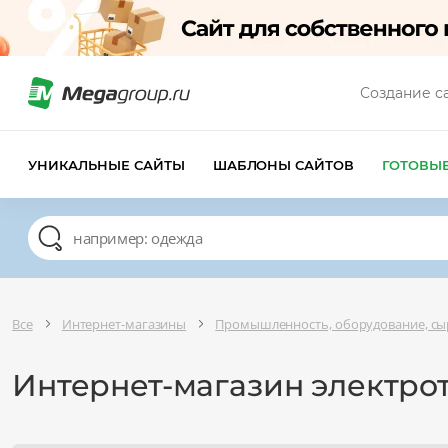
Создание с
УНИКАЛЬНЫЕ САЙТЫ
ШАБЛОНЫ САЙТОВ
ГОТОВЫ
Все
Интернет-магазины
Промышленность, оборудование, сы
Интернет-магазин электро