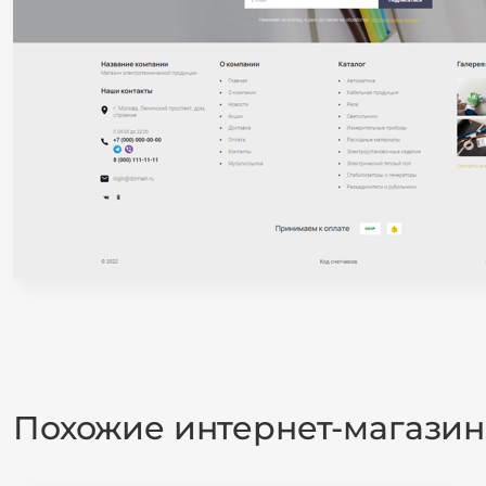
Похожие интернет-магази