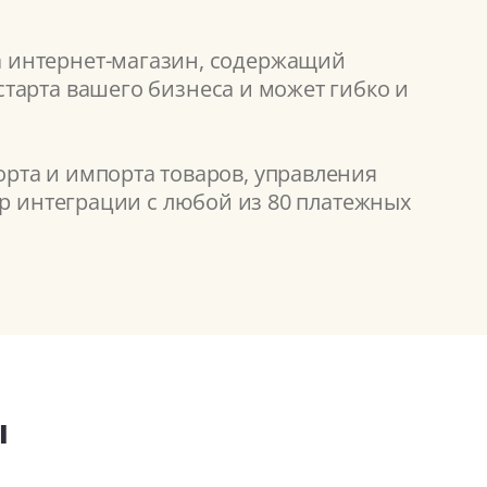
а интернет-магазин, содержащий
тарта вашего бизнеса и может гибко и
рта и импорта товаров, управления
ор интеграции с любой из 80 платежных
ы