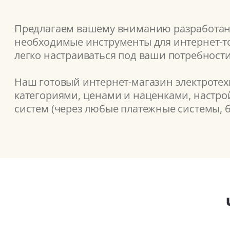
Предлагаем вашему вниманию разработанн
необходимые инструменты для интернет-то
легко настраиваться под ваши потребности
Наш готовый интернет-магазин электротех
категориями, ценами и наценками, настрой
систем (через любые платежные системы, б