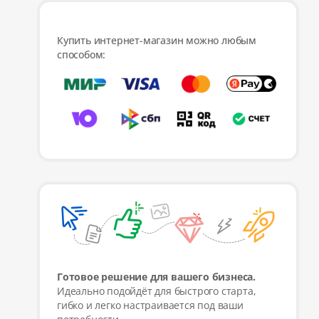
Купить интернет-магазин можно любым
способом:
Готовое решение для вашего бизнеса.
Идеально подойдёт для быстрого старта,
гибко и легко настраивается под ваши