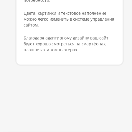
потребности.
Цвета, картинки и текстовое наполнение
можно легко изменить в системе управления
сайтом.
Благодаря адаптивному дизайну ваш сайт
будет хорошо смотреться на смартфонах,
планшетах и компьютерах.