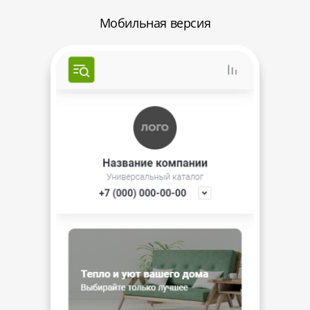
Мобильная версия