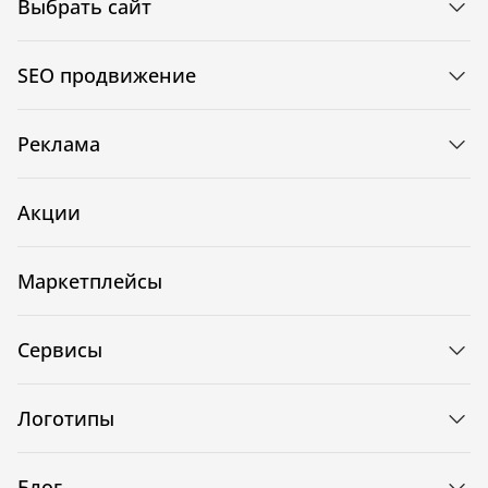
Выбрать сайт
SEO продвижение
Реклама
Акции
Маркетплейсы
Сервисы
Логотипы
Блог