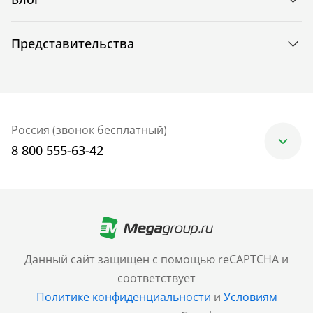
Представительства
Россия (звонок бесплатный)
8 800 555-63-42
Москва
+7 (499) 705-30-10
Санкт-Петербург
Данный сайт защищен с помощью reCAPTCHA и
+7 (812) 600-77-33
соответствует
Политике конфиденциальности
и
Условиям
Барнаул