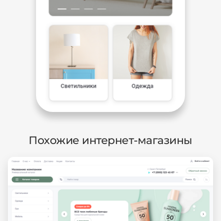
Похожие интернет-магазины