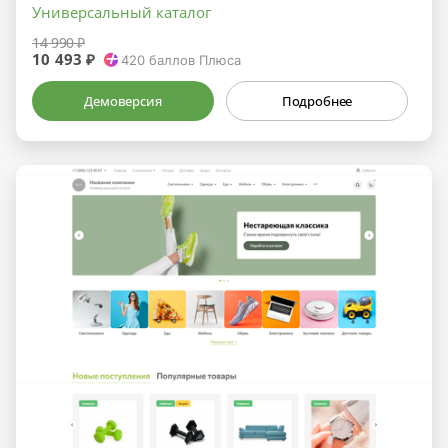
Универсальный каталог
14 990 ₽
10 493 ₽
420
баллов Плюса
Демоверсия
Подробнее