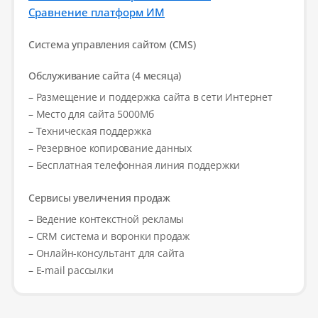
Сравнение платформ ИМ
Система управления сайтом (CMS)
Обслуживание сайта (4 месяца)
– Размещение и поддержка сайта в сети Интернет
– Место для сайта 5000Мб
– Техническая поддержка
– Резервное копирование данных
– Бесплатная телефонная линия поддержки
Сервисы увеличения продаж
– Ведение контекстной рекламы
– CRM система и воронки продаж
– Онлайн-консультант для сайта
– E-mail рассылки