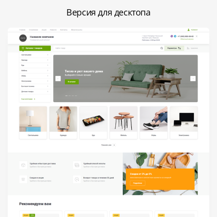
Версия для десктопа