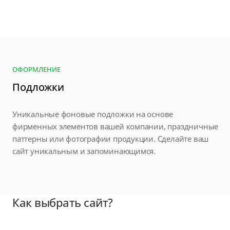
ОФОРМЛЕНИЕ
Подложки
Уникальные фоновые подложки на основе
фирменных элементов вашей компании, праздничные
паттерны или фотографии продукции. Сделайте ваш
сайт уникальным и запоминающимся.
Как выбрать сайт?