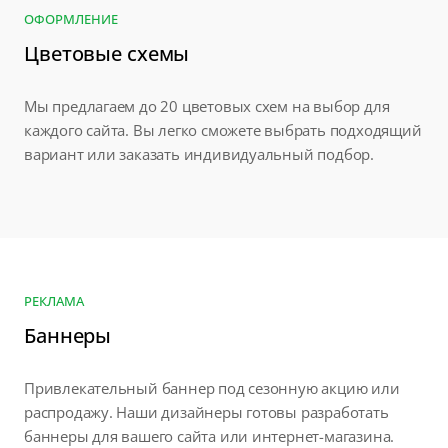
ОФОРМЛЕНИЕ
Цветовые схемы
Мы предлагаем до 20 цветовых схем на выбор для
каждого сайта. Вы легко сможете выбрать подходящий
вариант или заказать индивидуальный подбор.
РЕКЛАМА
Баннеры
Привлекательный баннер под сезонную акцию или
распродажу. Наши дизайнеры готовы разработать
баннеры для вашего сайта или интернет-магазина.