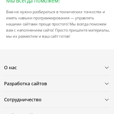
Мы всегда поможем!
Вам не нужно разбираться в технических тонкостях и
иметь навыки программирования — управлять
нашими сайтами проще простого! Мы всегда поможем
вам с наполнением сайта! Просто пришлите материалы,
мы их разместим и ваш сайт готов!
О нас
Разработка сайтов
Сотрудничество