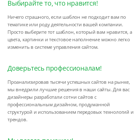
Выбирайте то, что нравится!
Ничего страшного, если шаблон не подходит вам по
тематике или роду деятельности вашей компании.
Просто выберите тот шаблон, который вам нравится, а
цвета, картинки и текстовое наполнение можно легко
изменить в системе управления сайтом.
Доверьтесь профессионалам!
Проанализировав тысячи успешных сайтов на рынке,
мы внедрили лучшие решения в наши сайты. Для вас
дизайнеры разработали сотни сайтов с
профессиональным дизайном, продуманной
структурой и использованием передовых технологий и
трендов.