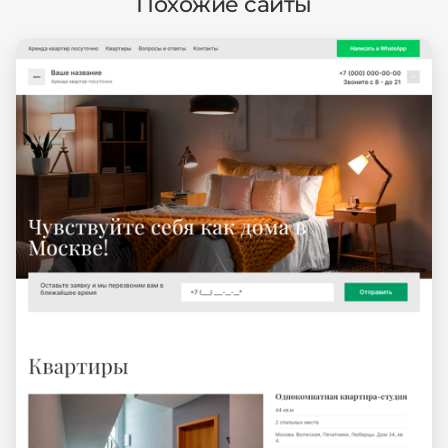
Похожие сайты