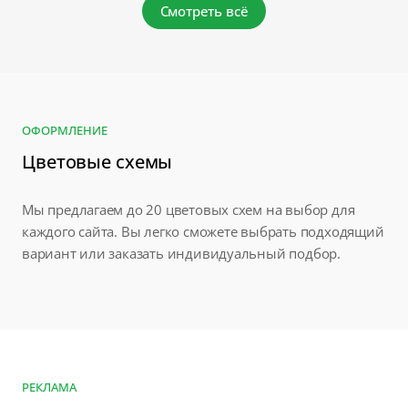
Смотреть всё
ОФОРМЛЕНИЕ
Цветовые схемы
Мы предлагаем до 20 цветовых схем на выбор для
каждого сайта. Вы легко сможете выбрать подходящий
вариант или заказать индивидуальный подбор.
РЕКЛАМА