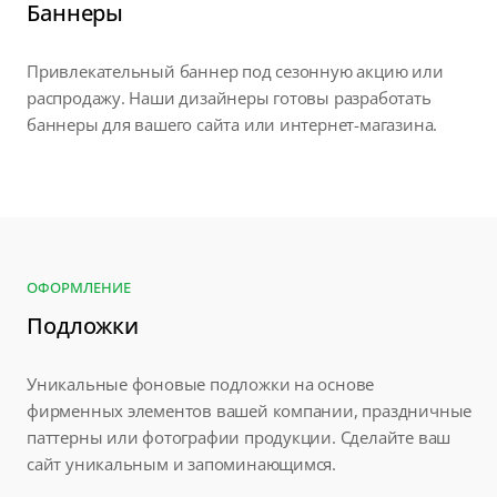
Баннеры
Привлекательный баннер под сезонную акцию или
распродажу. Наши дизайнеры готовы разработать
баннеры для вашего сайта или интернет-магазина.
ОФОРМЛЕНИЕ
Подложки
Уникальные фоновые подложки на основе
фирменных элементов вашей компании, праздничные
паттерны или фотографии продукции. Сделайте ваш
сайт уникальным и запоминающимся.