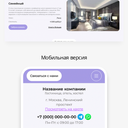
Мобильная версия