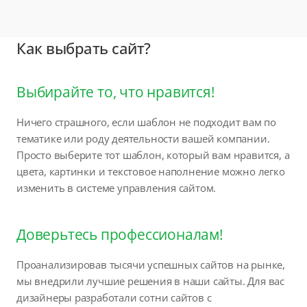
Как выбрать сайт?
Выбирайте то, что нравится!
Ничего страшного, если шаблон не подходит вам по
тематике или роду деятельности вашей компании.
Просто выберите тот шаблон, который вам нравится, а
цвета, картинки и текстовое наполнение можно легко
изменить в системе управления сайтом.
Доверьтесь профессионалам!
Проанализировав тысячи успешных сайтов на рынке,
мы внедрили лучшие решения в наши сайты. Для вас
дизайнеры разработали сотни сайтов с