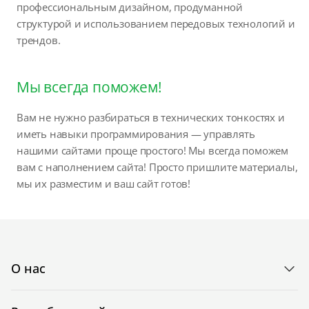
профессиональным дизайном, продуманной
структурой и использованием передовых технологий и
трендов.
Мы всегда поможем!
Вам не нужно разбираться в технических тонкостях и
иметь навыки программирования — управлять
нашими сайтами проще простого! Мы всегда поможем
вам с наполнением сайта! Просто пришлите материалы,
мы их разместим и ваш сайт готов!
О нас