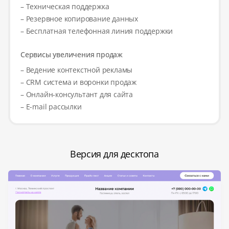
– Техническая поддержка
– Резервное копирование данных
– Бесплатная телефонная линия поддержки
Сервисы увеличения продаж
– Ведение контекстной рекламы
– CRM система и воронки продаж
– Онлайн-консультант для сайта
– E-mail рассылки
Версия для десктопа