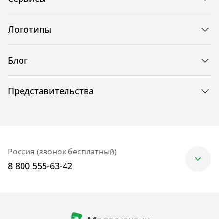
Логотипы
Блог
Представительства
Россия (звонок бесплатный)
8 800 555-63-42
Москва
+7 (499) 705-30-10