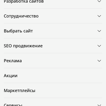
Разработка сайтов
Сотрудничество
Выбрать сайт
SEO продвижение
Реклама
Акции
Маркетплейсы
Сервисы