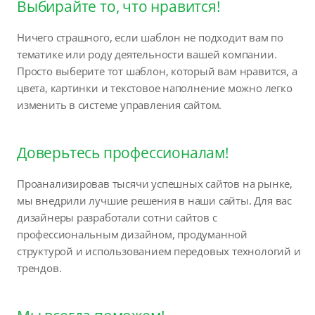
Выбирайте то, что нравится!
Ничего страшного, если шаблон не подходит вам по
тематике или роду деятельности вашей компании.
Просто выберите тот шаблон, который вам нравится, а
цвета, картинки и текстовое наполнение можно легко
изменить в системе управления сайтом.
Доверьтесь профессионалам!
Проанализировав тысячи успешных сайтов на рынке,
мы внедрили лучшие решения в наши сайты. Для вас
дизайнеры разработали сотни сайтов с
профессиональным дизайном, продуманной
структурой и использованием передовых технологий и
трендов.