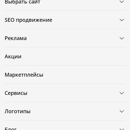
Выбрать сайт
SEO продвижение
Реклама
Акции
Маркетплейсы
Сервисы
Логотипы
Блог