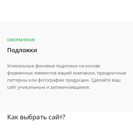
ОФОРМЛЕНИЕ
Подложки
Уникальные фоновые подложки на основе
фирменных элементов вашей компании, праздничные
паттерны или фотографии продукции. Сделайте ваш
сайт уникальным и запоминающимся.
Как выбрать сайт?