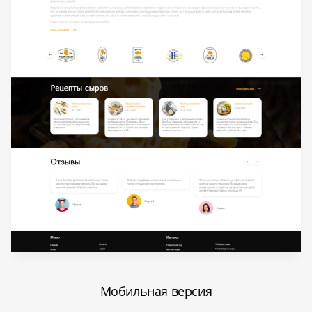
Мобильная версия