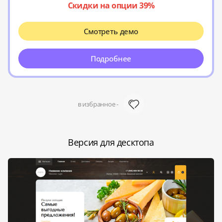
Скидки на опции 39%
Смотреть демо
Подробнее
в избранное -
Версия для десктопа