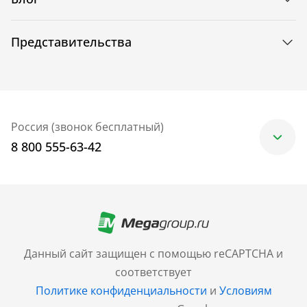
Представительства
Россия (звонок бесплатный)
8 800 555-63-42
Москва
+7 (499) 705-30-10
Санкт-Петербург
Данный сайт защищен с помощью reCAPTCHA и
+7 (812) 600-77-33
соответствует
Политике конфиденциальности
и
Условиям
Барнаул