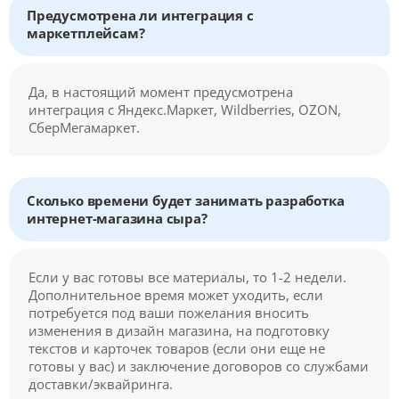
Предусмотрена ли интеграция с
маркетплейсам?
Да, в настоящий момент предусмотрена
интеграция с Яндекс.Маркет, Wildberries, OZON,
СберМегамаркет.
Сколько времени будет занимать разработка
интернет-магазина сыра?
Если у вас готовы все материалы, то 1-2 недели.
Дополнительное время может уходить, если
потребуется под ваши пожелания вносить
изменения в дизайн магазина, на подготовку
текстов и карточек товаров (если они еще не
готовы у вас) и заключение договоров со службами
доставки/эквайринга.