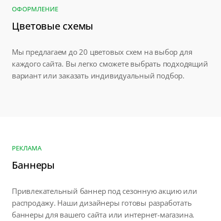
ОФОРМЛЕНИЕ
Цветовые схемы
Мы предлагаем до 20 цветовых схем на выбор для
каждого сайта. Вы легко сможете выбрать подходящий
вариант или заказать индивидуальный подбор.
РЕКЛАМА
Баннеры
Привлекательный баннер под сезонную акцию или
распродажу. Наши дизайнеры готовы разработать
баннеры для вашего сайта или интернет-магазина.