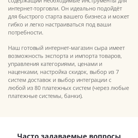
содержащий необходимые инструменты для
интернет-торговли. Он идеально подойдёт
для быстрого старта вашего бизнеса и может
гибко и легко настраиваться под ваши
потребности.
Наш готовый интернет-магазин сыра имеет
возможность экспорта и импорта товаров,
управления категориями, ценами и
наценками, настройка скидок, выбор из 7
систем доставок и выбор интеграции с
любой из 80 платежных систем (через любые
платежные системы, банки).
Часто задаваемые вопросы