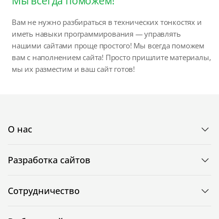
Мы всегда поможем!
Вам не нужно разбираться в технических тонкостях и
иметь навыки программирования — управлять
нашими сайтами проще простого! Мы всегда поможем
вам с наполнением сайта! Просто пришлите материалы,
мы их разместим и ваш сайт готов!
О нас
Разработка сайтов
Сотрудничество