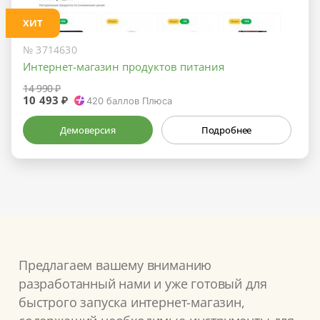
ХИТ
№ 3714630
Интернет-магазин продуктов питания
14 990 ₽
10 493 ₽
420
баллов Плюса
Демоверсия
Подробнее
Предлагаем вашему вниманию
разработанный нами и уже готовый для
быстрого запуска интернет-магазин,