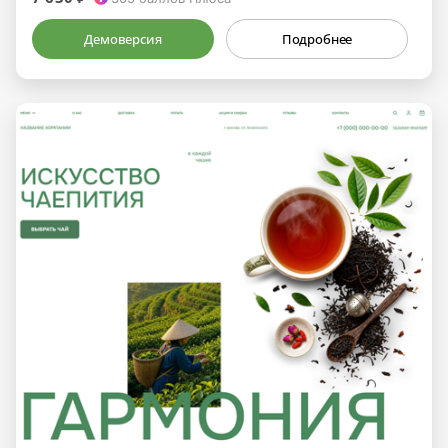
Демоверсия
Подробнее