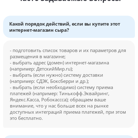
Какой порядок действий, если вы купите этот
интернет-магазин сыра?
- подготовить список товаров и их параметров для
размещения в магазине;
- выбрать адрес (домен) интернет-магазина
(например: ДетскийМир.ru);
- выбрать (если нужно) систему доставки
(например: СДЭК, Боксберри и др.);
- выбрать (если необходимо) систему приема
платежей (например: Тинькофф.Эквайринг,
Яндекс.Касса, Робокассса); обращаем ваше
внимание, что у нас больше всех на рынке
доступных интеграций приема платежей, при этом
это бесплатно.