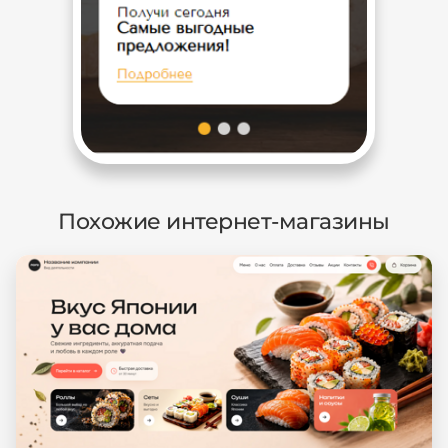
Похожие интернет-магазины