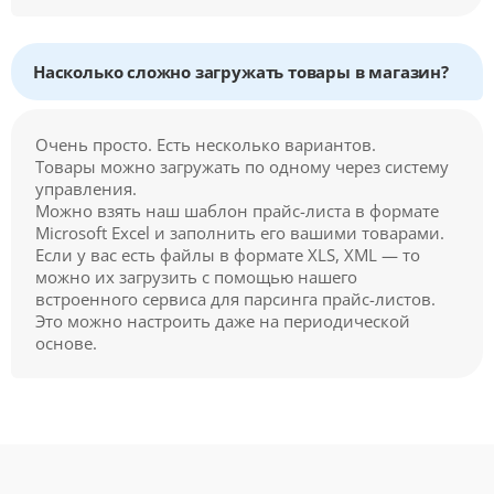
Насколько сложно загружать товары в магазин?
Очень просто. Есть несколько вариантов.
Товары можно загружать по одному через систему
управления.
Можно взять наш шаблон прайс-листа в формате
Microsoft Excel и заполнить его вашими товарами.
Если у вас есть файлы в формате XLS, XML — то
можно их загрузить с помощью нашего
встроенного сервиса для парсинга прайс-листов.
Это можно настроить даже на периодической
основе.