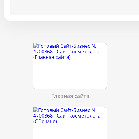
Главная сайта