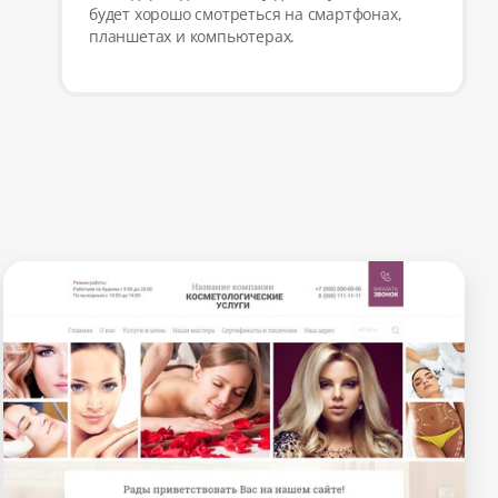
будет хорошо смотреться на смартфонах,
планшетах и компьютерах.