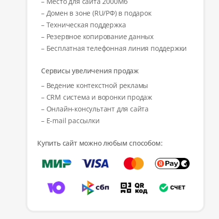
– Место для сайта 2000Мб
– Домен в зоне (RU/РФ) в подарок
– Техническая поддержка
– Резервное копирование данных
– Бесплатная телефонная линия поддержки
Сервисы увеличения продаж
– Ведение контекстной рекламы
– CRM система и воронки продаж
– Онлайн-консультант для сайта
– E-mail рассылки
Купить сайт можно любым способом: