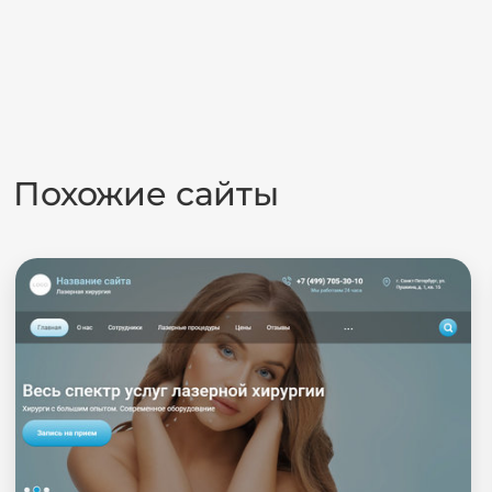
Похожие сайты