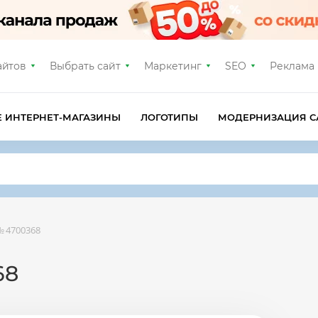
айтов
Выбрать сайт
Маркетинг
SEO
Реклама
Е ИНТЕРНЕТ-МАГАЗИНЫ
ЛОГОТИПЫ
МОДЕРНИЗАЦИЯ С
 4700368
68