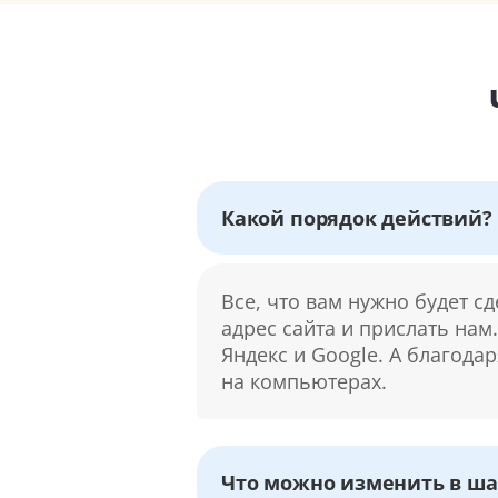
Какой порядок действий?
Все, что вам нужно будет с
адрес сайта и прислать нам
Яндекс и Google. А благода
на компьютерах.
Что можно изменить в ша