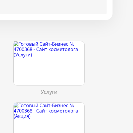
Услуги