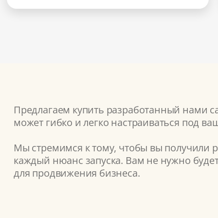
Предлагаем купить разработанный нами сай
может гибко и легко настраиваться под ва
Мы стремимся к тому, чтобы вы получили 
каждый нюанс запуска. Вам не нужно буде
для продвижения бизнеса.