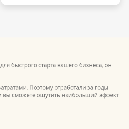
для быстрого старта вашего бизнеса, он
атратами. Поэтому отработали за годы
ом вы сможете ощутить наибольший эффект