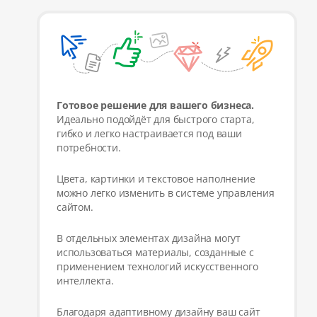
Готовое решение для вашего бизнеса.
Идеально подойдёт для быстрого старта,
гибко и легко настраивается под ваши
потребности.
Цвета, картинки и текстовое наполнение
можно легко изменить в системе управления
сайтом.
В отдельных элементах дизайна могут
использоваться материалы, созданные с
применением технологий искусственного
интеллекта.
Благодаря адаптивному дизайну ваш сайт