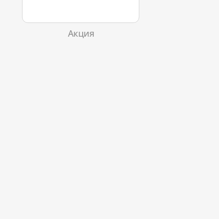
Акция