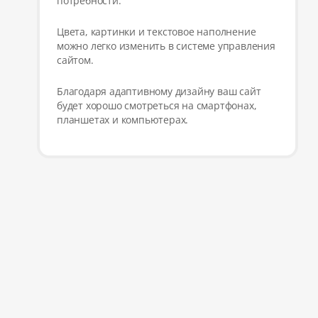
потребности.
Цвета, картинки и текстовое наполнение
можно легко изменить в системе управления
сайтом.
Благодаря адаптивному дизайну ваш сайт
будет хорошо смотреться на смартфонах,
планшетах и компьютерах.