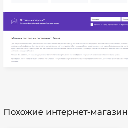
Похожие интернет-магази