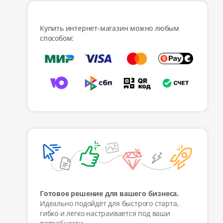
Купить интернет-магазин можно любым
способом:
Готовое решение для вашего бизнеса.
Идеально подойдёт для быстрого старта,
гибко и легко настраивается под ваши