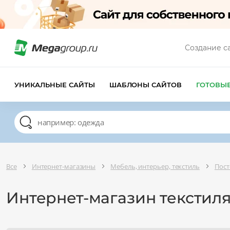
Создание с
УНИКАЛЬНЫЕ САЙТЫ
ШАБЛОНЫ САЙТОВ
ГОТОВЫ
Все
Интернет-магазины
Мебель, интерьер, текстиль
Пост
Интернет-магазин текстиля