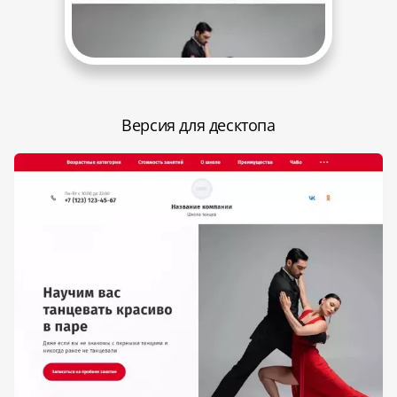
Версия для десктопа