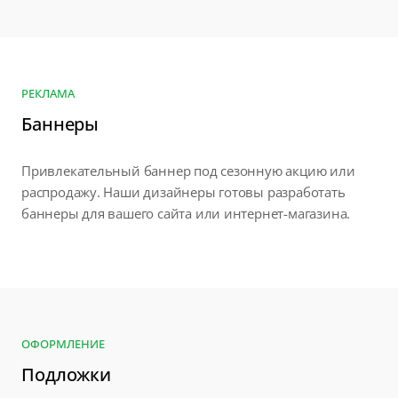
РЕКЛАМА
Баннеры
Привлекательный баннер под сезонную акцию или
распродажу. Наши дизайнеры готовы разработать
баннеры для вашего сайта или интернет-магазина.
ОФОРМЛЕНИЕ
Подложки