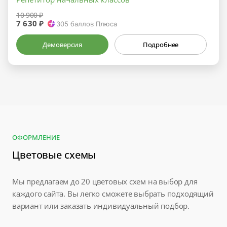
10 900 ₽
7 630 ₽
305
баллов Плюса
Демоверсия
Подробнее
ОФОРМЛЕНИЕ
Цветовые схемы
Мы предлагаем до 20 цветовых схем на выбор для
каждого сайта. Вы легко сможете выбрать подходящий
вариант или заказать индивидуальный подбор.