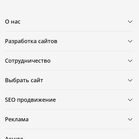
О нас
Разработка сайтов
Сотрудничество
Выбрать сайт
SEO продвижение
Реклама
Акции