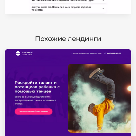
Похожие лендинги