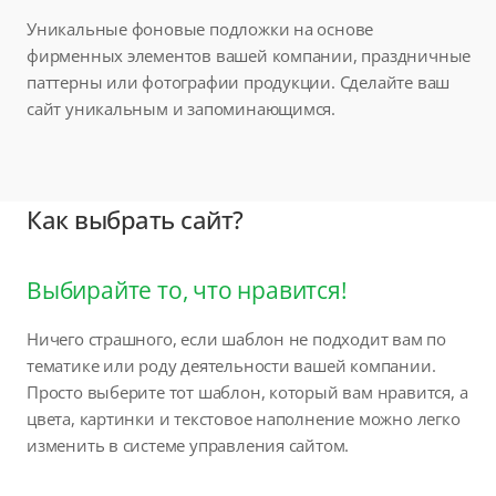
Уникальные фоновые подложки на основе
фирменных элементов вашей компании, праздничные
паттерны или фотографии продукции. Сделайте ваш
сайт уникальным и запоминающимся.
Как выбрать сайт?
Выбирайте то, что нравится!
Ничего страшного, если шаблон не подходит вам по
тематике или роду деятельности вашей компании.
Просто выберите тот шаблон, который вам нравится, а
цвета, картинки и текстовое наполнение можно легко
изменить в системе управления сайтом.