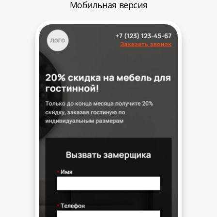
Мобильная версия