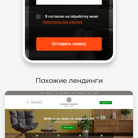
Похожие лендинги