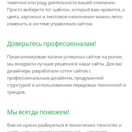
тематике или роду деятельности вашей компании.
Просто выберите тот шаблон, который вам нравится, а
цвета, картинки и текстовое наполнение можно легко
изменить в системе управления сайтом.
Доверьтесь профессионалам!
Проанализировав тысячи успешных сайтов на рынке,
мы внедрили лучшие решения в наши сайты. Для вас
дизайнеры разработали сотни сайтов с
профессиональным дизайном, продуманной
структурой и использованием передовых технологий и
трендов.
Мы всегда поможем!
Вам не нужно разбираться в технических тонкостях и
иметь навыки программирования — управлять