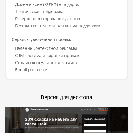
– Домен в зоне (RU/РФ) в подарок
– Техническая поддержка
– Резервное копирование данных
– Бесплатная телефонная линия поддержки
Сервисы увеличения продаж
– Ведение контекстной рекламы
– CRM система и воронки продаж
– Онлайн-консультант для сайта
– E-mail рассылки
Версия для десктопа