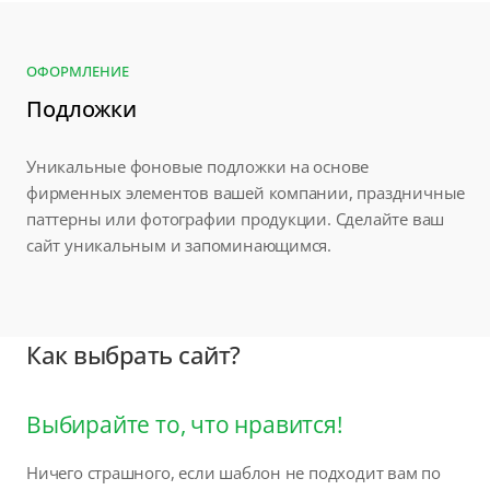
ОФОРМЛЕНИЕ
Подложки
Уникальные фоновые подложки на основе
фирменных элементов вашей компании, праздничные
паттерны или фотографии продукции. Сделайте ваш
сайт уникальным и запоминающимся.
Как выбрать сайт?
Выбирайте то, что нравится!
Ничего страшного, если шаблон не подходит вам по