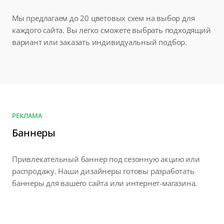
Мы предлагаем до 20 цветовых схем на выбор для
каждого сайта. Вы легко сможете выбрать подходящий
вариант или заказать индивидуальный подбор.
РЕКЛАМА
Баннеры
Привлекательный баннер под сезонную акцию или
распродажу. Наши дизайнеры готовы разработать
баннеры для вашего сайта или интернет-магазина.