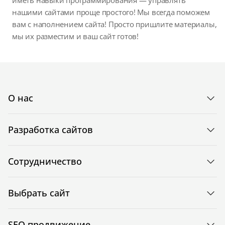
нашими сайтами проще простого! Мы всегда поможем
вам с наполнением сайта! Просто пришлите материалы,
мы их разместим и ваш сайт готов!
О нас
Разработка сайтов
Сотрудничество
Выбрать сайт
SEO продвижение