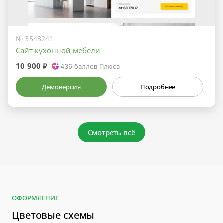
№ 3543241
Сайт кухонной мебели
10 900 ₽
436
баллов Плюса
Демоверсия
Подробнее
Смотреть всё
ОФОРМЛЕНИЕ
Цветовые схемы