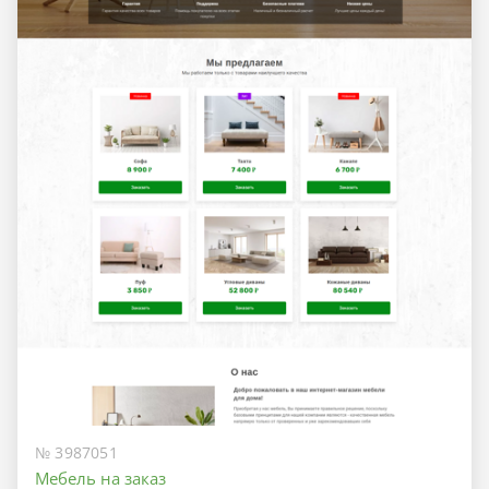
№ 3987051
Мебель на заказ