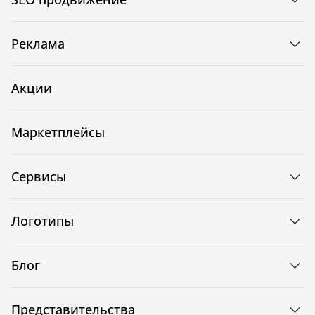
Реклама
Акции
Маркетплейсы
Сервисы
Логотипы
Блог
Представительства